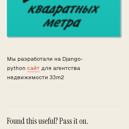
Мы разработали на Django-
python
сайт
для агентства
недвижимости 33m2
Found this useful? Pass it on.