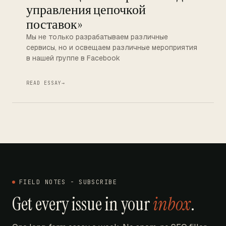
управления цепочкой
поставок»
Мы не только разрабатываем различные
сервисы, но и освещаем различные мероприятия
в нашей группе в Facebook
READ ESSAY
→
FIELD NOTES - SUBSCRIBE
Get every issue in your
inbox
.