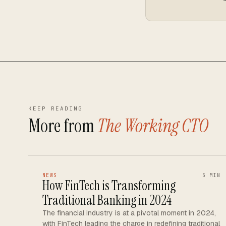
KEEP READING
More from
The Working CTO
NEWS
5 MIN
How FinTech is Transforming
Traditional Banking in 2024
The financial industry is at a pivotal moment in 2024,
with FinTech leading the charge in redefining traditional