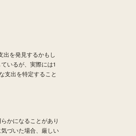
支出を発見するかもし
ているが、実際には1
な支出を特定すること
明らかになることがあり
に気づいた場合、厳しい