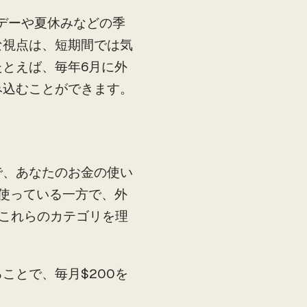
デーや夏休みなどの季
な視点は、短期間では気
とえば、毎年6月に外
み込むことができます。
で、あなたのお金の使い
を使っている一方で、外
。これらのカテゴリを理
ことで、毎月$200を