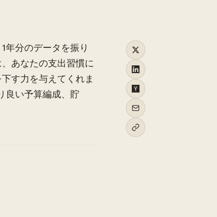
1年分のデータを振り
は、あなたの支出習慣に
を下す力を与えてくれま
り良い予算編成、貯