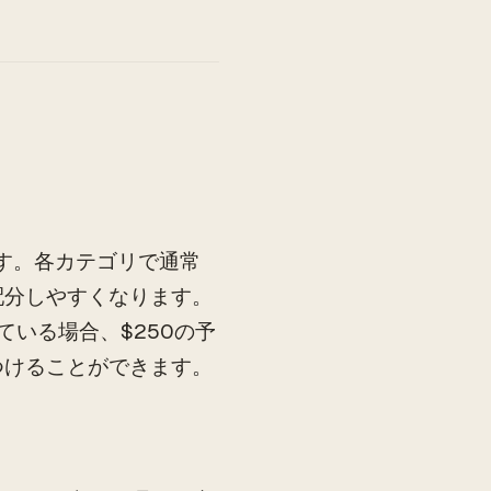
す。各カテゴリで通常
配分しやすくなります。
ている場合、$250の予
つけることができます。