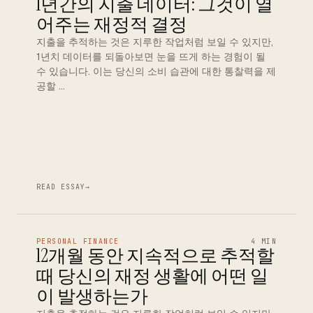
1년간의 지출 데이터: 그것이 열
어주는 재정적 결정
지출을 추적하는 것은 지루한 작업처럼 보일 수 있지만,
1년치 데이터를 되돌아보면 눈을 뜨게 하는 경험이 될
수 있습니다. 이는 당신의 소비 습관에 대한 통찰력을 제
공할 …
READ ESSAY
→
PERSONAL FINANCE
4 MIN
12개월 동안 지속적으로 추적할
때 당신의 재정 생활에 어떤 일
이 발생하는가