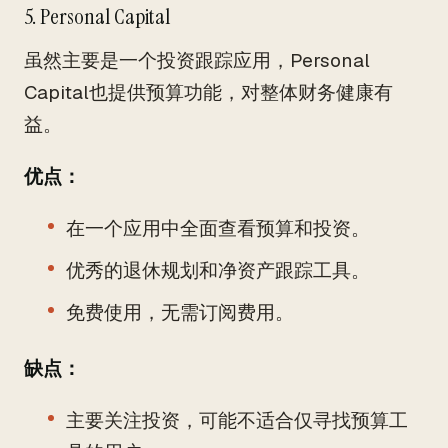
5. Personal Capital
虽然主要是一个投资跟踪应用，Personal
Capital也提供预算功能，对整体财务健康有
益。
优点：
在一个应用中全面查看预算和投资。
优秀的退休规划和净资产跟踪工具。
免费使用，无需订阅费用。
缺点：
主要关注投资，可能不适合仅寻找预算工