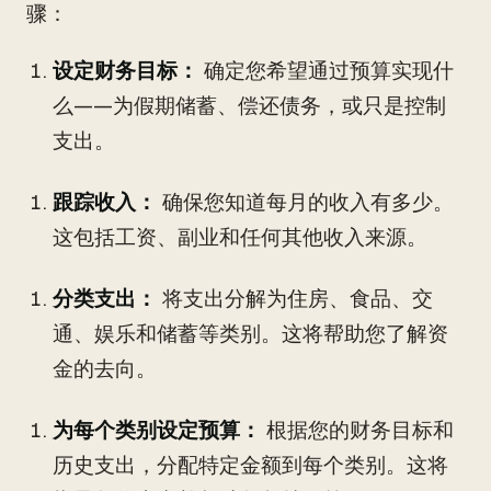
骤：
设定财务目标：
确定您希望通过预算实现什
么——为假期储蓄、偿还债务，或只是控制
支出。
跟踪收入：
确保您知道每月的收入有多少。
这包括工资、副业和任何其他收入来源。
分类支出：
将支出分解为住房、食品、交
通、娱乐和储蓄等类别。这将帮助您了解资
金的去向。
为每个类别设定预算：
根据您的财务目标和
历史支出，分配特定金额到每个类别。这将