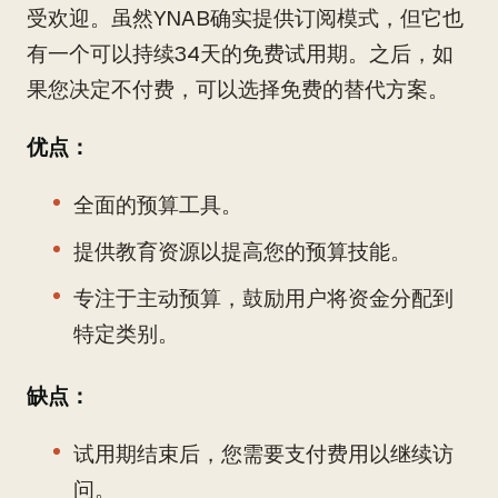
受欢迎。虽然YNAB确实提供订阅模式，但它也
有一个可以持续34天的免费试用期。之后，如
果您决定不付费，可以选择免费的替代方案。
优点：
全面的预算工具。
提供教育资源以提高您的预算技能。
专注于主动预算，鼓励用户将资金分配到
特定类别。
缺点：
试用期结束后，您需要支付费用以继续访
问。