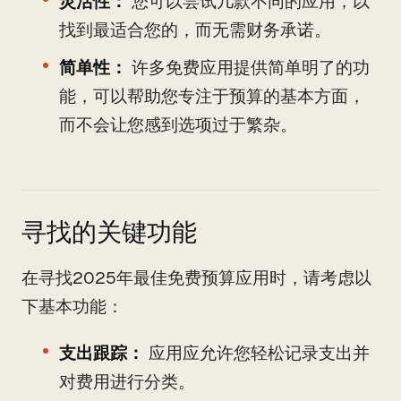
灵活性：
您可以尝试几款不同的应用，以
找到最适合您的，而无需财务承诺。
简单性：
许多免费应用提供简单明了的功
能，可以帮助您专注于预算的基本方面，
而不会让您感到选项过于繁杂。
寻找的关键功能
在寻找2025年最佳免费预算应用时，请考虑以
下基本功能：
支出跟踪：
应用应允许您轻松记录支出并
对费用进行分类。