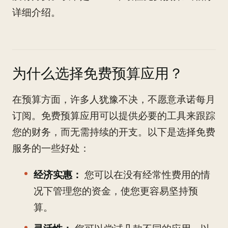
详细介绍。
为什么选择免费预算应用？
在预算方面，许多人犹豫不决，不愿意承诺每月
订阅。免费预算应用可以提供必要的工具来跟踪
您的财务，而无需持续的开支。以下是选择免费
服务的一些好处：
经济实惠：
您可以在没有经常性费用的情
况下管理您的资金，使您更容易坚持预
算。