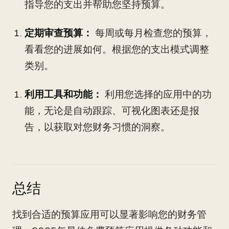
指导您的支出并帮助您坚持预算。
定期审查预算：
每周或每月检查您的预算，
看看您的进展如何。根据您的支出模式调整
类别。
利用工具和功能：
利用您选择的应用中的功
能，无论是自动跟踪、可视化图表还是报
告，以获取对您财务习惯的洞察。
总结
找到合适的预算应用可以显著影响您的财务管