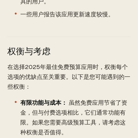
具的用户。
一些用户报告该应用更新速度较慢。
权衡与考虑
在选择2025年最佳免费预算应用时，权衡每个
选项的优缺点至关重要。以下是您可能遇到的一
些权衡：
有限功能与成本：
虽然免费应用节省了资
金，但与付费选项相比，它们通常功能有
限。如果您需要高级预算工具，请考虑这
种权衡是否值得。