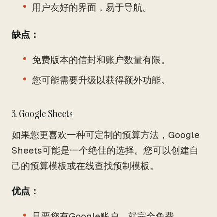
用户友好的界面，易于导航。
缺点：
免费版本的信封和账户数量有限。
您可能需要升级以获得额外功能。
3. Google Sheets
如果您更喜欢一种可定制的预算方法，Google
Sheets可能是一个绝佳的选择。您可以创建自
己的预算模板或在线查找预制模板。
优点：
只要您有Google账户，就完全免费。