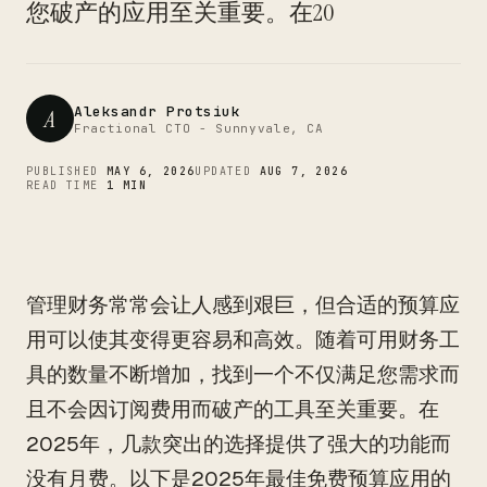
CTO
您破产的应用至关重要。在20
Aleksandr Protsiuk
A
Fractional CTO - Sunnyvale, CA
PUBLISHED
MAY 6, 2026
UPDATED
AUG 7, 2026
READ TIME
1 MIN
管理财务常常会让人感到艰巨，但合适的预算应
用可以使其变得更容易和高效。随着可用财务工
具的数量不断增加，找到一个不仅满足您需求而
且不会因订阅费用而破产的工具至关重要。在
2025年，几款突出的选择提供了强大的功能而
没有月费。以下是2025年最佳免费预算应用的