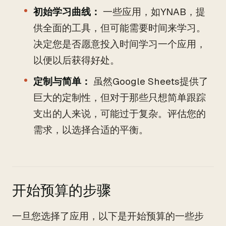
初始学习曲线：
一些应用，如YNAB，提
供全面的工具，但可能需要时间来学习。
决定您是否愿意投入时间学习一个应用，
以便以后获得好处。
定制与简单：
虽然Google Sheets提供了
巨大的定制性，但对于那些只想简单跟踪
支出的人来说，可能过于复杂。评估您的
需求，以选择合适的平衡。
开始预算的步骤
一旦您选择了应用，以下是开始预算的一些步