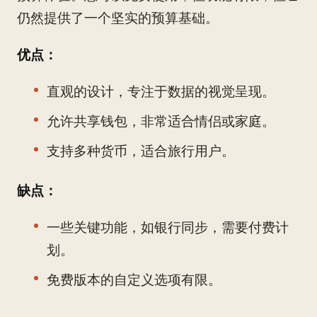
仍然提供了一个坚实的预算基础。
优点：
直观的设计，专注于数据的视觉呈现。
允许共享钱包，非常适合情侣或家庭。
支持多种货币，适合旅行用户。
缺点：
一些关键功能，如银行同步，需要付费计
划。
免费版本的自定义选项有限。