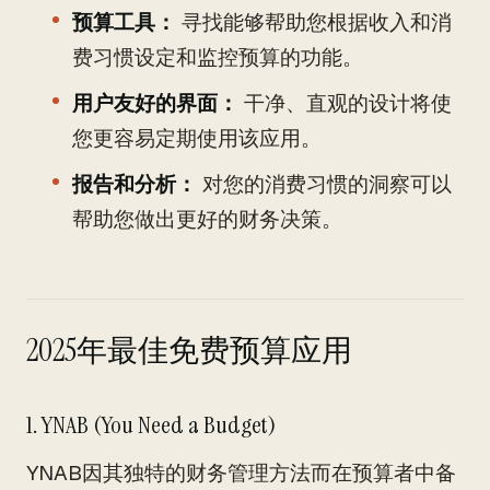
预算工具：
寻找能够帮助您根据收入和消
费习惯设定和监控预算的功能。
用户友好的界面：
干净、直观的设计将使
您更容易定期使用该应用。
报告和分析：
对您的消费习惯的洞察可以
帮助您做出更好的财务决策。
2025年最佳免费预算应用
1. YNAB (You Need a Budget)
YNAB因其独特的财务管理方法而在预算者中备