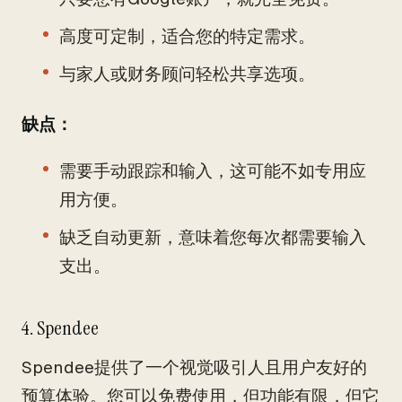
高度可定制，适合您的特定需求。
与家人或财务顾问轻松共享选项。
缺点：
需要手动跟踪和输入，这可能不如专用应
用方便。
缺乏自动更新，意味着您每次都需要输入
支出。
4. Spendee
Spendee提供了一个视觉吸引人且用户友好的
预算体验。您可以免费使用，但功能有限，但它