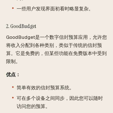
一些用户发现界面初看时略显复杂。
2. GoodBudget
GoodBudget是一个数字信封预算应用，允许您
将收入分配到各种类别，类似于传统的信封预
算。它是免费的，但某些功能在免费版本中受到
限制。
优点：
简单有效的信封预算系统。
可在多个设备之间同步，因此您可以随时
访问您的预算。