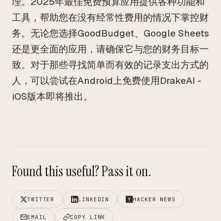
理。2025年最佳免费预算应用提供各种功能和
工具，帮助您在没有经常性费用的情况下掌控财
务。无论您选择GoodBudget、Google Sheets
还是更全面的应用，请确保它与您的财务目标一
致。对于那些寻找简单而有效的记录支出方式的
人，可以尝试在Android上免费使用DrakeAI -
iOS版本即将推出。
Found this useful? Pass it on.
TWITTER
LINKEDIN
HACKER NEWS
EMAIL
COPY LINK