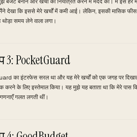
े बजट बनाने और खर्चों को नियंत्रित करने में मदद की। मैं इसे हर 
ंने देखा कि इससे मेरे खर्चों में कमी आई। लेकिन, इसकी मासिक फी
ह थोड़ा समय लेने वाला लगा।
प 3: PocketGuard
d का इंटरफेस सरल था और यह मेरे खर्चों को एक जगह पर दिखाता 
्रैक करने के लिए इस्तेमाल किया। यह मुझे यह बताता था कि मेरे पास 
गणनाएँ गलत लगती थीं।
प 4: GoodBudget