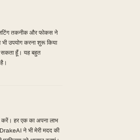
 बजटिंग तकनीक और फोकस ने
का भी उपयोग करना शुरू किया
कर सकता हूँ। यह बहुत
 है।
ार करें। हर एक का अपना लाभ
DrakeAI ने भी मेरी मदद की