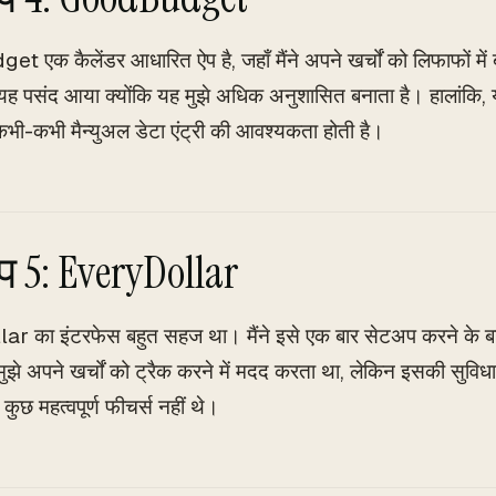
एक कैलेंडर आधारित ऐप है, जहाँ मैंने अपने खर्चों को लिफाफों में
 यह पसंद आया क्योंकि यह मुझे अधिक अनुशासित बनाता है। हालांकि,
कभी-कभी मैन्युअल डेटा एंट्री की आवश्यकता होती है।
प 5: EveryDollar
r का इंटरफेस बहुत सहज था। मैंने इसे एक बार सेटअप करने के ब
झे अपने खर्चों को ट्रैक करने में मदद करता था, लेकिन इसकी सुविध
ें कुछ महत्वपूर्ण फीचर्स नहीं थे।