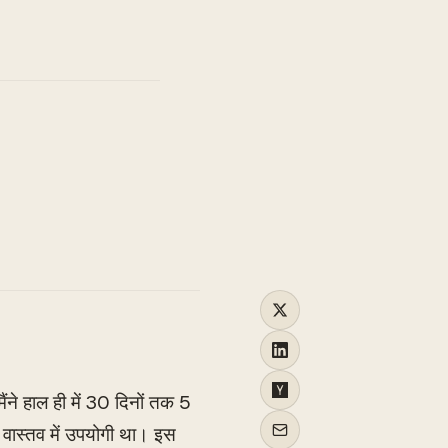
TO
ैंने हाल ही में 30 दिनों तक 5
 वास्तव में उपयोगी था। इस