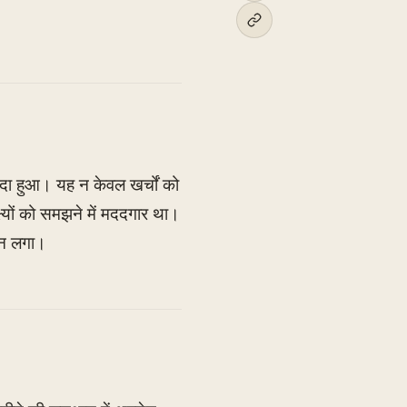
 हुआ। यह न केवल खर्चों को
्ष्यों को समझने में मददगार था।
िन लगा।