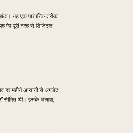
 बांटा। यह एक पारंपरिक तरीका
 यह ऐप पूरी तरह से डिजिटल
ाद हर महीने आसानी से अपडेट
ाएँ सीमित थीं। इसके अलावा,