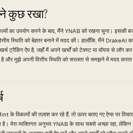
ैंने कुछ रखा?
ल्पों का उपयोग करने के बाद, मैंने YNAB को रखना चुना। इसकी
ित्तीय स्थिति को बेहतर बनाने में मदद की। हालाँकि, मैंने DrakeAI 
र्च ट्रैकिंग ऐप है, जहाँ मैं अपने खर्चों को टेक्स्ट या वॉयस से लॉग 
है और मुझे अपनी वित्तीय स्थिति को सरलता से समझने में मदद करता
ष
t के विकल्पों की तलाश कर रहे हैं, तो ऊपर बताए गए ऐप्स पर विच
है। मेरा व्यक्तिगत अनुभव YNAB के साथ सबसे अच्छा रहा, लेकिन 