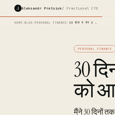
A
Aleksandr Protsiuk
/ Fractional CTO
HOME
/
BLOG
/
PERSONAL FINANCE
/
30 दिनों में मैंने 5 …
PERSONAL FINANCE
30 दिनो
को आज
मैंने 30 दिनों 