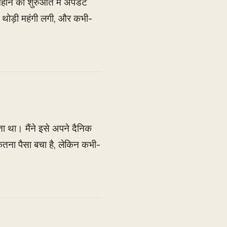
महीने की शुरुआत में अपडेट
स थोड़ी महंगी लगी, और कभी-
था। मैंने इसे अपने दैनिक
कितना पैसा बचा है, लेकिन कभी-