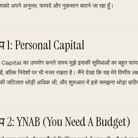
ं आपको अपने अनुभव, फायदे और नुकसान बताने जा रहा हूँ।
प 1: Personal Capital
apital का उपयोग करते समय मुझे इसकी सुविधाओं का बहुत फायदा
ै, बल्कि निवेशों पर भी नजर रखता है। मैंने देखा कि यह मेरे वित्तीय लक
सकी जटिलता थोड़ी अधिक थी, और शुरुआत में इसे समझना थोड़ा कठ
प 2: YNAB (You Need A Budget)