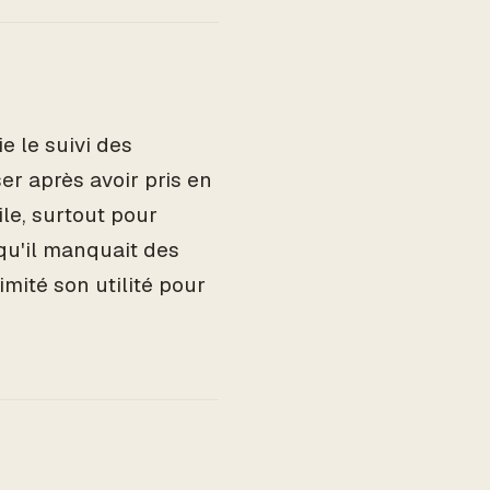
e le suivi des
 après avoir pris en
ile, surtout pour
qu'il manquait des
imité son utilité pour