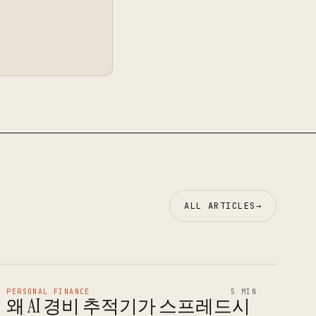
ALL ARTICLES
→
PERSONAL FINANCE
5 MIN
왜 AI 경비 추적기가 스프레드시