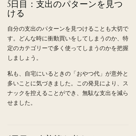
5日目：支出のパターンを見つ
ける
自分の支出のパターンを見つけることも大切で
す。どんな時に衝動買いをしてしまうのか、特
定のカテゴリーで多く使ってしまうのかを把握
しましょう。
私も、自宅にいるときの「おやつ代」が意外と
多いことに気づきました。この発見により、ス
ナックを控えることができ、無駄な支出を減ら
せました。