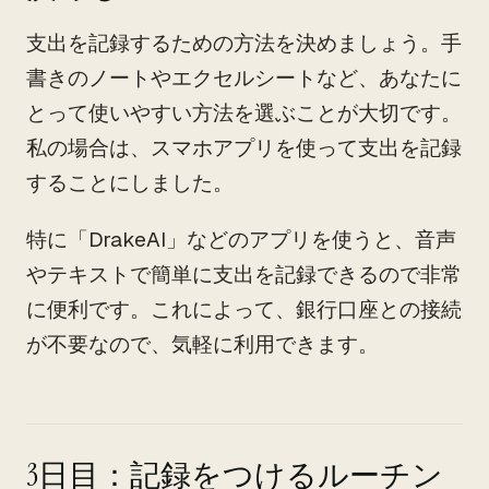
支出を記録するための方法を決めましょう。手
書きのノートやエクセルシートなど、あなたに
とって使いやすい方法を選ぶことが大切です。
私の場合は、スマホアプリを使って支出を記録
することにしました。
特に「DrakeAI」などのアプリを使うと、音声
やテキストで簡単に支出を記録できるので非常
に便利です。これによって、銀行口座との接続
が不要なので、気軽に利用できます。
3日目：記録をつけるルーチン