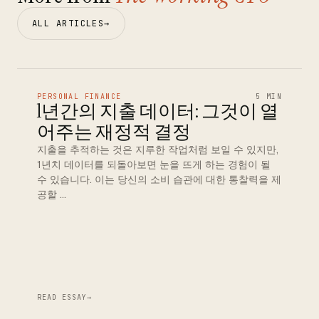
ALL ARTICLES
→
PERSONAL FINANCE
5 MIN
1년간의 지출 데이터: 그것이 열
어주는 재정적 결정
지출을 추적하는 것은 지루한 작업처럼 보일 수 있지만,
1년치 데이터를 되돌아보면 눈을 뜨게 하는 경험이 될
수 있습니다. 이는 당신의 소비 습관에 대한 통찰력을 제
공할 …
READ ESSAY
→