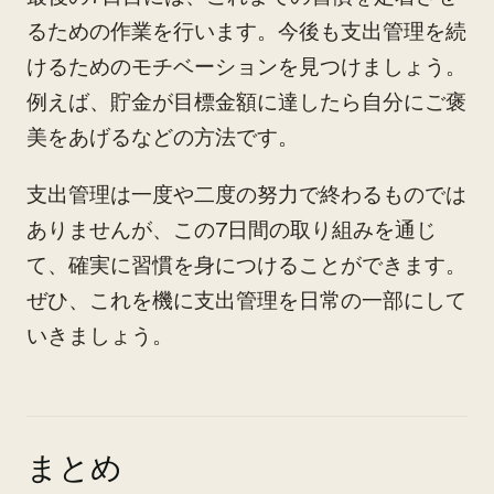
るための作業を行います。今後も支出管理を続
けるためのモチベーションを見つけましょう。
例えば、貯金が目標金額に達したら自分にご褒
美をあげるなどの方法です。
支出管理は一度や二度の努力で終わるものでは
ありませんが、この7日間の取り組みを通じ
て、確実に習慣を身につけることができます。
ぜひ、これを機に支出管理を日常の一部にして
いきましょう。
まとめ