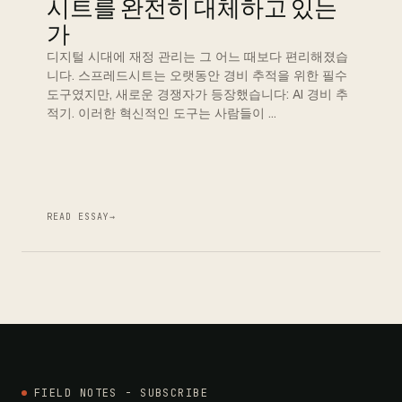
시트를 완전히 대체하고 있는
가
디지털 시대에 재정 관리는 그 어느 때보다 편리해졌습
니다. 스프레드시트는 오랫동안 경비 추적을 위한 필수
도구였지만, 새로운 경쟁자가 등장했습니다: AI 경비 추
적기. 이러한 혁신적인 도구는 사람들이 …
READ ESSAY
→
FIELD NOTES - SUBSCRIBE