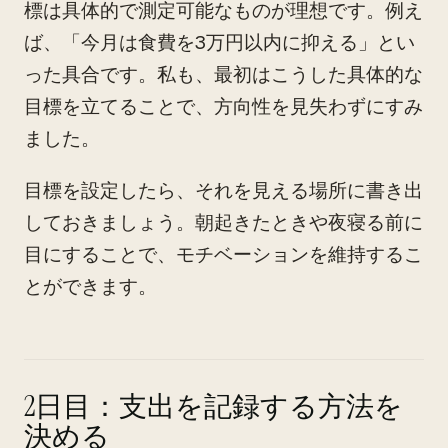
標は具体的で測定可能なものが理想です。例え
ば、「今月は食費を3万円以内に抑える」とい
った具合です。私も、最初はこうした具体的な
目標を立てることで、方向性を見失わずにすみ
ました。
目標を設定したら、それを見える場所に書き出
しておきましょう。朝起きたときや夜寝る前に
目にすることで、モチベーションを維持するこ
とができます。
2日目：支出を記録する方法を
決める