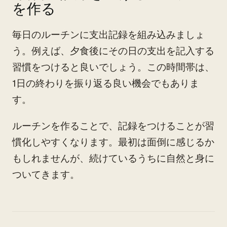
を作る
毎日のルーチンに支出記録を組み込みましょ
う。例えば、夕食後にその日の支出を記入する
習慣をつけると良いでしょう。この時間帯は、
1日の終わりを振り返る良い機会でもありま
す。
ルーチンを作ることで、記録をつけることが習
慣化しやすくなります。最初は面倒に感じるか
もしれませんが、続けているうちに自然と身に
ついてきます。