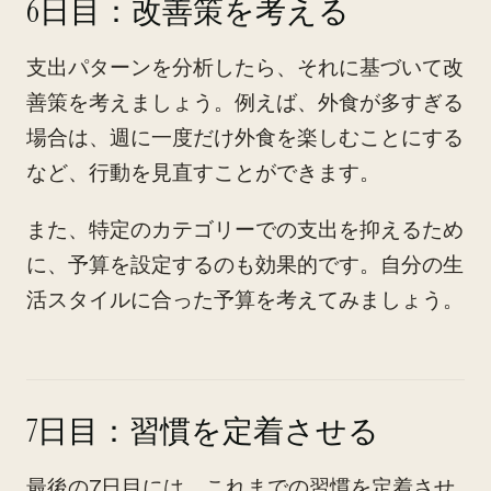
6日目：改善策を考える
支出パターンを分析したら、それに基づいて改
善策を考えましょう。例えば、外食が多すぎる
場合は、週に一度だけ外食を楽しむことにする
など、行動を見直すことができます。
また、特定のカテゴリーでの支出を抑えるため
に、予算を設定するのも効果的です。自分の生
活スタイルに合った予算を考えてみましょう。
7日目：習慣を定着させる
最後の7日目には、これまでの習慣を定着させ