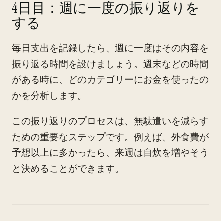
4日目：週に一度の振り返りを
する
毎日支出を記録したら、週に一度はその内容を
振り返る時間を設けましょう。週末などの時間
がある時に、どのカテゴリーにお金を使ったの
かを分析します。
この振り返りのプロセスは、無駄遣いを減らす
ための重要なステップです。例えば、外食費が
予想以上に多かったら、来週は自炊を増やそう
と決めることができます。