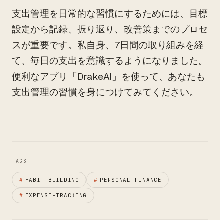
支出管理を日常的な習慣にするためには、目標
設定から記録、振り返り、改善策までのプロセ
スが重要です。私自身、7日間の取り組みを経
て、毎日の支出を意識するようになりました。
便利なアプリ「DrakeAI」を使って、あなたも
支出管理の習慣を身につけてみてください。
TAGS
#
HABIT BUILDING
#
PERSONAL FINANCE
#
EXPENSE-TRACKING