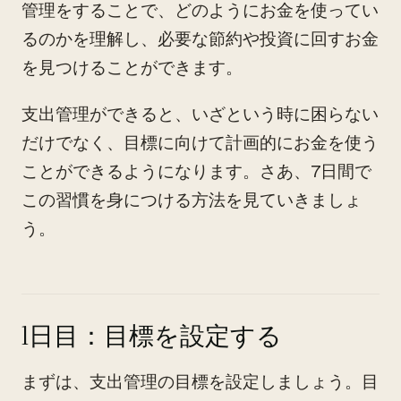
管理をすることで、どのようにお金を使ってい
るのかを理解し、必要な節約や投資に回すお金
を見つけることができます。
支出管理ができると、いざという時に困らない
だけでなく、目標に向けて計画的にお金を使う
ことができるようになります。さあ、7日間で
この習慣を身につける方法を見ていきましょ
う。
1日目：目標を設定する
まずは、支出管理の目標を設定しましょう。目