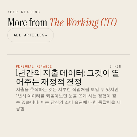
KEEP READING
More from
The Working CTO
ALL ARTICLES
→
PERSONAL FINANCE
5 MIN
1년간의 지출 데이터: 그것이 열
어주는 재정적 결정
지출을 추적하는 것은 지루한 작업처럼 보일 수 있지만,
1년치 데이터를 되돌아보면 눈을 뜨게 하는 경험이 될
수 있습니다. 이는 당신의 소비 습관에 대한 통찰력을 제
공할 …