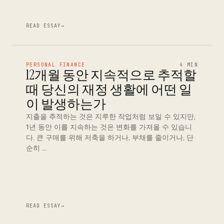
READ ESSAY
→
PERSONAL FINANCE
4 MIN
12개월 동안 지속적으로 추적할
때 당신의 재정 생활에 어떤 일
이 발생하는가
지출을 추적하는 것은 지루한 작업처럼 보일 수 있지만,
1년 동안 이를 지속하는 것은 변화를 가져올 수 있습니
다. 큰 구매를 위해 저축을 하거나, 부채를 줄이거나, 단
순히 …
READ ESSAY
→