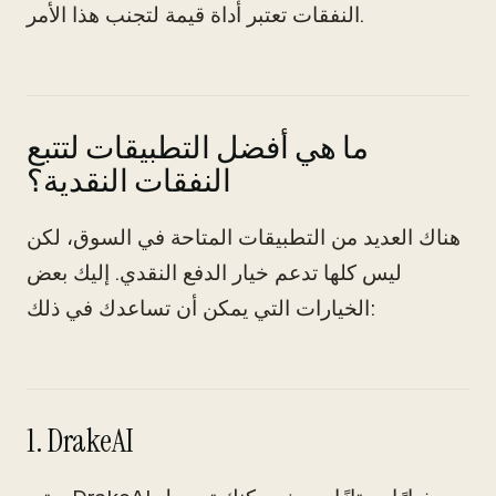
النفقات تعتبر أداة قيمة لتجنب هذا الأمر.
ما هي أفضل التطبيقات لتتبع
النفقات النقدية؟
هناك العديد من التطبيقات المتاحة في السوق، لكن
ليس كلها تدعم خيار الدفع النقدي. إليك بعض
الخيارات التي يمكن أن تساعدك في ذلك:
1. DrakeAI