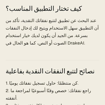
كيف تختار التطبيق المناسب؟
عند البحث عن تطبيق لتتبع نفقاتك النقدية، تأكد من
أن التطبيق سهل الاستخدام ويتيح لك إدخال النفقات
بسرعة. من الجيد أن يكون لديك خيار استخدام
الصوت أو النص، كما هو الحال في DrakeAI.
نصائح لتتبع النفقات النقدية بفاعلية
1. كن منتظمًا: حاول تسجيل نفقاتك يوميًا.
2. راجع نفقاتك: خصص وقتًا أسبوعيًا لمراجعة ما
أنفقته.