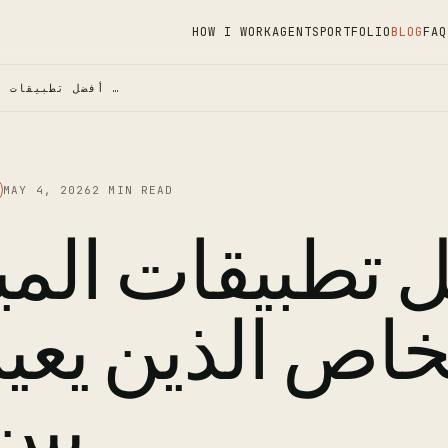
HOW I WORK
AGENTS
PORTFOLIO
BLOG
FAQ
أفضل تطبيقات الميزانية للأشخاص الذين …
MAY 4, 2026
2 MIN READ
 تطبيقات الميز
خاص الذين يع
بين