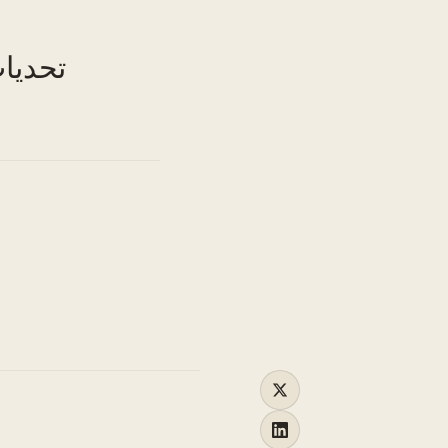
TO
تحديات