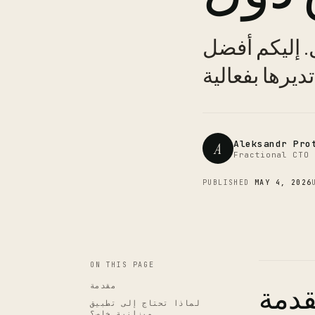
ل. إليكم أفضل
Aleksandr Pro
A
Fractional CTO 
PUBLISHED
MAY 4, 2026
ON THIS PAGE
دمة
مقدمة
لماذا تحتاج إلى تطبيق
ميزانية خاص؟