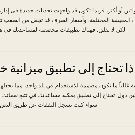
لتين أو أكثر، فربما تكون قد واجهت تحديات جديدة في إدارة 
يف المعيشة المختلفة، وأسعار الصرف قد تجعل من الصعب تتب
لكن لا تقلق، فهناك تطبيقات مخصصة لمساعدتك في هذه المهمة.
ذا تحتاج إلى تطبيق ميزانية 
ية غالباً ما تكون مصممة للاستخدام في بلد واحد، مما يجعلها
ن دول. تحتاج إلى تطبيق يمكنه مساعدتك في تتبع نفقاتك ب
سواء كنت تسجل النفقات عن طريق النص أو الصوت.