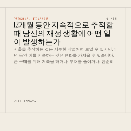
PERSONAL FINANCE
4 MIN
12개월 동안 지속적으로 추적할
때 당신의 재정 생활에 어떤 일
이 발생하는가
지출을 추적하는 것은 지루한 작업처럼 보일 수 있지만, 1
년 동안 이를 지속하는 것은 변화를 가져올 수 있습니다.
큰 구매를 위해 저축을 하거나, 부채를 줄이거나, 단순히
…
READ ESSAY
→