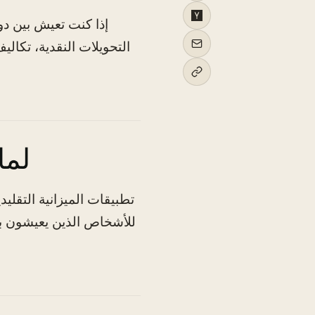
إذا كنت تعيش بين دو
التحويلات النقدية، تكال
لما
تطبيقات الميزانية التقليد
للأشخاص الذين يعيشون بي