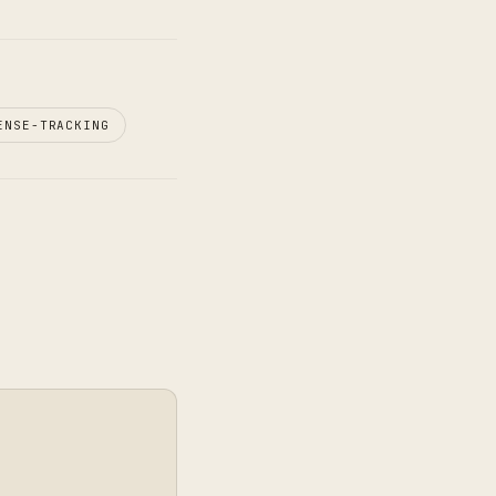
ENSE-TRACKING