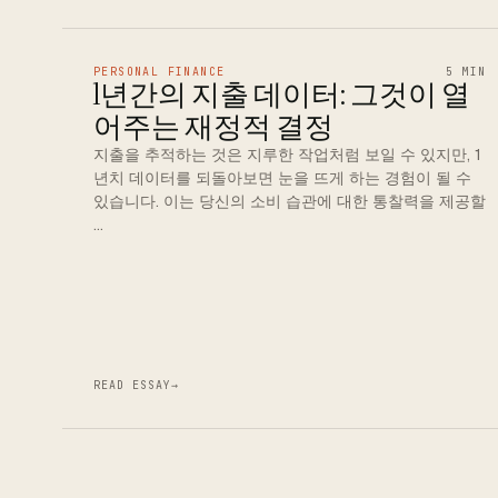
PERSONAL FINANCE
5 MIN
1년간의 지출 데이터: 그것이 열
어주는 재정적 결정
지출을 추적하는 것은 지루한 작업처럼 보일 수 있지만, 1
년치 데이터를 되돌아보면 눈을 뜨게 하는 경험이 될 수
있습니다. 이는 당신의 소비 습관에 대한 통찰력을 제공할
…
READ ESSAY
→