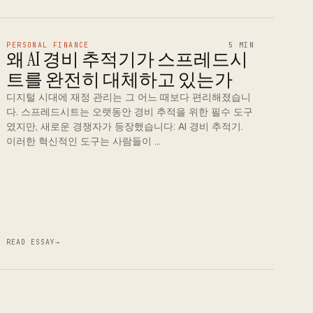
PERSONAL FINANCE
5 MIN
왜 AI 경비 추적기가 스프레드시
트를 완전히 대체하고 있는가
디지털 시대에 재정 관리는 그 어느 때보다 편리해졌습니
다. 스프레드시트는 오랫동안 경비 추적을 위한 필수 도구
였지만, 새로운 경쟁자가 등장했습니다: AI 경비 추적기.
이러한 혁신적인 도구는 사람들이 …
READ ESSAY
→