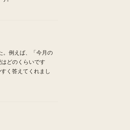
た。例えば、「今月の
費はどのくらいです
やすく答えてくれまし