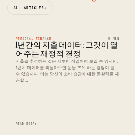
ALL ARTICLES
→
PERSONAL FINANCE
5 MIN
1년간의 지출 데이터: 그것이 열
어주는 재정적 결정
지출을 추적하는 것은 지루한 작업처럼 보일 수 있지만,
1년치 데이터를 되돌아보면 눈을 뜨게 하는 경험이 될
수 있습니다. 이는 당신의 소비 습관에 대한 통찰력을 제
공할 …
READ ESSAY
→