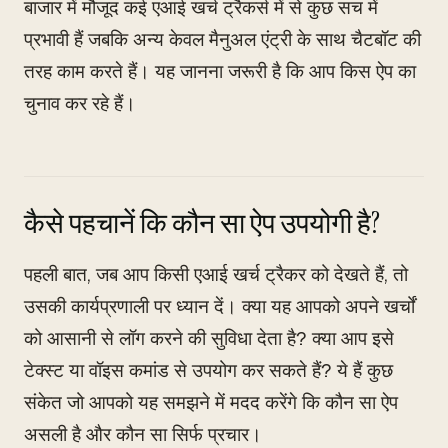
बाजार में मौजूद कई एआई खर्च ट्रैकर्स में से कुछ सच में
प्रभावी हैं जबकि अन्य केवल मैनुअल एंट्री के साथ चैटबॉट की
तरह काम करते हैं। यह जानना जरूरी है कि आप किस ऐप का
चुनाव कर रहे हैं।
कैसे पहचानें कि कौन सा ऐप उपयोगी है?
पहली बात, जब आप किसी एआई खर्च ट्रैकर को देखते हैं, तो
उसकी कार्यप्रणाली पर ध्यान दें। क्या यह आपको अपने खर्चों
को आसानी से लॉग करने की सुविधा देता है? क्या आप इसे
टेक्स्ट या वॉइस कमांड से उपयोग कर सकते हैं? ये हैं कुछ
संकेत जो आपको यह समझने में मदद करेंगे कि कौन सा ऐप
असली है और कौन सा सिर्फ प्रचार।