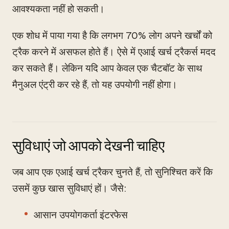
आवश्यकता नहीं हो सकती।
एक शोध में पाया गया है कि लगभग 70% लोग अपने खर्चों को
ट्रैक करने में असफल होते हैं। ऐसे में एआई खर्च ट्रैकर्स मदद
कर सकते हैं। लेकिन यदि आप केवल एक चैटबॉट के साथ
मैनुअल एंट्री कर रहे हैं, तो यह उपयोगी नहीं होगा।
सुविधाएं जो आपको देखनी चाहिए
जब आप एक एआई खर्च ट्रैकर चुनते हैं, तो सुनिश्चित करें कि
उसमें कुछ खास सुविधाएं हों। जैसे:
आसान उपयोगकर्ता इंटरफेस