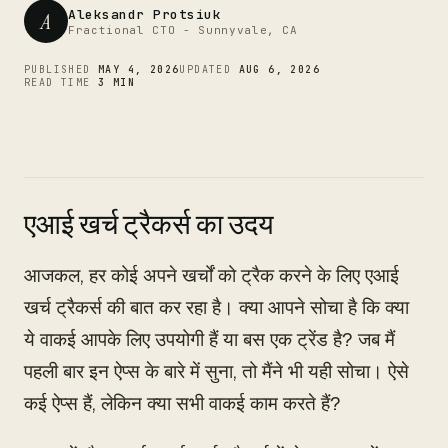
CTO
Aleksandr Protsiuk
A
Fractional CTO - Sunnyvale, CA
PUBLISHED
MAY 4, 2026
UPDATED
AUG 6, 2026
READ TIME
3 MIN
एआई खर्च ट्रैकर्स का उदय
आजकल, हर कोई अपने खर्चों को ट्रैक करने के लिए एआई
खर्च ट्रैकर्स की बात कर रहा है। क्या आपने सोचा है कि क्या
ये वाकई आपके लिए उपयोगी हैं या बस एक ट्रेंड है? जब मैं
पहली बार इन ऐप्स के बारे में सुना, तो मैंने भी यही सोचा। ऐसे
कई ऐप्स हैं, लेकिन क्या सभी वाकई काम करते हैं?