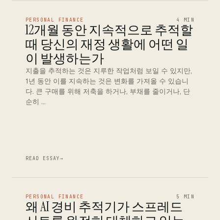
PERSONAL FINANCE
4 MIN
12개월 동안 지속적으로 추적할
때 당신의 재정 생활에 어떤 일
이 발생하는가
지출을 추적하는 것은 지루한 작업처럼 보일 수 있지만,
1년 동안 이를 지속하는 것은 변화를 가져올 수 있습니
다. 큰 구매를 위해 저축을 하거나, 부채를 줄이거나, 단
순히 …
READ ESSAY
→
PERSONAL FINANCE
5 MIN
왜 AI 경비 추적기가 스프레드