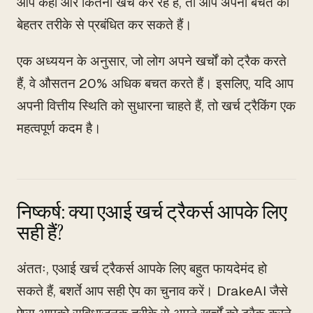
आप कहाँ और कितना खर्च कर रहे हैं, तो आप अपनी बचत को
बेहतर तरीके से प्रबंधित कर सकते हैं।
एक अध्ययन के अनुसार, जो लोग अपने खर्चों को ट्रैक करते
हैं, वे औसतन 20% अधिक बचत करते हैं। इसलिए, यदि आप
अपनी वित्तीय स्थिति को सुधारना चाहते हैं, तो खर्च ट्रैकिंग एक
महत्वपूर्ण कदम है।
निष्कर्ष: क्या एआई खर्च ट्रैकर्स आपके लिए
सही हैं?
अंततः, एआई खर्च ट्रैकर्स आपके लिए बहुत फायदेमंद हो
सकते हैं, बशर्ते आप सही ऐप का चुनाव करें। DrakeAI जैसे