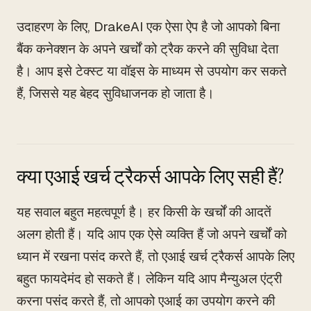
उदाहरण के लिए, DrakeAI एक ऐसा ऐप है जो आपको बिना
बैंक कनेक्शन के अपने खर्चों को ट्रैक करने की सुविधा देता
है। आप इसे टेक्स्ट या वॉइस के माध्यम से उपयोग कर सकते
हैं, जिससे यह बेहद सुविधाजनक हो जाता है।
क्या एआई खर्च ट्रैकर्स आपके लिए सही हैं?
यह सवाल बहुत महत्वपूर्ण है। हर किसी के खर्चों की आदतें
अलग होती हैं। यदि आप एक ऐसे व्यक्ति हैं जो अपने खर्चों को
ध्यान में रखना पसंद करते हैं, तो एआई खर्च ट्रैकर्स आपके लिए
बहुत फायदेमंद हो सकते हैं। लेकिन यदि आप मैन्युअल एंट्री
करना पसंद करते हैं, तो आपको एआई का उपयोग करने की