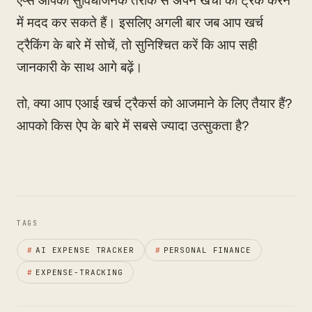
ऐप्स आपको सुविधाजनक तरीके से अपने खर्चों को ट्रैक करने
में मदद कर सकते हैं। इसलिए अगली बार जब आप खर्च
ट्रैकिंग के बारे में सोचें, तो सुनिश्चित करें कि आप सही
जानकारी के साथ आगे बढ़ें।
तो, क्या आप एआई खर्च ट्रैकर्स को आजमाने के लिए तैयार हैं?
आपको किस ऐप के बारे में सबसे ज्यादा उत्सुकता है?
TAGS
#
AI EXPENSE TRACKER
#
PERSONAL FINANCE
#
EXPENSE-TRACKING