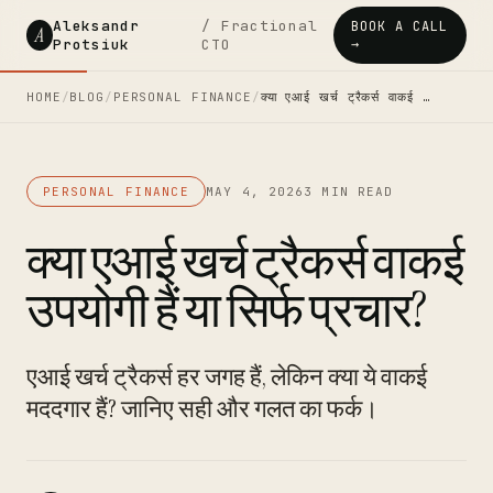
Aleksandr
/ Fractional
BOOK A CALL
A
Protsiuk
CTO
→
HOME
/
BLOG
/
PERSONAL FINANCE
/
क्या एआई खर्च ट्रैकर्स वाकई …
PERSONAL FINANCE
MAY 4, 2026
3 MIN READ
क्या एआई खर्च ट्रैकर्स वाकई
उपयोगी हैं या सिर्फ प्रचार?
एआई खर्च ट्रैकर्स हर जगह हैं, लेकिन क्या ये वाकई
मददगार हैं? जानिए सही और गलत का फर्क।