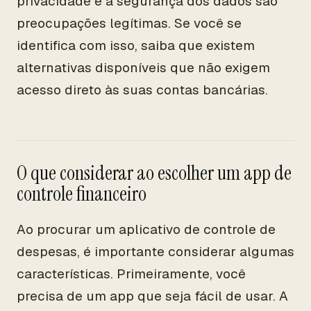
privacidade e a segurança dos dados são
preocupações legítimas. Se você se
identifica com isso, saiba que existem
alternativas disponíveis que não exigem
acesso direto às suas contas bancárias.
O que considerar ao escolher um app de
controle financeiro
Ao procurar um aplicativo de controle de
despesas, é importante considerar algumas
características. Primeiramente, você
precisa de um app que seja fácil de usar. A