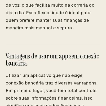
de voz, o que facilita muito na correria do
dia a dia. Essa flexibilidade é ideal para
quem prefere manter suas finanças de
maneira mais manual e segura.
Vantagens de usar um app sem conexão
bancária
Utilizar um aplicativo que não exige
conexão bancária traz diversas vantagens.
Em primeiro lugar, você tem total controle
sobre suas informações financeiras. Isso
significa que seus dados ficam mais