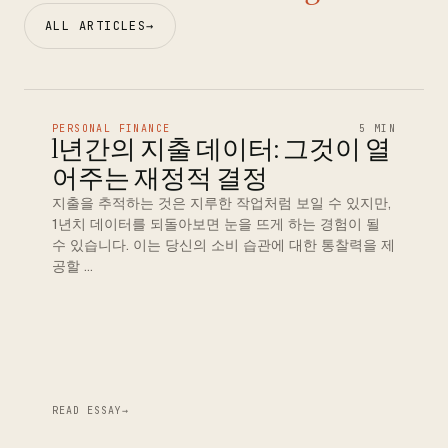
ALL ARTICLES
→
PERSONAL FINANCE
5 MIN
1년간의 지출 데이터: 그것이 열
어주는 재정적 결정
지출을 추적하는 것은 지루한 작업처럼 보일 수 있지만,
1년치 데이터를 되돌아보면 눈을 뜨게 하는 경험이 될
수 있습니다. 이는 당신의 소비 습관에 대한 통찰력을 제
공할 …
READ ESSAY
→