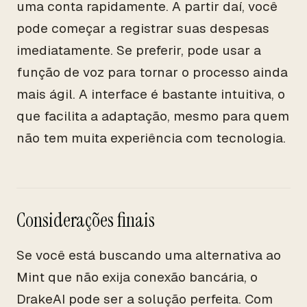
uma conta rapidamente. A partir daí, você
pode começar a registrar suas despesas
imediatamente. Se preferir, pode usar a
função de voz para tornar o processo ainda
mais ágil. A interface é bastante intuitiva, o
que facilita a adaptação, mesmo para quem
não tem muita experiência com tecnologia.
Considerações finais
Se você está buscando uma alternativa ao
Mint que não exija conexão bancária, o
DrakeAI pode ser a solução perfeita. Com