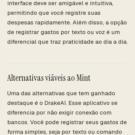
interface deve ser amigável e intuitiva,
permitindo que você registre suas
despesas rapidamente. Além disso, a opção
de registrar gastos por texto ou voz é um
diferencial que traz praticidade ao dia a dia.
Alternativas viáveis ao Mint
Uma das alternativas que tem ganhado
destaque é o DrakeAI. Esse aplicativo se
diferencia por não exigir conexão com
bancos. Você pode registrar seus gastos de
forma simples, seja por texto ou comando