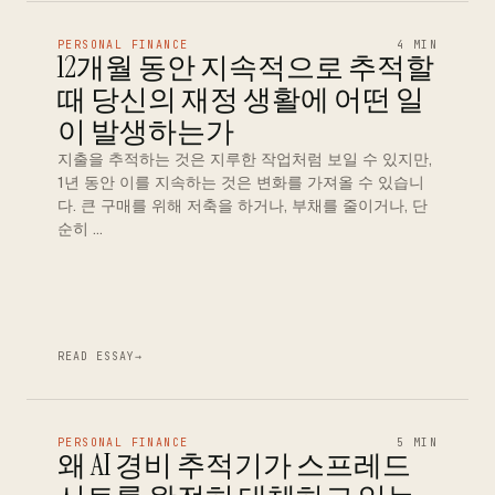
PERSONAL FINANCE
4 MIN
12개월 동안 지속적으로 추적할
때 당신의 재정 생활에 어떤 일
이 발생하는가
지출을 추적하는 것은 지루한 작업처럼 보일 수 있지만,
1년 동안 이를 지속하는 것은 변화를 가져올 수 있습니
다. 큰 구매를 위해 저축을 하거나, 부채를 줄이거나, 단
순히 …
READ ESSAY
→
PERSONAL FINANCE
5 MIN
왜 AI 경비 추적기가 스프레드