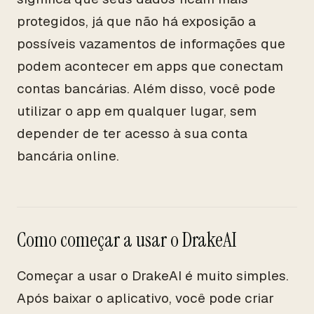
protegidos, já que não há exposição a
possíveis vazamentos de informações que
podem acontecer em apps que conectam
contas bancárias. Além disso, você pode
utilizar o app em qualquer lugar, sem
depender de ter acesso à sua conta
bancária online.
Como começar a usar o DrakeAI
Começar a usar o DrakeAI é muito simples.
Após baixar o aplicativo, você pode criar