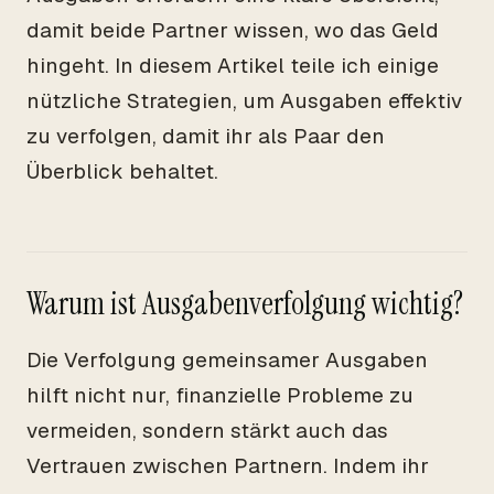
damit beide Partner wissen, wo das Geld
hingeht. In diesem Artikel teile ich einige
nützliche Strategien, um Ausgaben effektiv
zu verfolgen, damit ihr als Paar den
Überblick behaltet.
Warum ist Ausgabenverfolgung wichtig?
Die Verfolgung gemeinsamer Ausgaben
hilft nicht nur, finanzielle Probleme zu
vermeiden, sondern stärkt auch das
Vertrauen zwischen Partnern. Indem ihr