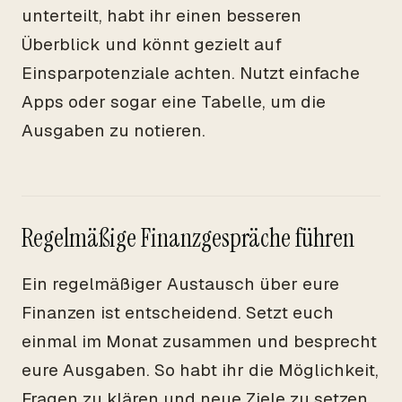
unterteilt, habt ihr einen besseren
Überblick und könnt gezielt auf
Einsparpotenziale achten. Nutzt einfache
Apps oder sogar eine Tabelle, um die
Ausgaben zu notieren.
Regelmäßige Finanzgespräche führen
Ein regelmäßiger Austausch über eure
Finanzen ist entscheidend. Setzt euch
einmal im Monat zusammen und besprecht
eure Ausgaben. So habt ihr die Möglichkeit,
Fragen zu klären und neue Ziele zu setzen.