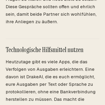
Diese Gespräche sollten offen und ehrlich
sein, damit beide Partner sich wohlfühlen,
ihre Anliegen zu äußern.
Technologische Hilfsmittel nutzen
Heutzutage gibt es viele Apps, die das
Verfolgen von Ausgaben erleichtern. Eine
davon ist DrakeAI, die es euch ermöglicht,
eure Ausgaben per Text oder Sprache zu
protokollieren, ohne eine Bankverbindung
herstellen zu müssen. Das macht die