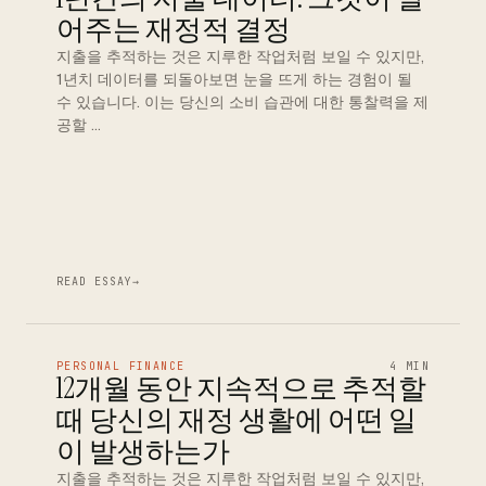
어주는 재정적 결정
지출을 추적하는 것은 지루한 작업처럼 보일 수 있지만,
1년치 데이터를 되돌아보면 눈을 뜨게 하는 경험이 될
수 있습니다. 이는 당신의 소비 습관에 대한 통찰력을 제
공할 …
READ ESSAY
→
PERSONAL FINANCE
4 MIN
12개월 동안 지속적으로 추적할
때 당신의 재정 생활에 어떤 일
이 발생하는가
지출을 추적하는 것은 지루한 작업처럼 보일 수 있지만,