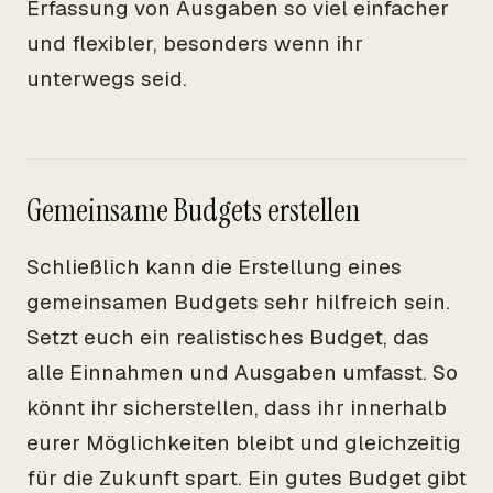
Erfassung von Ausgaben so viel einfacher
und flexibler, besonders wenn ihr
unterwegs seid.
Gemeinsame Budgets erstellen
Schließlich kann die Erstellung eines
gemeinsamen Budgets sehr hilfreich sein.
Setzt euch ein realistisches Budget, das
alle Einnahmen und Ausgaben umfasst. So
könnt ihr sicherstellen, dass ihr innerhalb
eurer Möglichkeiten bleibt und gleichzeitig
für die Zukunft spart. Ein gutes Budget gibt