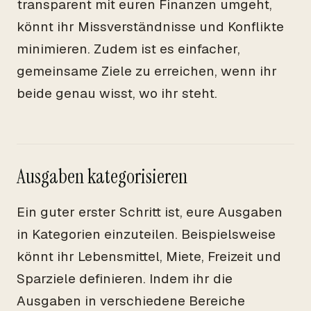
transparent mit euren Finanzen umgeht,
könnt ihr Missverständnisse und Konflikte
minimieren. Zudem ist es einfacher,
gemeinsame Ziele zu erreichen, wenn ihr
beide genau wisst, wo ihr steht.
Ausgaben kategorisieren
Ein guter erster Schritt ist, eure Ausgaben
in Kategorien einzuteilen. Beispielsweise
könnt ihr Lebensmittel, Miete, Freizeit und
Sparziele definieren. Indem ihr die
Ausgaben in verschiedene Bereiche