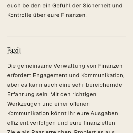
euch beiden ein Gefühl der Sicherheit und
Kontrolle über eure Finanzen.
Fazit
Die gemeinsame Verwaltung von Finanzen
erfordert Engagement und Kommunikation,
aber es kann auch eine sehr bereichernde
Erfahrung sein. Mit den richtigen
Werkzeugen und einer offenen
Kommunikation könnt ihr eure Ausgaben
effizient verfolgen und eure finanziellen
Ziele als Paar erreichen. Probiert es aus