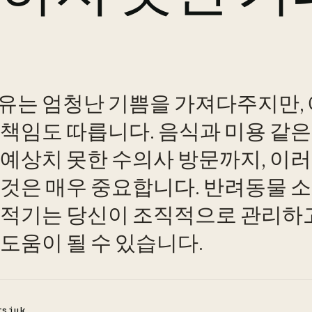
유는 엄청난 기쁨을 가져다주지만,
 책임도 따릅니다. 음식과 미용 같
 예상치 못한 수의사 방문까지, 이
 것은 매우 중요합니다. 반려동물 
추적기는 당신이 조직적으로 관리하
도움이 될 수 있습니다.
tsiuk