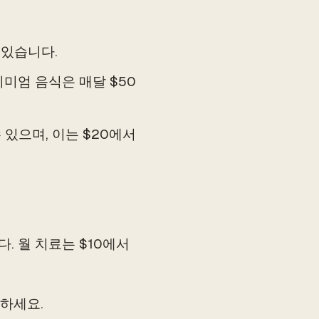
 있습니다.
미엄 음식은 매달 $50
있으며, 이는 $20에서
. 월 치료는 $10에서
함하세요.