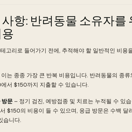
 사항: 반려동물 소유자를
비용
테고리로 들어가기 전에, 추적해야 할 일반적인 비용
 이는 종종 가장 큰 반복 비용입니다. 반려동물의 종류
0에서 $150까지 지출할 수 있습니다.
 방문
– 정기 검진, 예방접종 및 치료는 누적될 수 있
에서 $150의 비용이 들 수 있으며, 응급 방문은 수백 
 있습니다.