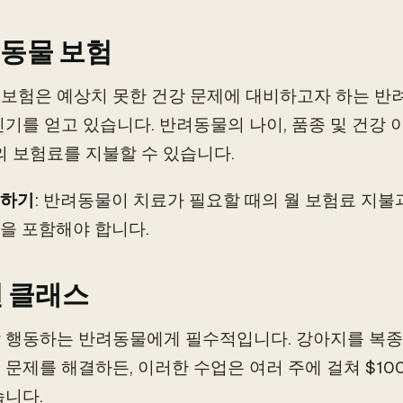
동물 보험
보험은 예상치 못한 건강 문제에 대비하고자 하는 반
인기를 얻고 있습니다. 반려동물의 나이, 품종 및 건강 
0의 보험료를 지불할 수 있습니다.
하기
: 반려동물이 치료가 필요할 때의 월 보험료 지불
을 포함해야 합니다.
 클래스
 행동하는 반려동물에게 필수적입니다. 강아지를 복종
 문제를 해결하든, 이러한 수업은 여러 주에 걸쳐 $10
습니다.