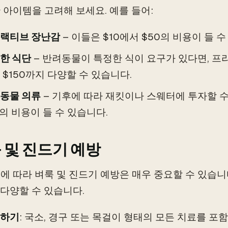
 아이템을 고려해 보세요. 예를 들어:
랙티브 장난감
– 이들은 $10에서 $50의 비용이 들 수
한 식단
– 반려동물이 특정한 식이 요구가 있다면, 프리
 $150까지 다양할 수 있습니다.
동물 의류
– 기후에 따라 재킷이나 스웨터에 투자할 수 
0의 비용이 들 수 있습니다.
 및 진드기 예방
에 따라 벼룩 및 진드기 예방은 매우 중요할 수 있습니다
 다양할 수 있습니다.
하기
: 국소, 경구 또는 목걸이 형태의 모든 치료를 포