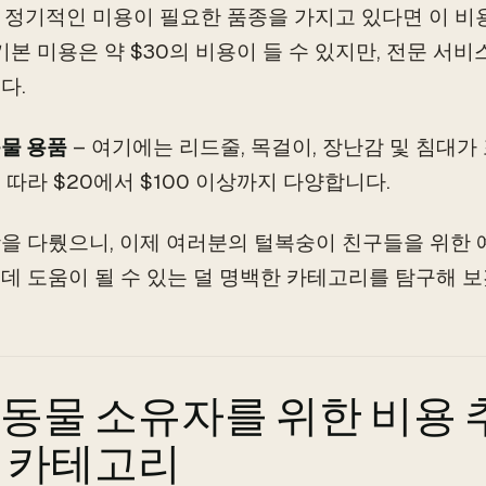
 정기적인 미용이 필요한 품종을 가지고 있다면 이 비
기본 미용은 약 $30의 비용이 들 수 있지만, 전문 서비스
다.
물 용품
– 여기에는 리드줄, 목걸이, 장난감 및 침대가
 따라 $20에서 $100 이상까지 다양합니다.
을 다뤘으니, 이제 여러분의 털복숭이 친구들을 위한
데 도움이 될 수 있는 덜 명백한 카테고리를 탐구해 
동물 소유자를 위한 비용 
 카테고리