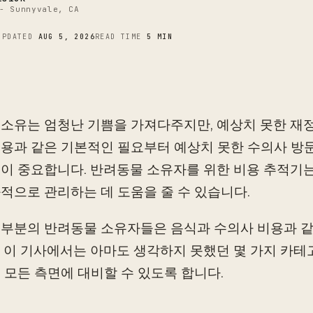
C
- Sunnyvale, CA
UPDATED
AUG 5, 2026
READ TIME
5 MIN
소유는 엄청난 기쁨을 가져다주지만, 예상치 못한 재
용과 같은 기본적인 필요부터 예상치 못한 수의사 방문
이 중요합니다. 반려동물 소유자를 위한 비용 추적기
적으로 관리하는 데 도움을 줄 수 있습니다.
부분의 반려동물 소유자들은 음식과 수의사 비용과 같
 이 기사에서는 아마도 생각하지 못했던 몇 가지 카
 모든 측면에 대비할 수 있도록 합니다.