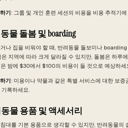
하기
: 그룹 및 개인 훈련 세션의 비용을 비용 추적기에
물 돌봄 및 boarding
거나 집을 비워야 할 때, 반려동물 돌보미나 boardin
금은 지역에 따라 크게 달라질 수 있지만, 돌봄은 하루에 $
ng은 밤에 $30에서 $100의 비용이 들 것으로 예상하세
하기
: 미용이나 약물과 같은 특별 서비스에 대한 보증
 기록하세요.
동물 용품 및 액세서리
침대를 기본 용품으로 생각할 수 있지만, 반려동물의 