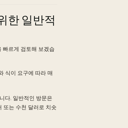
 위한 일반적
을 빠르게 검토해 보겠습
와 식이 요구에 따라 매
습니다. 일반적인 방문은
달러 또는 수천 달러로 치솟