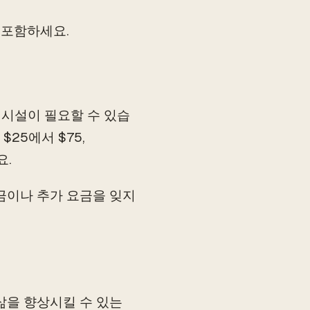
 포함하세요.
g 시설이 필요할 수 있습
25에서 $75,
요.
금이나 추가 요금을 잊지
삶을 향상시킬 수 있는