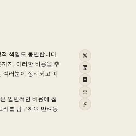
TO
정적 책임도 동반합니다.
까지, 이러한 비용을 추
는 여러분이 정리되고 예
은 일반적인 비용에 집
테고리를 탐구하여 반려동