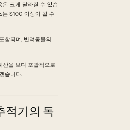
용은 크게 달라질 수 있습
는 $100 이상이 될 수
 포함되며, 반려동물의
 예산을 보다 포괄적으로
보겠습니다.
추적기의 독