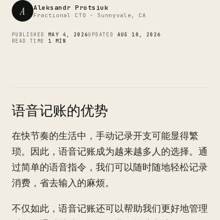
CTO
Aleksandr Protsiuk
A
Fractional CTO - Sunnyvale, CA
PUBLISHED
MAY 4, 2026
UPDATED
AUG 10, 2026
READ TIME
1 MIN
语音记账的优势
在快节奏的生活中，手动记录开支可能显得繁
琐。因此，语音记账成为越来越多人的选择。通
过简单的语音指令，我们可以随时随地轻松记录
消费，省去输入的麻烦。
不仅如此，语音记账还可以帮助我们更好地管理