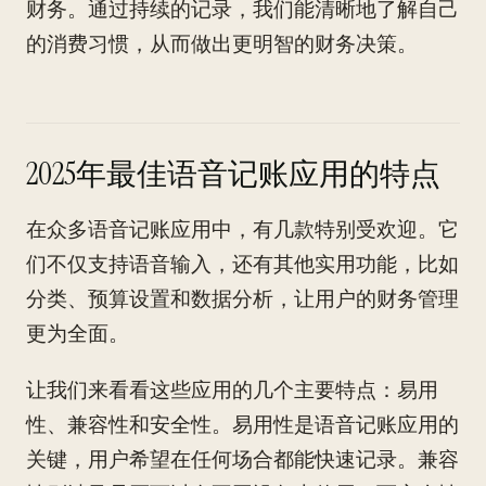
财务。通过持续的记录，我们能清晰地了解自己
的消费习惯，从而做出更明智的财务决策。
2025年最佳语音记账应用的特点
在众多语音记账应用中，有几款特别受欢迎。它
们不仅支持语音输入，还有其他实用功能，比如
分类、预算设置和数据分析，让用户的财务管理
更为全面。
让我们来看看这些应用的几个主要特点：易用
性、兼容性和安全性。易用性是语音记账应用的
关键，用户希望在任何场合都能快速记录。兼容