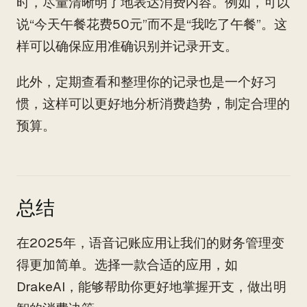
时，尽量清晰明了地表达消费内容。例如，可以
说“今天午餐花费50元”而不是“我吃了午餐”。这
样可以确保应用准确识别并记录开支。
此外，定期查看和整理你的记录也是一个好习
惯，这样可以更好地分析消费趋势，制定合理的
预算。
总结
在2025年，语音记账应用让我们的财务管理变
得更加简单。选择一款合适的应用，如
DrakeAI，能够帮助你更好地掌握开支，做出明