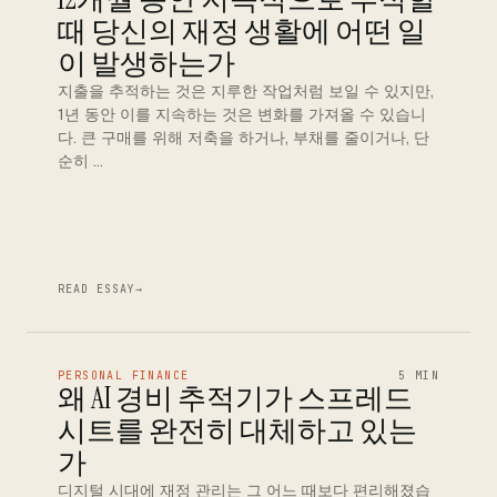
때 당신의 재정 생활에 어떤 일
이 발생하는가
지출을 추적하는 것은 지루한 작업처럼 보일 수 있지만,
1년 동안 이를 지속하는 것은 변화를 가져올 수 있습니
다. 큰 구매를 위해 저축을 하거나, 부채를 줄이거나, 단
순히 …
READ ESSAY
→
PERSONAL FINANCE
5 MIN
왜 AI 경비 추적기가 스프레드
시트를 완전히 대체하고 있는
가
디지털 시대에 재정 관리는 그 어느 때보다 편리해졌습