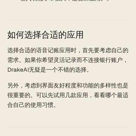
如何选择合适的应用
选择合适的语音记账应用时，首先要考虑自己的
需求。如果你希望灵活记录而不连接银行账户，
DrakeAI无疑是一个不错的选择。
另外，考虑到界面友好程度和功能的多样性也是
很重要的。可以先试用几款应用，看看哪个最适
合自己的使用习惯。