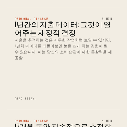
PERSONAL FINANCE
5 MIN
1년간의 지출 데이터: 그것이 열
어주는 재정적 결정
지출을 추적하는 것은 지루한 작업처럼 보일 수 있지만,
1년치 데이터를 되돌아보면 눈을 뜨게 하는 경험이 될
수 있습니다. 이는 당신의 소비 습관에 대한 통찰력을 제
공할 …
READ ESSAY
→
PERSONAL FINANCE
4 MIN
12개월 동안 지속적으로 추적할