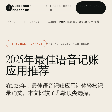
Aleksandr
/ Fractional
BOOK A CALL
A
Protsiuk
CTO
→
2025年最佳语音记账应用推荐
HOME
/
BLOG
/
PERSONAL FINANCE
/
PERSONAL FINANCE
MAY 4, 2026
1 MIN READ
2025年最佳语音记账
应用推荐
在2025年，最佳语音记账应用让你轻松记
录消费。本文比较了几款顶尖选择。