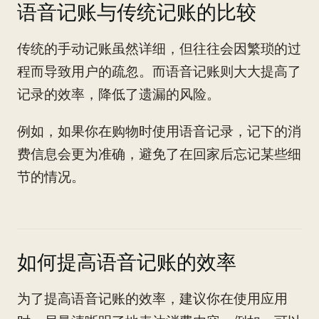
语音记账与传统记账的比较
传统的手动记账虽然详细，但往往会因繁琐的过
程而导致用户的疏忽。而语音记账则大大提高了
记录的效率，降低了遗漏的风险。
例如，如果你在购物时使用语音记录，记下的消
费信息会更为准确，避免了在回家后忘记某些细
节的情况。
如何提高语音记账的效率
为了提高语音记账的效率，建议你在使用应用