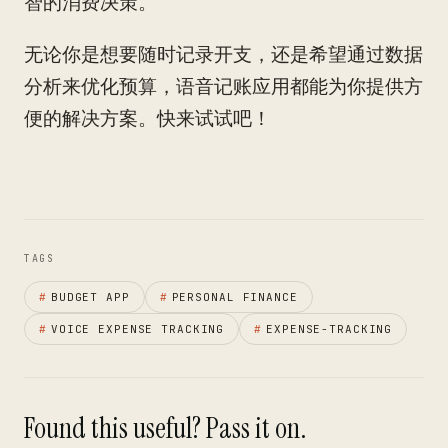
智的消费决策。
无论你是想要随时记录开支，还是希望通过数据
分析来优化预算，语音记账应用都能为你提供方
便的解决方案。快来试试吧！
TAGS
#
BUDGET APP
#
PERSONAL FINANCE
#
VOICE EXPENSE TRACKING
#
EXPENSE-TRACKING
Found this useful? Pass it on.