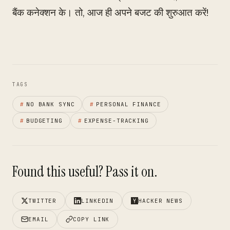
बैंक कनेक्शन के। तो, आज ही अपने बजट की शुरुआत करें!
TAGS
#
NO BANK SYNC
#
PERSONAL FINANCE
#
BUDGETING
#
EXPENSE-TRACKING
Found this useful? Pass it on.
TWITTER
LINKEDIN
HACKER NEWS
EMAIL
COPY LINK