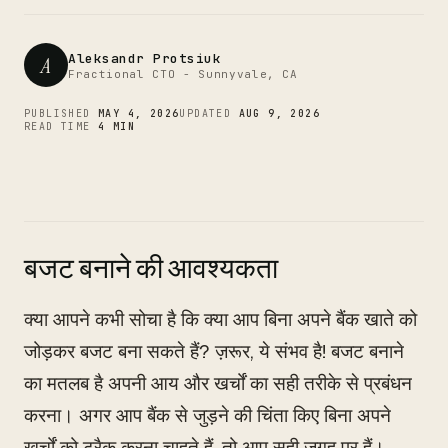
CTO
Aleksandr Protsiuk
A
Fractional CTO - Sunnyvale, CA
PUBLISHED
MAY 4, 2026
UPDATED
AUG 9, 2026
READ TIME
4 MIN
बजट बनाने की आवश्यकता
क्या आपने कभी सोचा है कि क्या आप बिना अपने बैंक खाते को
जोड़कर बजट बना सकते हैं? ज़रूर, ये संभव है! बजट बनाने
का मतलब है अपनी आय और खर्चों का सही तरीके से प्रबंधन
करना। अगर आप बैंक से जुड़ने की चिंता किए बिना अपने
खर्चों को ट्रैक करना चाहते हैं, तो आप सही जगह पर हैं।