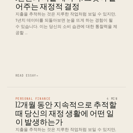
어주는 재정적 결정
지출을 추적하는 것은 지루한 작업처럼 보일 수 있지만,
1년치 데이터를 되돌아보면 눈을 뜨게 하는 경험이 될
수 있습니다. 이는 당신의 소비 습관에 대한 통찰력을 제
공할 …
READ ESSAY
→
PERSONAL FINANCE
4 MIN
12개월 동안 지속적으로 추적할
때 당신의 재정 생활에 어떤 일
이 발생하는가
지출을 추적하는 것은 지루한 작업처럼 보일 수 있지만,