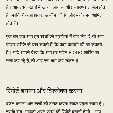
हैं। आवश्यक खर्चों में खाना, आवास, और स्वास्थ्य शामिल होते
हैं, जबकि गैर-आवश्यक खर्चों में शॉपिंग और मनोरंजन शामिल
होते हैं।
एक बार जब आप इन खर्चों को श्रेणियों में बांट लेते हैं, तो आप
बेहतर तरीके से देख सकते हैं कि कहां कटौती की जा सकती
है। यदि आपने देखा कि आप हर महीने ₹5,000 शॉपिंग पर
खर्च कर रहे हैं, तो आप इसे कम कर सकते हैं।
रिपोर्ट बनाना और विश्लेषण करना
बजट बनाना और खर्चों को ट्रैक करना केवल पहला कदम है।
इसके बाद, आपको अपने खर्चों की रिपोर्ट बनानी होगी। आप