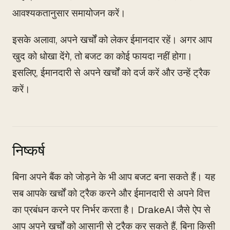
आवश्यकतानुसार समायोजन करें।
इसके अलावा, अपने खर्चों को लेकर ईमानदार रहें। अगर आप
खुद को धोखा देंगे, तो बजट का कोई फायदा नहीं होगा।
इसलिए, ईमानदारी से अपने खर्चों को दर्ज करें और उन्हें ट्रैक
करें।
निष्कर्ष
बिना अपने बैंक को जोड़ने के भी आप बजट बना सकते हैं। यह
सब आपके खर्चों को ट्रैक करने और ईमानदारी से अपने वित्त
का प्रबंधन करने पर निर्भर करता है। DrakeAI जैसे ऐप से
आप अपने खर्चों को आसानी से ट्रैक कर सकते हैं, बिना किसी