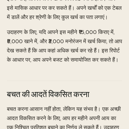
इसे मासिक आधार पर कर सकते हैं। अपने खर्चों को एक टेबल
में डालें और हर श्रेणी के लिए कुल खर्च का पता लगाएं।
उदाहरण के लिए, यदि आपने इस महीने ₹15,000 किराए में,
₹5,000 खाने में, और ₹3,000 मनोरंजन में खर्च किया, तो आप
देख सकते हैं कि आप कहां अधिक खर्च कर रहे हैं। इस रिपोर्ट
के आधार पर, आप अपने बजट को समायोजित कर सकते हैं।
बचत की आदतें विकसित करना
बचत करना आसान नहीं होता, लेकिन यह संभव है। एक अच्छी
आदत विकसित करने के लिए, आप हर महीने अपनी आय का
एक निश्चित प्रतिशत बचाने का निर्णय ले सकते हैं। उदाहरण