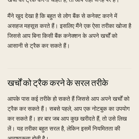
मैंने खुद देखा है कि बहुत से लोग बैंक से कनेक्ट करने में
असहज महसूस करते हैं। इसलिए मैंने एक ऐसा तरीका खोजा है
जिससे आप बिना किसी बैंक कनेक्शन के अपने खर्चों को
आसानी से ट्रैक कर सकते हैं।
खर्चों को ट्रैक करने के सरल तरीके
आपके पास कई तरीके हो सकते हैं जिससे आप अपने खर्चों को
ट्रैक कर सकते हैं। सबसे पहले, आप एक नोटबुक का उपयोग
कर सकते हैं। हर बार जब आप कुछ खरीदते हैं, तो उसे लिख
लें। यह तरीका बहुत सरल है, लेकिन इसमें नियमितता की
आवश्यकता होती है।