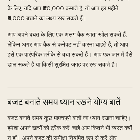
के लिए, यदि आप ₹50,000 कमाते हैं, तो आप हर महीने
₹5,000 बचाने का लक्ष्य रख सकते हैं।
आप अपने बचत के लिए एक अलग बैंक खाता खोल सकते हैं,
लेकिन अगर आप बैंक से कनेक्ट नहीं करना चाहते हैं, तो आप
इसे एक पारंपरिक तरीके से बचा सकते हैं। आप एक जार में पैसे
डाल सकते हैं या किसी सुरक्षित जगह पर रख सकते हैं।
बजट बनाते समय ध्यान रखने योग्य बातें
बजट बनाते समय कुछ महत्वपूर्ण बातों का ध्यान रखना चाहिए।
हमेशा अपने खर्चों को ट्रैक करें, चाहे आप कितने भी व्यस्त क्यों
न हों। अपने बजट की समीक्षा नियमित रूप से करें और