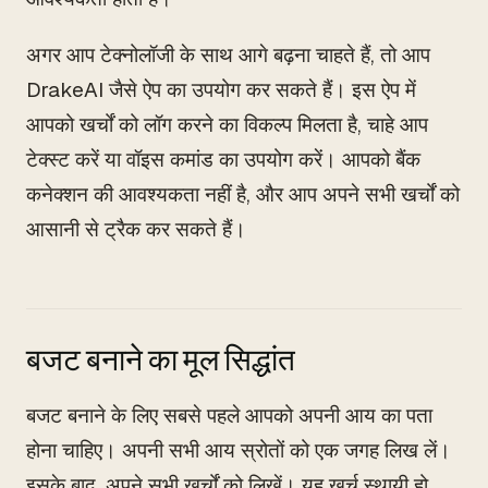
अगर आप टेक्नोलॉजी के साथ आगे बढ़ना चाहते हैं, तो आप
DrakeAI जैसे ऐप का उपयोग कर सकते हैं। इस ऐप में
आपको खर्चों को लॉग करने का विकल्प मिलता है, चाहे आप
टेक्स्ट करें या वॉइस कमांड का उपयोग करें। आपको बैंक
कनेक्शन की आवश्यकता नहीं है, और आप अपने सभी खर्चों को
आसानी से ट्रैक कर सकते हैं।
बजट बनाने का मूल सिद्धांत
बजट बनाने के लिए सबसे पहले आपको अपनी आय का पता
होना चाहिए। अपनी सभी आय स्रोतों को एक जगह लिख लें।
इसके बाद, अपने सभी खर्चों को लिखें। यह खर्च स्थायी हो