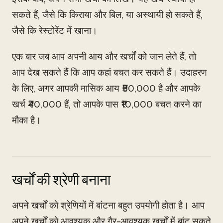
सकते हैं, जैसे कि किराया और बिल, या अस्थायी हो सकते हैं,
जैसे कि रेस्टोरेंट में खाना।
एक बार जब आप अपनी आय और खर्चों को जान लेते हैं, तो
आप देख सकते हैं कि आप कहां बचत कर सकते हैं। उदाहरण
के लिए, अगर आपकी मासिक आय ₹50,000 है और आपके
खर्च ₹40,000 हैं, तो आपके पास ₹10,000 बचत करने का
मौका है।
खर्चों की श्रेणी बनाना
अपने खर्चों को श्रेणियों में बांटना बहुत उपयोगी होता है। आप
अपने खर्चों को आवश्यक और गैर-आवश्यक खर्चों में बांट सकते