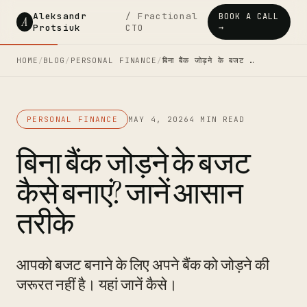
Aleksandr
/ Fractional
BOOK A CALL
A
Protsiuk
CTO
→
HOME
/
BLOG
/
PERSONAL FINANCE
/
बिना बैंक जोड़ने के बजट …
PERSONAL FINANCE
MAY 4, 2026
4 MIN READ
बिना बैंक जोड़ने के बजट
कैसे बनाएं? जानें आसान
तरीके
आपको बजट बनाने के लिए अपने बैंक को जोड़ने की
जरूरत नहीं है। यहां जानें कैसे।