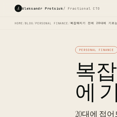
A
Aleksandr Protsiuk
/ Fractional CTO
복잡해지기 전에 20대에 기르는
HOME
/
BLOG
/
PERSONAL FINANCE
/
PERSONAL FINANCE
복잡
에 
20대에 접