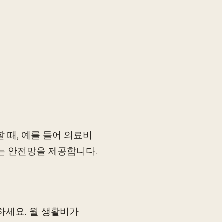
 때, 예를 들어 의료비
는 안전망을 제공합니다.
하세요. 월 생활비가