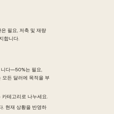
 필요, 저축 및 재량
방지합니다.
법입니다—50%는 필요,
는 모든 달러에 목적을 부
같은 카테고리로 나누세요.
다. 현재 상황을 반영하