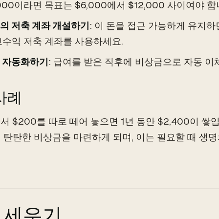
,000이라면 목표는 $6,000에서 $12,000 사이여야 합
의 저축 계좌 개설하기
: 이 돈을 접근 가능하게 유지하
고수익 저축 계좌를 사용하세요.
 자동화하기
: 급여를 받은 직후에 비상금으로 자동 이
사례
서 $200를 따로 떼어 놓으면 1년 동안 $2,400이 쌓
0의 탄탄한 비상금을 마련하게 되며, 이는 필요할 때 생
 세우기