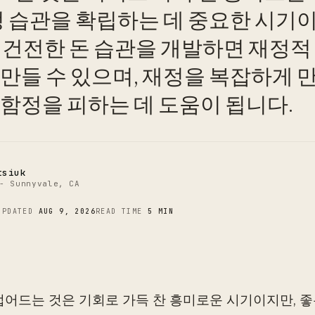
정 습관을 확립하는 데 중요한 시기
에 건전한 돈 습관을 개발하면 재정적
C
만들 수 있으며, 재정을 복잡하게 만
 함정을 피하는 데 도움이 됩니다.
tsiuk
- Sunnyvale, CA
UPDATED
AUG 9, 2026
READ TIME
5 MIN
접어드는 것은 기회로 가득 찬 흥미로운 시기이지만, 