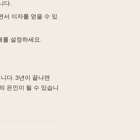
니다.
면서 이자를 얻을 수 있
체를 설정하세요.
입니다. 3년이 끝나면
명의 은인이 될 수 있습니