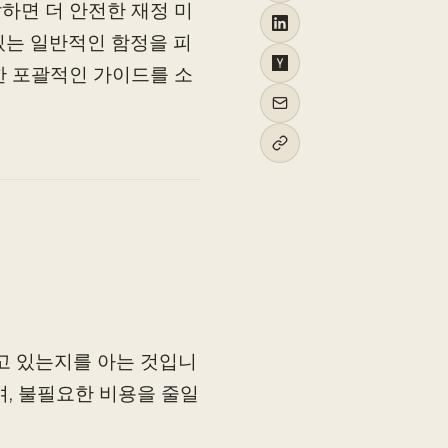
발하면 더 안전한 재정 미
 있는 일반적인 함정을 피
대한 포괄적인 가이드를 소
고 있는지를 아는 것입니
며, 불필요한 비용을 줄일