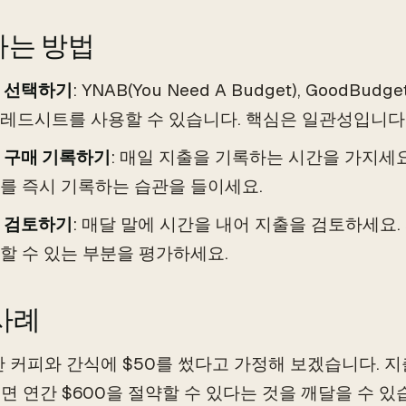
는 방법
 선택하기
: YNAB(You Need A Budget), GoodB
레드시트를 사용할 수 있습니다. 핵심은 일관성입니다
 구매 기록하기
: 매일 지출을 기록하는 시간을 가지세요
를 즉시 기록하는 습관을 들이세요.
 검토하기
: 매달 말에 시간을 내어 지출을 검토하세요
할 수 있는 부분을 평가하세요.
사례
안 커피와 간식에 $50를 썼다고 가정해 보겠습니다. 
면 연간 $600을 절약할 수 있다는 것을 깨달을 수 있