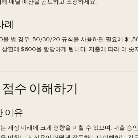
위해 매달 예산을 검토하고 조정하세요.
사례
00을 벌 경우, 50/30/20 규칙을 사용하면 필요에 $1,5
 상환에 $600을 할당하게 됩니다. 지출에 따라 이 숫
 점수 이해하기
 이유
는 재정 미래에 크게 영향을 미칠 수 있으며, 대출 
을 미칩니다. 신용이 어떻게 작동하는지 이해하는 것은