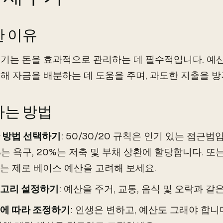
 이유
기는 돈을 효과적으로 관리하는 데 필수적입니다. 예산은
해 자금을 배분하는 데 도움을 주며, 과도한 지출을 
는 방법
 방법 선택하기
: 50/30/20 규칙은 인기 있는 접근
%는 욕구, 20%는 저축 및 부채 상환에 할당합니다. 또
는 제로 베이스 예산을 고려해 보세요.
고리 설정하기
: 예산을 주거, 교통, 음식 및 오락과 
에 따라 조정하기
: 인생은 변하고, 예산도 그래야 합니