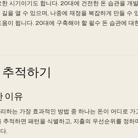
요한 시기이기도 합니다. 20대에 건전한 돈 습관을 개
 길을 열 수 있으며, 나중에 재정을 복잡하게 만들 수
도움이 됩니다. 20대에 구축해야 할 필수 돈 습관에 
 추적하기
 이유
리하는 가장 효과적인 방법 중 하나는 돈이 어디로 가
을 추적하면 패턴을 식별하고, 지출의 우선순위를 정하
다.