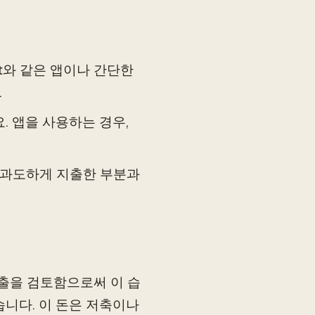
udget와 같은 앱이나 간단한
.
. 앱을 사용하는 경우,
. 과도하게 지출한 부분과
지출을 검토함으로써 이 습
습니다. 이 돈은 저축이나