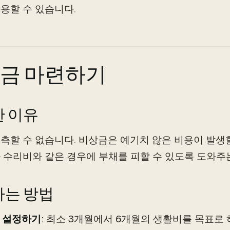
용할 수 있습니다.
금 마련하기
 이유
측할 수 없습니다. 비상금은 예기치 않은 비용이 발생할
 수리비와 같은 경우에 부채를 피할 수 있도록 도와주
는 방법
 설정하기
: 최소 3개월에서 6개월의 생활비를 목표로 