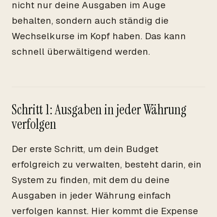
nicht nur deine Ausgaben im Auge
behalten, sondern auch ständig die
Wechselkurse im Kopf haben. Das kann
schnell überwältigend werden.
Schritt 1: Ausgaben in jeder Währung
verfolgen
Der erste Schritt, um dein Budget
erfolgreich zu verwalten, besteht darin, ein
System zu finden, mit dem du deine
Ausgaben in jeder Währung einfach
verfolgen kannst. Hier kommt die Expense