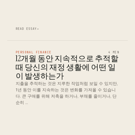
READ ESSAY
→
PERSONAL FINANCE
4 MIN
12개월 동안 지속적으로 추적할
때 당신의 재정 생활에 어떤 일
이 발생하는가
지출을 추적하는 것은 지루한 작업처럼 보일 수 있지만,
1년 동안 이를 지속하는 것은 변화를 가져올 수 있습니
다. 큰 구매를 위해 저축을 하거나, 부채를 줄이거나, 단
순히 …