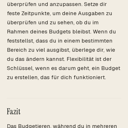
überprüfen und anzupassen. Setze dir
feste Zeitpunkte, um deine Ausgaben zu
überprüfen und zu sehen, ob du im
Rahmen deines Budgets bleibst. Wenn du
feststellst, dass du in einem bestimmten
Bereich zu viel ausgibst, überlege dir, wie
du das ändern kannst. Flexibilität ist der
Schlüssel, wenn es darum geht, ein Budget
zu erstellen, das für dich funktioniert.
Fazit
Das Budgetieren, während du in mehreren