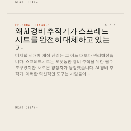
READ ESSAY
→
PERSONAL FINANCE
5 MIN
왜 AI 경비 추적기가 스프레드
시트를 완전히 대체하고 있는
가
디지털 시대에 재정 관리는 그 어느 때보다 편리해졌습
니다. 스프레드시트는 오랫동안 경비 추적을 위한 필수
도구였지만, 새로운 경쟁자가 등장했습니다: AI 경비 추
적기. 이러한 혁신적인 도구는 사람들이 …
READ ESSAY
→