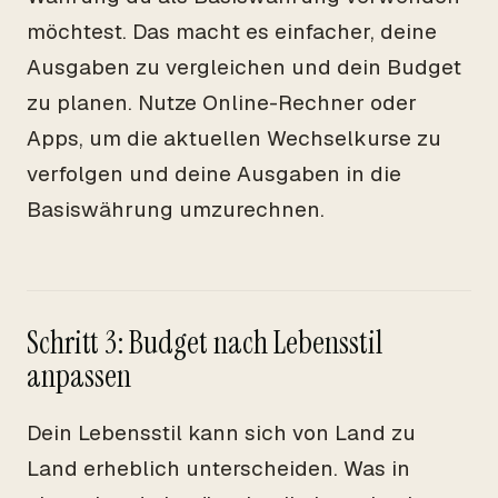
möchtest. Das macht es einfacher, deine
Ausgaben zu vergleichen und dein Budget
zu planen. Nutze Online-Rechner oder
Apps, um die aktuellen Wechselkurse zu
verfolgen und deine Ausgaben in die
Basiswährung umzurechnen.
Schritt 3: Budget nach Lebensstil
anpassen
Dein Lebensstil kann sich von Land zu
Land erheblich unterscheiden. Was in