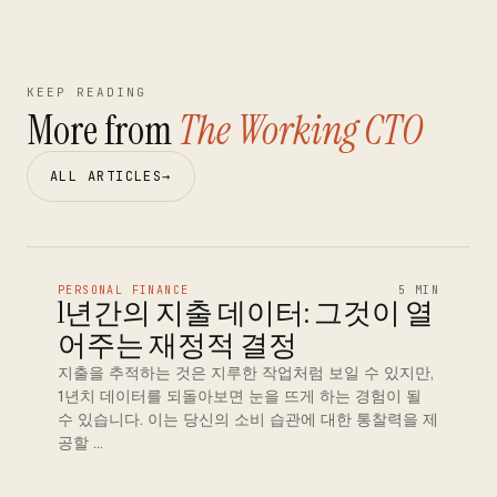
KEEP READING
More from
The Working CTO
ALL ARTICLES
→
PERSONAL FINANCE
5 MIN
1년간의 지출 데이터: 그것이 열
어주는 재정적 결정
지출을 추적하는 것은 지루한 작업처럼 보일 수 있지만,
1년치 데이터를 되돌아보면 눈을 뜨게 하는 경험이 될
수 있습니다. 이는 당신의 소비 습관에 대한 통찰력을 제
공할 …