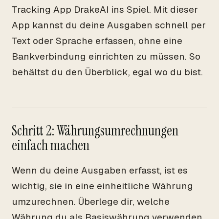
Tracking App DrakeAI ins Spiel. Mit dieser
App kannst du deine Ausgaben schnell per
Text oder Sprache erfassen, ohne eine
Bankverbindung einrichten zu müssen. So
behältst du den Überblick, egal wo du bist.
Schritt 2: Währungsumrechnungen
einfach machen
Wenn du deine Ausgaben erfasst, ist es
wichtig, sie in eine einheitliche Währung
umzurechnen. Überlege dir, welche
Währung du als Basiswährung verwenden