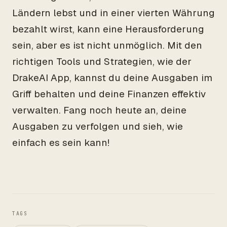
Ländern lebst und in einer vierten Währung
bezahlt wirst, kann eine Herausforderung
sein, aber es ist nicht unmöglich. Mit den
richtigen Tools und Strategien, wie der
DrakeAI App, kannst du deine Ausgaben im
Griff behalten und deine Finanzen effektiv
verwalten. Fang noch heute an, deine
Ausgaben zu verfolgen und sieh, wie
einfach es sein kann!
TAGS