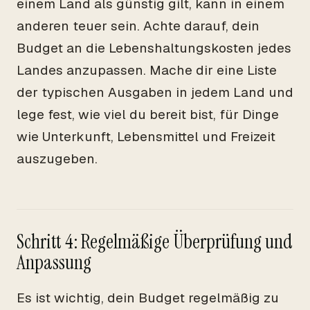
einem Land als günstig gilt, kann in einem
anderen teuer sein. Achte darauf, dein
Budget an die Lebenshaltungskosten jedes
Landes anzupassen. Mache dir eine Liste
der typischen Ausgaben in jedem Land und
lege fest, wie viel du bereit bist, für Dinge
wie Unterkunft, Lebensmittel und Freizeit
auszugeben.
Schritt 4: Regelmäßige Überprüfung und
Anpassung
Es ist wichtig, dein Budget regelmäßig zu