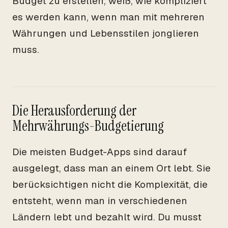
Budget zu erstellen, weiß, wie kompliziert
es werden kann, wenn man mit mehreren
Währungen und Lebensstilen jonglieren
muss.
Die Herausforderung der
Mehrwährungs-Budgetierung
Die meisten Budget-Apps sind darauf
ausgelegt, dass man an einem Ort lebt. Sie
berücksichtigen nicht die Komplexität, die
entsteht, wenn man in verschiedenen
Ländern lebt und bezahlt wird. Du musst