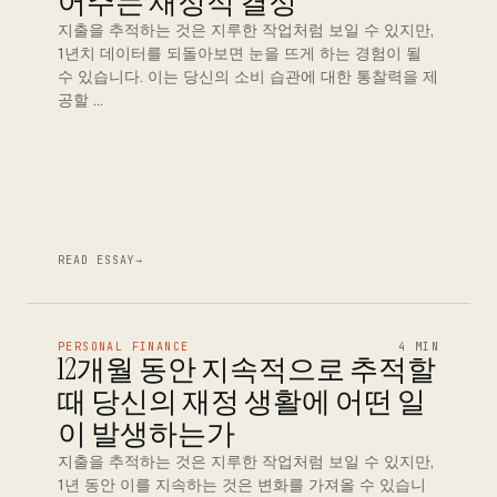
어주는 재정적 결정
지출을 추적하는 것은 지루한 작업처럼 보일 수 있지만,
1년치 데이터를 되돌아보면 눈을 뜨게 하는 경험이 될
수 있습니다. 이는 당신의 소비 습관에 대한 통찰력을 제
공할 …
READ ESSAY
→
PERSONAL FINANCE
4 MIN
12개월 동안 지속적으로 추적할
때 당신의 재정 생활에 어떤 일
이 발생하는가
지출을 추적하는 것은 지루한 작업처럼 보일 수 있지만,
1년 동안 이를 지속하는 것은 변화를 가져올 수 있습니