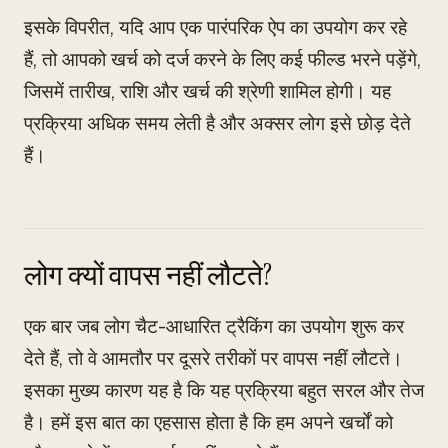
इसके विपरीत, यदि आप एक पारंपरिक ऐप का उपयोग कर रहे
हैं, तो आपको खर्च को दर्ज करने के लिए कई फील्ड भरने पड़ेंगे,
जिसमें तारीख, राशि और खर्च की श्रेणी शामिल होगी। यह
प्रक्रिया अधिक समय लेती है और अक्सर लोग इसे छोड़ देते
हैं।
लोग क्यों वापस नहीं लौटते?
एक बार जब लोग चैट-आधारित ट्रैकिंग का उपयोग शुरू कर
देते हैं, तो वे आमतौर पर दूसरे तरीकों पर वापस नहीं लौटते।
इसका मुख्य कारण यह है कि यह प्रक्रिया बहुत सरल और तेज
है। हमें इस बात का एहसास होता है कि हम अपने खर्चों को