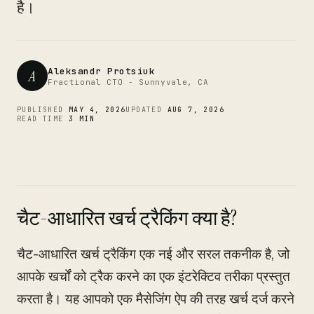
CTO
है।
Aleksandr Protsiuk
A
Fractional CTO - Sunnyvale, CA
PUBLISHED
MAY 4, 2026
UPDATED
AUG 7, 2026
READ TIME
3 MIN
चैट-आधारित खर्च ट्रैकिंग क्या है?
चैट-आधारित खर्च ट्रैकिंग एक नई और सरल तकनीक है, जो
आपके खर्चों को ट्रैक करने का एक इंटरेक्टिव तरीका प्रस्तुत
करता है। यह आपको एक मैसेजिंग ऐप की तरह खर्च दर्ज करने