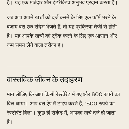
है। यह एक मजेदार और इंटरैक्टिव अनुभव प्रदान करता है।
जब आप अपने खर्चों को दर्ज करने के लिए एक फॉर्म भरने के
बजाय बस एक संदेश भेजते हैं, तो यह प्रक्रिया तेजी से होती
है। यह आपके खर्चों को ट्रैक करने के लिए एक आसान और
कम समय लेने वाला तरीका है।
वास्तविक जीवन के उदाहरण
मान लीजिए कि आप किसी रेस्टोरेंट में गए और 800 रुपये का
बिल आया। आप बस ऐप में टाइप करते हैं, "800 रुपये का
रेस्टोरेंट बिल"। कुछ ही सेकंड में, आपका खर्च दर्ज हो जाता
है।