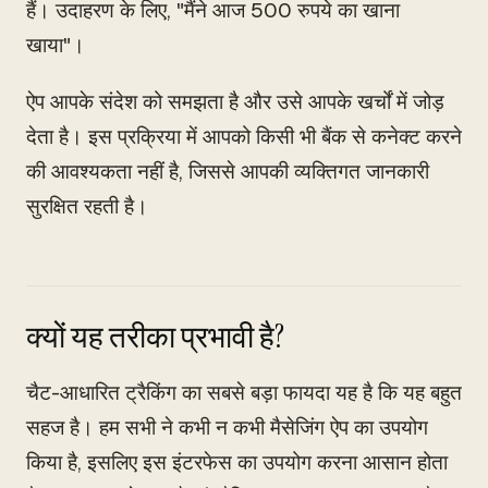
हैं। उदाहरण के लिए, "मैंने आज 500 रुपये का खाना
खाया"।
ऐप आपके संदेश को समझता है और उसे आपके खर्चों में जोड़
देता है। इस प्रक्रिया में आपको किसी भी बैंक से कनेक्ट करने
की आवश्यकता नहीं है, जिससे आपकी व्यक्तिगत जानकारी
सुरक्षित रहती है।
क्यों यह तरीका प्रभावी है?
चैट-आधारित ट्रैकिंग का सबसे बड़ा फायदा यह है कि यह बहुत
सहज है। हम सभी ने कभी न कभी मैसेजिंग ऐप का उपयोग
किया है, इसलिए इस इंटरफेस का उपयोग करना आसान होता