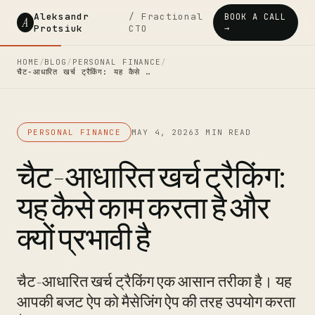
Aleksandr
/ Fractional
BOOK A CALL
A
Protsiuk
CTO
→
HOME
/
BLOG
/
PERSONAL FINANCE
/
चैट-आधारित खर्च ट्रैकिंग: यह कैसे …
PERSONAL FINANCE
MAY 4, 2026
3 MIN READ
चैट-आधारित खर्च ट्रैकिंग:
यह कैसे काम करता है और
क्यों प्रभावी है
चैट-आधारित खर्च ट्रैकिंग एक आसान तरीका है। यह
आपकी बजट ऐप को मैसेजिंग ऐप की तरह उपयोग करता