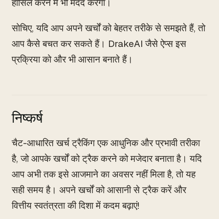
हासिल करने में भी मदद करेगा।
सोचिए, यदि आप अपने खर्चों को बेहतर तरीके से समझते हैं, तो
आप कैसे बचत कर सकते हैं। DrakeAI जैसे ऐप्स इस
प्रक्रिया को और भी आसान बनाते हैं।
निष्कर्ष
चैट-आधारित खर्च ट्रैकिंग एक आधुनिक और प्रभावी तरीका
है, जो आपके खर्चों को ट्रैक करने को मजेदार बनाता है। यदि
आप अभी तक इसे आजमाने का अवसर नहीं मिला है, तो यह
सही समय है। अपने खर्चों को आसानी से ट्रैक करें और
वित्तीय स्वतंत्रता की दिशा में कदम बढ़ाएं!