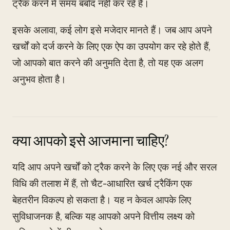
ट्रैक करने में समय बर्बाद नहीं कर रहे हैं।
इसके अलावा, कई लोग इसे मजेदार मानते हैं। जब आप अपने
खर्चों को दर्ज करने के लिए एक ऐप का उपयोग कर रहे होते हैं,
जो आपको बात करने की अनुमति देता है, तो यह एक अलग
अनुभव होता है।
क्या आपको इसे आजमाना चाहिए?
यदि आप अपने खर्चों को ट्रैक करने के लिए एक नई और सरल
विधि की तलाश में हैं, तो चैट-आधारित खर्च ट्रैकिंग एक
बेहतरीन विकल्प हो सकता है। यह न केवल आपके लिए
सुविधाजनक है, बल्कि यह आपको अपने वित्तीय लक्ष्य को