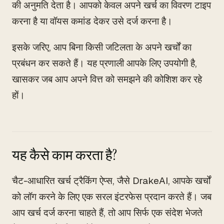
की अनुमति देता है। आपको केवल अपने खर्च का विवरण टाइप
करना है या वॉयस कमांड देकर उसे दर्ज करना है।
इसके जरिए, आप बिना किसी जटिलता के अपने खर्चों का
प्रबंधन कर सकते हैं। यह प्रणाली आपके लिए उपयोगी है,
खासकर जब आप अपने वित्त को समझने की कोशिश कर रहे
हों।
यह कैसे काम करता है?
चैट-आधारित खर्च ट्रैकिंग ऐप्स, जैसे DrakeAI, आपके खर्चों
को लॉग करने के लिए एक सरल इंटरफेस प्रदान करते हैं। जब
आप खर्च दर्ज करना चाहते हैं, तो आप सिर्फ एक संदेश भेजते