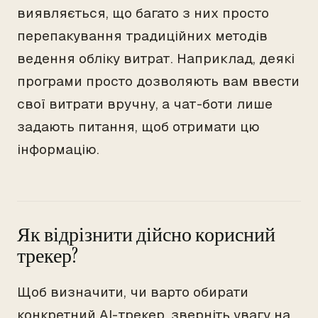
виявляється, що багато з них просто
перепакування традиційних методів
ведення обліку витрат. Наприклад, деякі
програми просто дозволяють вам ввести
свої витрати вручну, а чат-боти лише
задають питання, щоб отримати цю
інформацію.
Як відрізнити дійсно корисний
трекер?
Щоб визначити, чи варто обирати
конкретний AI-трекер, зверніть увагу на