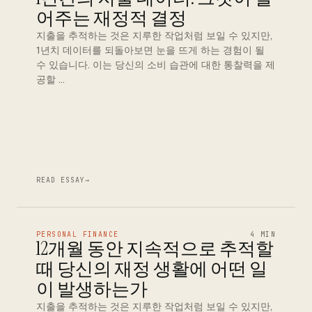
어주는 재정적 결정
지출을 추적하는 것은 지루한 작업처럼 보일 수 있지만,
1년치 데이터를 되돌아보면 눈을 뜨게 하는 경험이 될
수 있습니다. 이는 당신의 소비 습관에 대한 통찰력을 제
공할 …
READ ESSAY
→
PERSONAL FINANCE
4 MIN
12개월 동안 지속적으로 추적할
때 당신의 재정 생활에 어떤 일
이 발생하는가
지출을 추적하는 것은 지루한 작업처럼 보일 수 있지만,