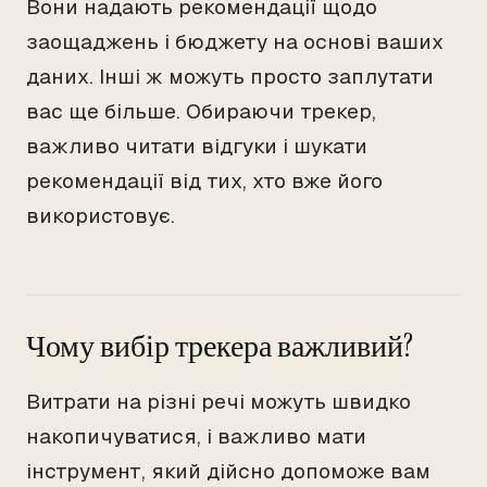
Вони надають рекомендації щодо
заощаджень і бюджету на основі ваших
даних. Інші ж можуть просто заплутати
вас ще більше. Обираючи трекер,
важливо читати відгуки і шукати
рекомендації від тих, хто вже його
використовує.
Чому вибір трекера важливий?
Витрати на різні речі можуть швидко
накопичуватися, і важливо мати
інструмент, який дійсно допоможе вам