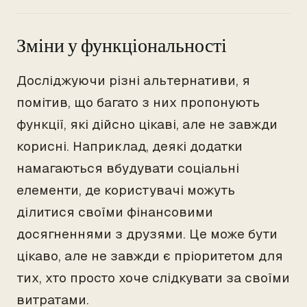
Зміни у функціональності
Досліджуючи різні альтернативи, я
помітив, що багато з них пропонують
функції, які дійсно цікаві, але не завжди
корисні. Наприклад, деякі додатки
намагаються вбудувати соціальні
елементи, де користувачі можуть
ділитися своїми фінансовими
досягненнями з друзями. Це може бути
цікаво, але не завжди є пріоритетом для
тих, хто просто хоче слідкувати за своїми
витратами.