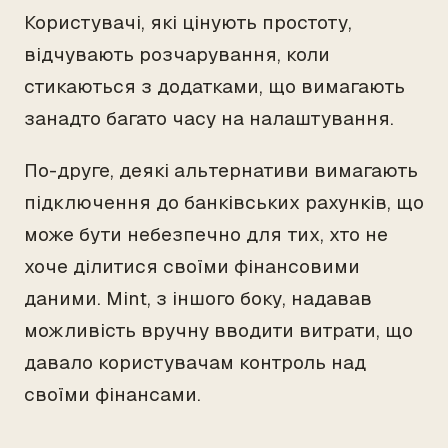
Користувачі, які цінують простоту,
відчувають розчарування, коли
стикаються з додатками, що вимагають
занадто багато часу на налаштування.
По-друге, деякі альтернативи вимагають
підключення до банківських рахунків, що
може бути небезпечно для тих, хто не
хоче ділитися своїми фінансовими
даними. Mint, з іншого боку, надавав
можливість вручну вводити витрати, що
давало користувачам контроль над
своїми фінансами.