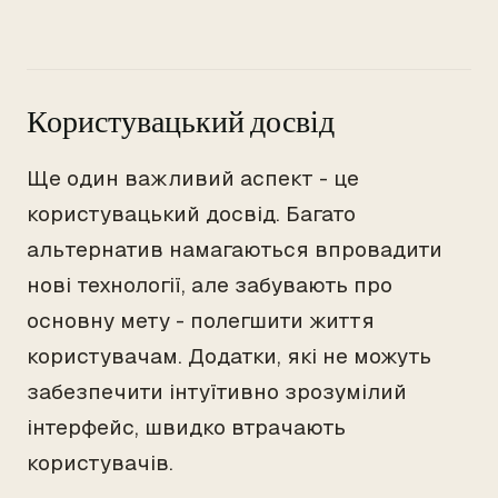
Користувацький досвід
Ще один важливий аспект - це
користувацький досвід. Багато
альтернатив намагаються впровадити
нові технології, але забувають про
основну мету - полегшити життя
користувачам. Додатки, які не можуть
забезпечити інтуїтивно зрозумілий
інтерфейс, швидко втрачають
користувачів.