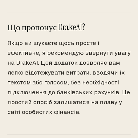
Що пропонує DrakeAI?
Якщо ви шукаєте щось просте і
ефективне, я рекомендую звернути увагу
на DrakeAI. Цей додаток дозволяє вам
легко відстежувати витрати, вводячи їх
текстом або голосом, без необхідності
підключення до банківських рахунків. Це
простий спосіб залишатися на плаву у
світі особистих фінансів.