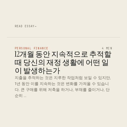
READ ESSAY
→
PERSONAL FINANCE
4 MIN
12개월 동안 지속적으로 추적할
때 당신의 재정 생활에 어떤 일
이 발생하는가
지출을 추적하는 것은 지루한 작업처럼 보일 수 있지만,
1년 동안 이를 지속하는 것은 변화를 가져올 수 있습니
다. 큰 구매를 위해 저축을 하거나, 부채를 줄이거나, 단
순히 …