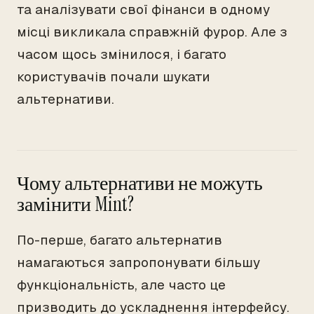
та аналізувати свої фінанси в одному
місці викликала справжній фурор. Але з
часом щось змінилося, і багато
користувачів почали шукати
альтернативи.
Чому альтернативи не можуть
замінити Mint?
По-перше, багато альтернатив
намагаються запропонувати більшу
функціональність, але часто це
призводить до ускладнення інтерфейсу.