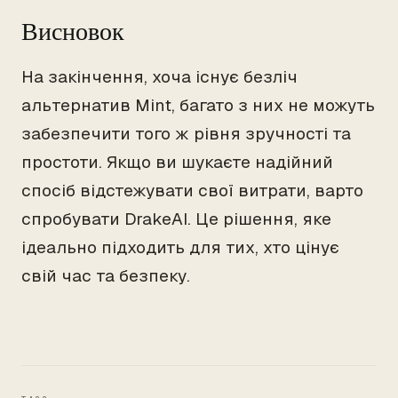
Висновок
На закінчення, хоча існує безліч
альтернатив Mint, багато з них не можуть
забезпечити того ж рівня зручності та
простоти. Якщо ви шукаєте надійний
спосіб відстежувати свої витрати, варто
спробувати DrakeAI. Це рішення, яке
ідеально підходить для тих, хто цінує
свій час та безпеку.