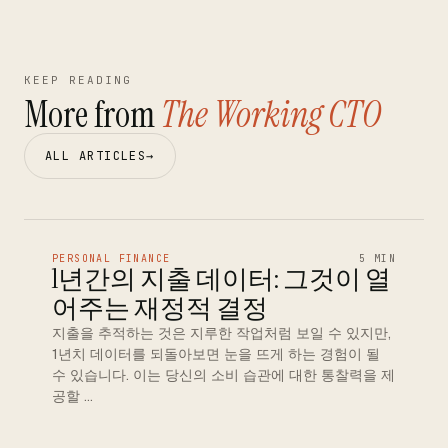
KEEP READING
More from
The Working CTO
ALL ARTICLES
→
PERSONAL FINANCE
5 MIN
1년간의 지출 데이터: 그것이 열
어주는 재정적 결정
지출을 추적하는 것은 지루한 작업처럼 보일 수 있지만,
1년치 데이터를 되돌아보면 눈을 뜨게 하는 경험이 될
수 있습니다. 이는 당신의 소비 습관에 대한 통찰력을 제
공할 …