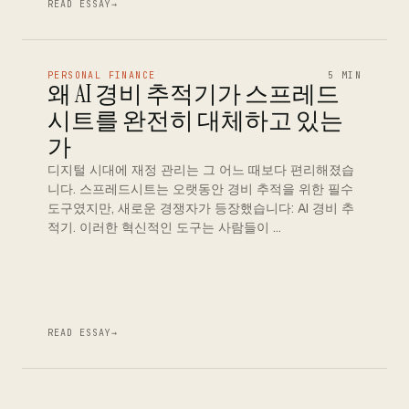
READ ESSAY
→
PERSONAL FINANCE
5 MIN
왜 AI 경비 추적기가 스프레드
시트를 완전히 대체하고 있는
가
디지털 시대에 재정 관리는 그 어느 때보다 편리해졌습
니다. 스프레드시트는 오랫동안 경비 추적을 위한 필수
도구였지만, 새로운 경쟁자가 등장했습니다: AI 경비 추
적기. 이러한 혁신적인 도구는 사람들이 …
READ ESSAY
→