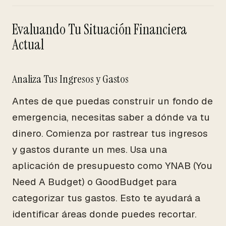
Evaluando Tu Situación Financiera
Actual
Analiza Tus Ingresos y Gastos
Antes de que puedas construir un fondo de
emergencia, necesitas saber a dónde va tu
dinero. Comienza por rastrear tus ingresos
y gastos durante un mes. Usa una
aplicación de presupuesto como YNAB (You
Need A Budget) o GoodBudget para
categorizar tus gastos. Esto te ayudará a
identificar áreas donde puedes recortar.