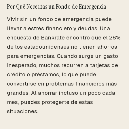
Por Qué Necesitas un Fondo de Emergencia
Vivir sin un fondo de emergencia puede
llevar a estrés financiero y deudas. Una
encuesta de Bankrate encontró que el 28%
de los estadounidenses no tienen ahorros
para emergencias. Cuando surge un gasto
inesperado, muchos recurren a tarjetas de
crédito o préstamos, lo que puede
convertirse en problemas financieros más
grandes. Al ahorrar incluso un poco cada
mes, puedes protegerte de estas
situaciones.