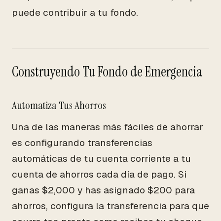
puede contribuir a tu fondo.
Construyendo Tu Fondo de Emergencia
Automatiza Tus Ahorros
Una de las maneras más fáciles de ahorrar
es configurando transferencias
automáticas de tu cuenta corriente a tu
cuenta de ahorros cada día de pago. Si
ganas $2,000 y has asignado $200 para
ahorros, configura la transferencia para que