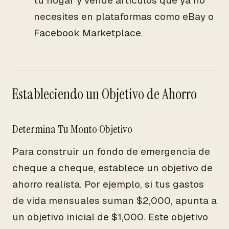
tu hogar y vende artículos que ya no
necesites en plataformas como eBay o
Facebook Marketplace.
Estableciendo un Objetivo de Ahorro
Determina Tu Monto Objetivo
Para construir un fondo de emergencia de
cheque a cheque, establece un objetivo de
ahorro realista. Por ejemplo, si tus gastos
de vida mensuales suman $2,000, apunta a
un objetivo inicial de $1,000. Este objetivo