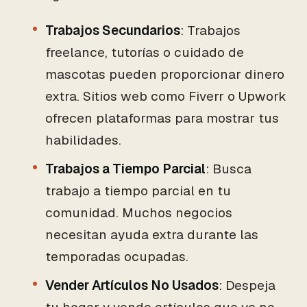
Trabajos Secundarios
: Trabajos
freelance, tutorías o cuidado de
mascotas pueden proporcionar dinero
extra. Sitios web como Fiverr o Upwork
ofrecen plataformas para mostrar tus
habilidades.
Trabajos a Tiempo Parcial
: Busca
trabajo a tiempo parcial en tu
comunidad. Muchos negocios
necesitan ayuda extra durante las
temporadas ocupadas.
Vender Artículos No Usados
: Despeja