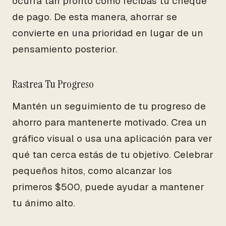
ocurra tan pronto como recibas tu cheque
de pago. De esta manera, ahorrar se
convierte en una prioridad en lugar de un
pensamiento posterior.
Rastrea Tu Progreso
Mantén un seguimiento de tu progreso de
ahorro para mantenerte motivado. Crea un
gráfico visual o usa una aplicación para ver
qué tan cerca estás de tu objetivo. Celebrar
pequeños hitos, como alcanzar los
primeros $500, puede ayudar a mantener
tu ánimo alto.