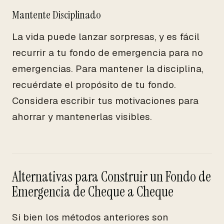
Mantente Disciplinado
La vida puede lanzar sorpresas, y es fácil
recurrir a tu fondo de emergencia para no
emergencias. Para mantener la disciplina,
recuérdate el propósito de tu fondo.
Considera escribir tus motivaciones para
ahorrar y mantenerlas visibles.
Alternativas para Construir un Fondo de
Emergencia de Cheque a Cheque
Si bien los métodos anteriores son