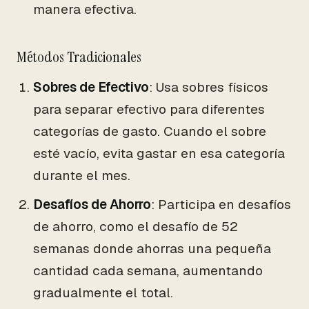
manera efectiva.
Métodos Tradicionales
Sobres de Efectivo
: Usa sobres físicos
para separar efectivo para diferentes
categorías de gasto. Cuando el sobre
esté vacío, evita gastar en esa categoría
durante el mes.
Desafíos de Ahorro
: Participa en desafíos
de ahorro, como el desafío de 52
semanas donde ahorras una pequeña
cantidad cada semana, aumentando
gradualmente el total.