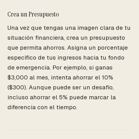
Crea un Presupuesto
Una vez que tengas una imagen clara de tu
situación financiera, crea un presupuesto
que permita ahorros. Asigna un porcentaje
específico de tus ingresos hacia tu fondo
de emergencia. Por ejemplo, si ganas
$3,000 al mes, intenta ahorrar el 10%
($300). Aunque puede ser un desafío,
incluso ahorrar el 5% puede marcar la
diferencia con el tiempo.