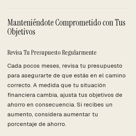
Manteniéndote Comprometido con Tus
Objetivos
Revisa Tu Presupuesto Regularmente
Cada pocos meses, revisa tu presupuesto
para asegurarte de que estás en el camino
correcto. A medida que tu situación
financiera cambia, ajusta tus objetivos de
ahorro en consecuencia. Si recibes un
aumento, considera aumentar tu
porcentaje de ahorro.