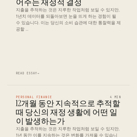
어주는 재정적 결정
지출을 추적하는 것은 지루한 작업처럼 보일 수 있지만,
1년치 데이터를 되돌아보면 눈을 뜨게 하는 경험이 될
수 있습니다. 이는 당신의 소비 습관에 대한 통찰력을 제
공할 …
READ ESSAY
→
PERSONAL FINANCE
4 MIN
12개월 동안 지속적으로 추적할
때 당신의 재정 생활에 어떤 일
이 발생하는가
지출을 추적하는 것은 지루한 작업처럼 보일 수 있지만,
1년 동안 이를 지속하는 것은 변화를 가져올 수 있습니