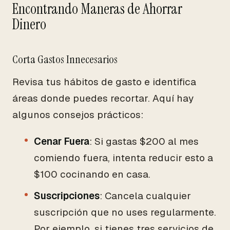
Encontrando Maneras de Ahorrar
Dinero
Corta Gastos Innecesarios
Revisa tus hábitos de gasto e identifica
áreas donde puedes recortar. Aquí hay
algunos consejos prácticos:
Cenar Fuera
: Si gastas $200 al mes
comiendo fuera, intenta reducir esto a
$100 cocinando en casa.
Suscripciones
: Cancela cualquier
suscripción que no uses regularmente.
Por ejemplo, si tienes tres servicios de