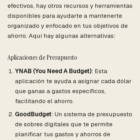
efectivos, hay otros recursos y herramientas
disponibles para ayudarte a mantenerte
organizado y enfocado en tus objetivos de
ahorro. Aquí hay algunas alternativas:
Aplicaciones de Presupuesto
YNAB (You Need A Budget)
: Esta
aplicación te ayuda a asignar cada dólar
que ganas a gastos específicos,
facilitando el ahorro.
GoodBudget
: Un sistema de presupuesto
de sobres digitales que te permite
planificar tus gastos y ahorros de