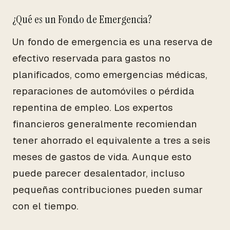
¿Qué es un Fondo de Emergencia?
Un fondo de emergencia es una reserva de
efectivo reservada para gastos no
planificados, como emergencias médicas,
reparaciones de automóviles o pérdida
repentina de empleo. Los expertos
financieros generalmente recomiendan
tener ahorrado el equivalente a tres a seis
meses de gastos de vida. Aunque esto
puede parecer desalentador, incluso
pequeñas contribuciones pueden sumar
con el tiempo.