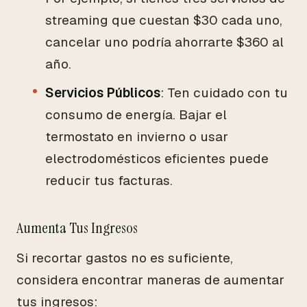
streaming que cuestan $30 cada uno,
cancelar uno podría ahorrarte $360 al
año.
Servicios Públicos
: Ten cuidado con tu
consumo de energía. Bajar el
termostato en invierno o usar
electrodomésticos eficientes puede
reducir tus facturas.
Aumenta Tus Ingresos
Si recortar gastos no es suficiente,
considera encontrar maneras de aumentar
tus ingresos: