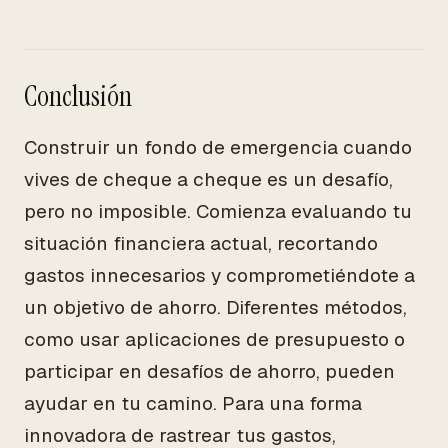
Conclusión
Construir un fondo de emergencia cuando
vives de cheque a cheque es un desafío,
pero no imposible. Comienza evaluando tu
situación financiera actual, recortando
gastos innecesarios y comprometiéndote a
un objetivo de ahorro. Diferentes métodos,
como usar aplicaciones de presupuesto o
participar en desafíos de ahorro, pueden
ayudar en tu camino. Para una forma
innovadora de rastrear tus gastos,