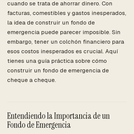
cuando se trata de ahorrar dinero. Con
facturas, comestibles y gastos inesperados,
la idea de construir un fondo de
emergencia puede parecer imposible. Sin
embargo, tener un colchón financiero para
esos costos inesperados es crucial. Aquí
tienes una guía práctica sobre cómo
construir un fondo de emergencia de
cheque a cheque.
Entendiendo la Importancia de un
Fondo de Emergencia