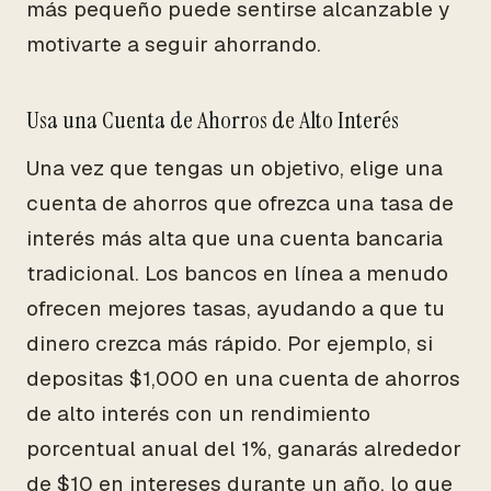
más pequeño puede sentirse alcanzable y
motivarte a seguir ahorrando.
Usa una Cuenta de Ahorros de Alto Interés
Una vez que tengas un objetivo, elige una
cuenta de ahorros que ofrezca una tasa de
interés más alta que una cuenta bancaria
tradicional. Los bancos en línea a menudo
ofrecen mejores tasas, ayudando a que tu
dinero crezca más rápido. Por ejemplo, si
depositas $1,000 en una cuenta de ahorros
de alto interés con un rendimiento
porcentual anual del 1%, ganarás alrededor
de $10 en intereses durante un año, lo que