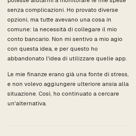
potesse aiutarmi a monitorare le mie spese
senza complicazioni. Ho provato diverse
opzioni, ma tutte avevano una cosa in
comune: la necessità di collegare il mio
conto bancario. Non mi sentivo a mio agio
con questa idea, e per questo ho
abbandonato l'idea di utilizzare quelle app.
Le mie finanze erano già una fonte di stress,
e non volevo aggiungere ulteriore ansia alla
situazione. Così, ho continuato a cercare
un'alternativa.