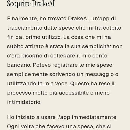
Scoprire DrakeAI
Finalmente, ho trovato DrakeAI, un'app di
tracciamento delle spese che mi ha colpito
fin dal primo utilizzo. La cosa che mi ha
subito attirato è stata la sua semplicità: non
c'era bisogno di collegare il mio conto
bancario. Potevo registrare le mie spese
semplicemente scrivendo un messaggio o
utilizzando la mia voce. Questo ha reso il
processo molto più accessibile e meno
intimidatorio.
Ho iniziato a usare l'app immediatamente.
Ogni volta che facevo una spesa, che si