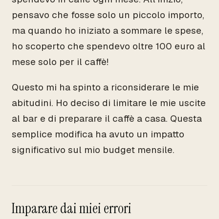
pensavo che fosse solo un piccolo importo,
ma quando ho iniziato a sommare le spese,
ho scoperto che spendevo oltre 100 euro al
mese solo per il caffè!
Questo mi ha spinto a riconsiderare le mie
abitudini. Ho deciso di limitare le mie uscite
al bar e di preparare il caffè a casa. Questa
semplice modifica ha avuto un impatto
significativo sul mio budget mensile.
Imparare dai miei errori