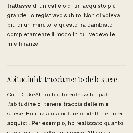
trattasse di un caffè o di un acquisto più
grande, lo registravo subito. Non ci voleva
più di un minuto, e questo ha cambiato
completamente il modo in cui vedevo le
mie finanze.
Abitudini di tracciamento delle spese
Con DrakeAI, ho finalmente sviluppato
l'abitudine di tenere traccia delle mie
spese. Ho iniziato a notare modelli nei miei
acquisti. Per esempio, ho realizzato quanto
spendevo in caffè ogni mese. All'inizio,