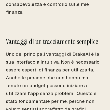
consapevolezza e controllo sulle mie
finanze.
Vantaggi di un tracciamento semplice
Uno dei principali vantaggi di DrakeAI è la
sua interfaccia intuitiva. Non è necessario
essere esperti di finanza per utilizzarla.
Anche le persone che non hanno mai
tenuto un budget possono iniziare a
utilizzare l'app senza problemi. Questo è
stato fondamentale per me, perché non
volevo sentirsi sopraffatto da grafici