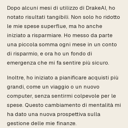
Dopo alcuni mesi di utilizzo di DrakeAI, ho
notato risultati tangibili. Non solo ho ridotto
le mie spese superflue, ma ho anche
iniziato a risparmiare. Ho messo da parte
una piccola somma ogni mese in un conto
di risparmio, e ora ho un fondo di
emergenza che mi fa sentire più sicuro.
Inoltre, ho iniziato a pianificare acquisti più
grandi, come un viaggio o un nuovo
computer, senza sentirmi colpevole per le
spese. Questo cambiamento di mentalità mi
ha dato una nuova prospettiva sulla
gestione delle mie finanze.