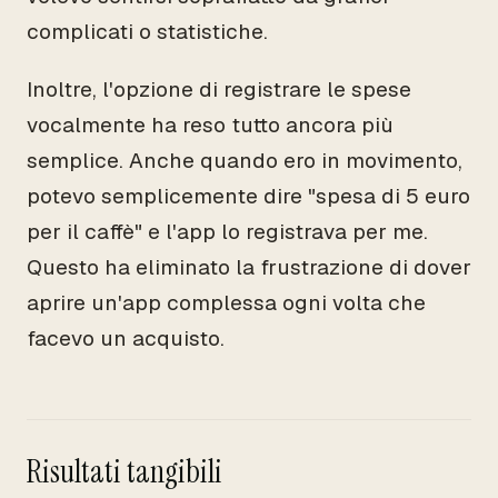
complicati o statistiche.
Inoltre, l'opzione di registrare le spese
vocalmente ha reso tutto ancora più
semplice. Anche quando ero in movimento,
potevo semplicemente dire "spesa di 5 euro
per il caffè" e l'app lo registrava per me.
Questo ha eliminato la frustrazione di dover
aprire un'app complessa ogni volta che
facevo un acquisto.
Risultati tangibili