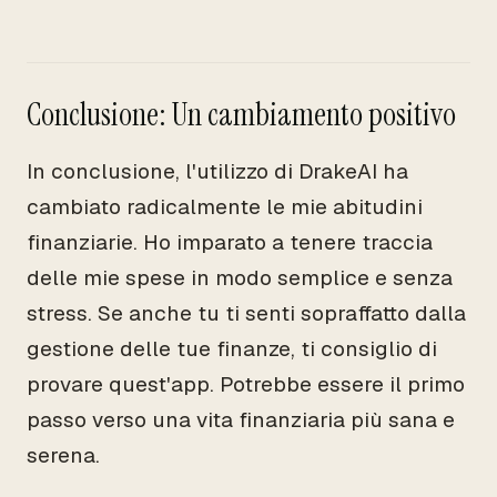
Conclusione: Un cambiamento positivo
In conclusione, l'utilizzo di DrakeAI ha
cambiato radicalmente le mie abitudini
finanziarie. Ho imparato a tenere traccia
delle mie spese in modo semplice e senza
stress. Se anche tu ti senti sopraffatto dalla
gestione delle tue finanze, ti consiglio di
provare quest'app. Potrebbe essere il primo
passo verso una vita finanziaria più sana e
serena.