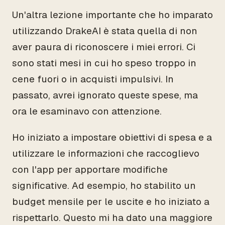
Un'altra lezione importante che ho imparato
utilizzando DrakeAI è stata quella di non
aver paura di riconoscere i miei errori. Ci
sono stati mesi in cui ho speso troppo in
cene fuori o in acquisti impulsivi. In
passato, avrei ignorato queste spese, ma
ora le esaminavo con attenzione.
Ho iniziato a impostare obiettivi di spesa e a
utilizzare le informazioni che raccoglievo
con l'app per apportare modifiche
significative. Ad esempio, ho stabilito un
budget mensile per le uscite e ho iniziato a
rispettarlo. Questo mi ha dato una maggiore