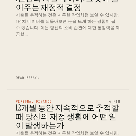
어주는 재정적 결정
지출을 추적하는 것은 지루한 작업처럼 보일 수 있지만,
1년치 데이터를 되돌아보면 눈을 뜨게 하는 경험이 될
수 있습니다. 이는 당신의 소비 습관에 대한 통찰력을 제
공할 …
READ ESSAY
→
PERSONAL FINANCE
4 MIN
12개월 동안 지속적으로 추적할
때 당신의 재정 생활에 어떤 일
이 발생하는가
지출을 추적하는 것은 지루한 작업처럼 보일 수 있지만,