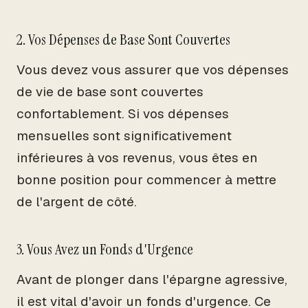
2. Vos Dépenses de Base Sont Couvertes
Vous devez vous assurer que vos dépenses
de vie de base sont couvertes
confortablement. Si vos dépenses
mensuelles sont significativement
inférieures à vos revenus, vous êtes en
bonne position pour commencer à mettre
de l'argent de côté.
3. Vous Avez un Fonds d'Urgence
Avant de plonger dans l'épargne agressive,
il est vital d'avoir un fonds d'urgence. Ce