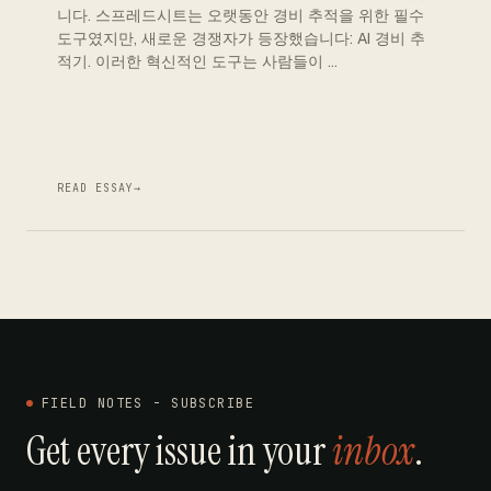
니다. 스프레드시트는 오랫동안 경비 추적을 위한 필수
도구였지만, 새로운 경쟁자가 등장했습니다: AI 경비 추
적기. 이러한 혁신적인 도구는 사람들이 …
READ ESSAY
→
FIELD NOTES - SUBSCRIBE
Get every issue in your
inbox
.