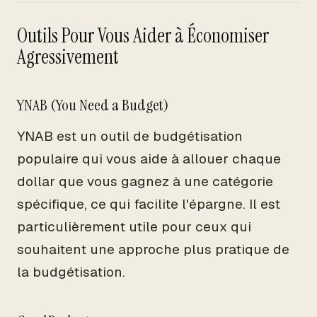
Outils Pour Vous Aider à Économiser
Agressivement
YNAB (You Need a Budget)
YNAB est un outil de budgétisation
populaire qui vous aide à allouer chaque
dollar que vous gagnez à une catégorie
spécifique, ce qui facilite l'épargne. Il est
particulièrement utile pour ceux qui
souhaitent une approche plus pratique de
la budgétisation.