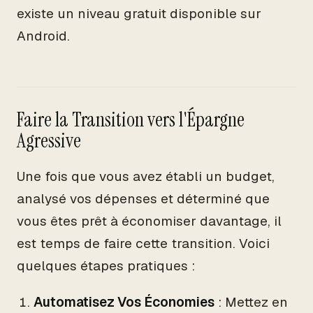
existe un niveau gratuit disponible sur
Android.
Faire la Transition vers l'Épargne
Agressive
Une fois que vous avez établi un budget,
analysé vos dépenses et déterminé que
vous êtes prêt à économiser davantage, il
est temps de faire cette transition. Voici
quelques étapes pratiques :
Automatisez Vos Économies
: Mettez en