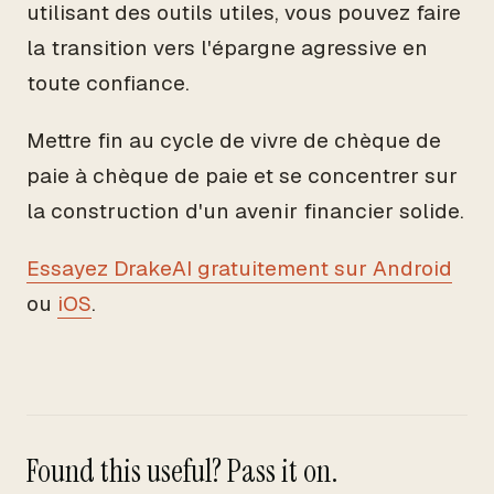
utilisant des outils utiles, vous pouvez faire
la transition vers l'épargne agressive en
toute confiance.
Mettre fin au cycle de vivre de chèque de
paie à chèque de paie et se concentrer sur
la construction d'un avenir financier solide.
Essayez DrakeAI gratuitement sur Android
ou
iOS
.
Found this useful? Pass it on.