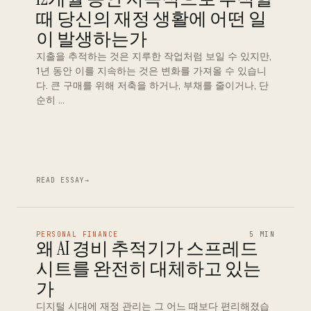
때 당신의 재정 생활에 어떤 일
이 발생하는가
지출을 추적하는 것은 지루한 작업처럼 보일 수 있지만,
1년 동안 이를 지속하는 것은 변화를 가져올 수 있습니
다. 큰 구매를 위해 저축을 하거나, 부채를 줄이거나, 단
순히 …
READ ESSAY
→
PERSONAL FINANCE
5 MIN
왜 AI 경비 추적기가 스프레드
시트를 완전히 대체하고 있는
가
디지털 시대에 재정 관리는 그 어느 때보다 편리해졌습