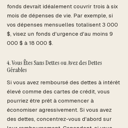
fonds devrait idéalement couvrir trois à six
mois de dépenses de vie. Par exemple, si
vos dépenses mensuelles totalisent 3 000
$, visez un fonds d'urgence d'au moins 9
000 $ à 18 000 $.
4. Vous Êtes Sans Dettes ou Avez des Dettes
Gérables
Si vous avez remboursé des dettes à intérêt
élevé comme des cartes de crédit, vous
pourriez être prêt à commencer à
économiser agressivement. Si vous avez
des dettes, concentrez-vous d'abord sur