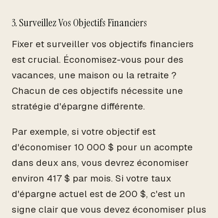
3. Surveillez Vos Objectifs Financiers
Fixer et surveiller vos objectifs financiers
est crucial. Économisez-vous pour des
vacances, une maison ou la retraite ?
Chacun de ces objectifs nécessite une
stratégie d'épargne différente.
Par exemple, si votre objectif est
d'économiser 10 000 $ pour un acompte
dans deux ans, vous devrez économiser
environ 417 $ par mois. Si votre taux
d'épargne actuel est de 200 $, c'est un
signe clair que vous devez économiser plus