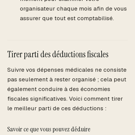
organisateur chaque mois afin de vous
assurer que tout est comptabilisé.
Tirer parti des déductions fiscales
Suivre vos dépenses médicales ne consiste
pas seulement à rester organisé ; cela peut
également conduire à des économies
fiscales significatives. Voici comment tirer
le meilleur parti de ces déductions :
Savoir ce que vous pouvez déduire