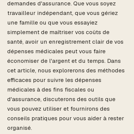
demandes d'assurance. Que vous soyez
travailleur indépendant, que vous gériez
une famille ou que vous essayiez
simplement de maîtriser vos coûts de
santé, avoir un enregistrement clair de vos
dépenses médicales peut vous faire
économiser de l'argent et du temps. Dans
cet article, nous explorerons des méthodes
efficaces pour suivre les dépenses
médicales à des fins fiscales ou
d'assurance, discuterons des outils que
vous pouvez utiliser et fournirons des
conseils pratiques pour vous aider à rester
organisé.