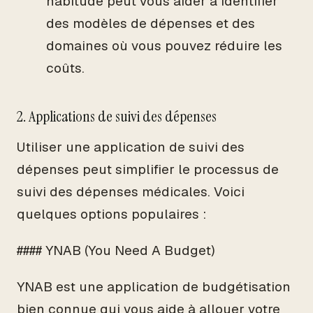
habitude peut vous aider à identifier
des modèles de dépenses et des
domaines où vous pouvez réduire les
coûts.
2. Applications de suivi des dépenses
Utiliser une application de suivi des
dépenses peut simplifier le processus de
suivi des dépenses médicales. Voici
quelques options populaires :
#### YNAB (You Need A Budget)
YNAB est une application de budgétisation
bien connue qui vous aide à allouer votre