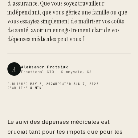
d'assurance. Que vous soyez travailleur
CTO
indépendant, que vous gériez une famille ou que
vous essayiez simplement de maîtriser vos coûts
de santé, avoir un enregistrement clair de vos
dépenses médicales peut vous f
Aleksandr Protsiuk
A
Fractional CTO - Sunnyvale, CA
PUBLISHED
MAY 6, 2026
UPDATED
AUG 7, 2026
READ TIME
8 MIN
Le suivi des dépenses médicales est
crucial tant pour les impôts que pour les