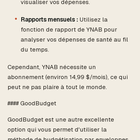
visualiser vos dépenses.
Rapports mensuels :
Utilisez la
fonction de rapport de YNAB pour
analyser vos dépenses de santé au fil
du temps.
Cependant, YNAB nécessite un
abonnement (environ 14,99 $/mois), ce qui
peut ne pas plaire à tout le monde.
#### GoodBudget
GoodBudget est une autre excellente
option qui vous permet d'utiliser la
méthode de budgétisation par enveloppes