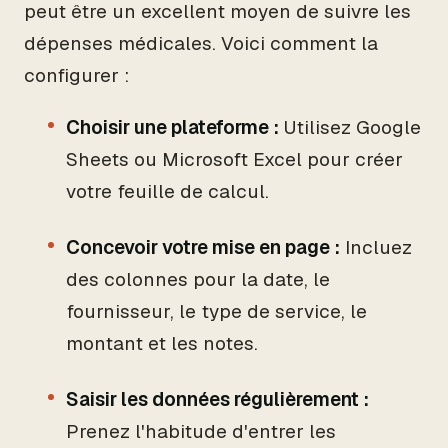
peut être un excellent moyen de suivre les
dépenses médicales. Voici comment la
configurer :
Choisir une plateforme :
Utilisez Google
Sheets ou Microsoft Excel pour créer
votre feuille de calcul.
Concevoir votre mise en page :
Incluez
des colonnes pour la date, le
fournisseur, le type de service, le
montant et les notes.
Saisir les données régulièrement :
Prenez l'habitude d'entrer les