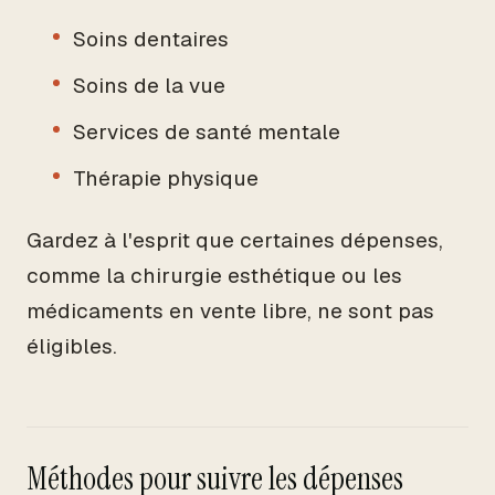
Soins dentaires
Soins de la vue
Services de santé mentale
Thérapie physique
Gardez à l'esprit que certaines dépenses,
comme la chirurgie esthétique ou les
médicaments en vente libre, ne sont pas
éligibles.
Méthodes pour suivre les dépenses