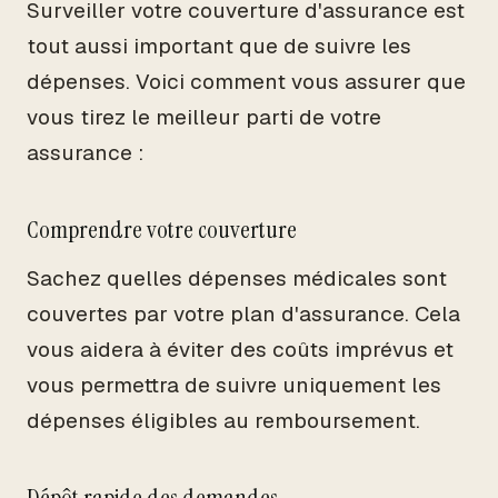
Surveiller votre couverture d'assurance est
tout aussi important que de suivre les
dépenses. Voici comment vous assurer que
vous tirez le meilleur parti de votre
assurance :
Comprendre votre couverture
Sachez quelles dépenses médicales sont
couvertes par votre plan d'assurance. Cela
vous aidera à éviter des coûts imprévus et
vous permettra de suivre uniquement les
dépenses éligibles au remboursement.
Dépôt rapide des demandes