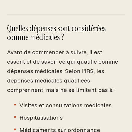
Quelles dépenses sont considérées
comme médicales ?
Avant de commencer à suivre, il est
essentiel de savoir ce qui qualifie comme
dépenses médicales. Selon l'IRS, les
dépenses médicales qualifiées
comprennent, mais ne se limitent pas à :
Visites et consultations médicales
Hospitalisations
Médicaments sur ordonnance