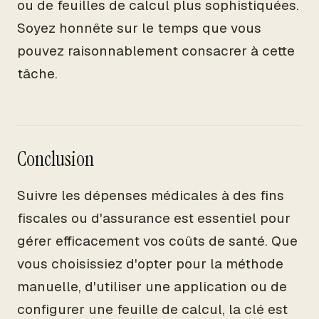
ou de feuilles de calcul plus sophistiquées.
Soyez honnête sur le temps que vous
pouvez raisonnablement consacrer à cette
tâche.
Conclusion
Suivre les dépenses médicales à des fins
fiscales ou d'assurance est essentiel pour
gérer efficacement vos coûts de santé. Que
vous choisissiez d'opter pour la méthode
manuelle, d'utiliser une application ou de
configurer une feuille de calcul, la clé est