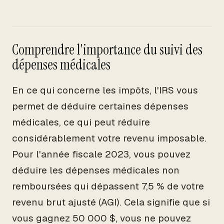
Comprendre l'importance du suivi des
dépenses médicales
En ce qui concerne les impôts, l'IRS vous
permet de déduire certaines dépenses
médicales, ce qui peut réduire
considérablement votre revenu imposable.
Pour l'année fiscale 2023, vous pouvez
déduire les dépenses médicales non
remboursées qui dépassent 7,5 % de votre
revenu brut ajusté (AGI). Cela signifie que si
vous gagnez 50 000 $, vous ne pouvez