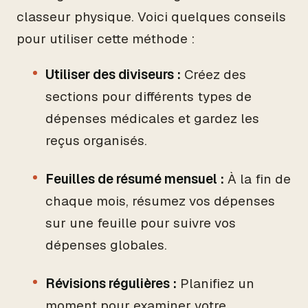
classeur physique. Voici quelques conseils
pour utiliser cette méthode :
Utiliser des diviseurs :
Créez des
sections pour différents types de
dépenses médicales et gardez les
reçus organisés.
Feuilles de résumé mensuel :
À la fin de
chaque mois, résumez vos dépenses
sur une feuille pour suivre vos
dépenses globales.
Révisions régulières :
Planifiez un
moment pour examiner votre