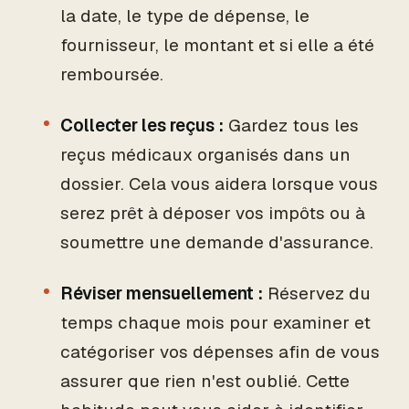
la date, le type de dépense, le
fournisseur, le montant et si elle a été
remboursée.
Collecter les reçus :
Gardez tous les
reçus médicaux organisés dans un
dossier. Cela vous aidera lorsque vous
serez prêt à déposer vos impôts ou à
soumettre une demande d'assurance.
Réviser mensuellement :
Réservez du
temps chaque mois pour examiner et
catégoriser vos dépenses afin de vous
assurer que rien n'est oublié. Cette