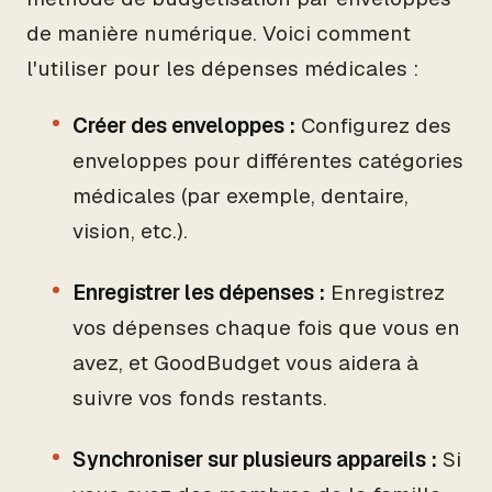
de manière numérique. Voici comment
l'utiliser pour les dépenses médicales :
Créer des enveloppes :
Configurez des
enveloppes pour différentes catégories
médicales (par exemple, dentaire,
vision, etc.).
Enregistrer les dépenses :
Enregistrez
vos dépenses chaque fois que vous en
avez, et GoodBudget vous aidera à
suivre vos fonds restants.
Synchroniser sur plusieurs appareils :
Si