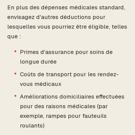
En plus des dépenses médicales standard,
envisagez d'autres déductions pour
lesquelles vous pourriez être éligible, telles
que :
Primes d'assurance pour soins de
longue durée
Coûts de transport pour les rendez-
vous médicaux
Améliorations domiciliaires effectuées
pour des raisons médicales (par
exemple, rampes pour fauteuils
roulants)