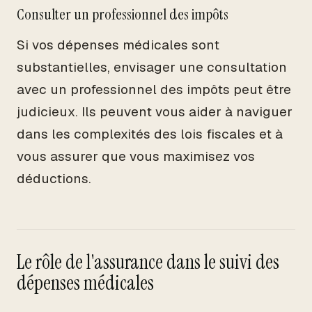
Consulter un professionnel des impôts
Si vos dépenses médicales sont
substantielles, envisager une consultation
avec un professionnel des impôts peut être
judicieux. Ils peuvent vous aider à naviguer
dans les complexités des lois fiscales et à
vous assurer que vous maximisez vos
déductions.
Le rôle de l'assurance dans le suivi des
dépenses médicales