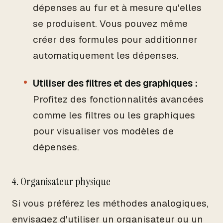
dépenses au fur et à mesure qu'elles
se produisent. Vous pouvez même
créer des formules pour additionner
automatiquement les dépenses.
Utiliser des filtres et des graphiques :
Profitez des fonctionnalités avancées
comme les filtres ou les graphiques
pour visualiser vos modèles de
dépenses.
4. Organisateur physique
Si vous préférez les méthodes analogiques,
envisagez d'utiliser un organisateur ou un