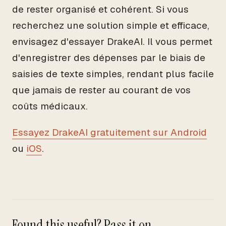
de rester organisé et cohérent. Si vous
recherchez une solution simple et efficace,
envisagez d'essayer DrakeAI. Il vous permet
d'enregistrer des dépenses par le biais de
saisies de texte simples, rendant plus facile
que jamais de rester au courant de vos
coûts médicaux.
Essayez DrakeAI gratuitement sur Android
ou
iOS
.
Found this useful? Pass it on.