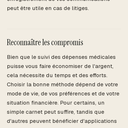
peut être utile en cas de litiges.
Reconnaître les compromis
Bien que le suivi des dépenses médicales
puisse vous faire économiser de l'argent,
cela nécessite du temps et des efforts.
Choisir la bonne méthode dépend de votre
mode de vie, de vos préférences et de votre
situation financière. Pour certains, un
simple carnet peut suffire, tandis que
d'autres peuvent bénéficier d'applications