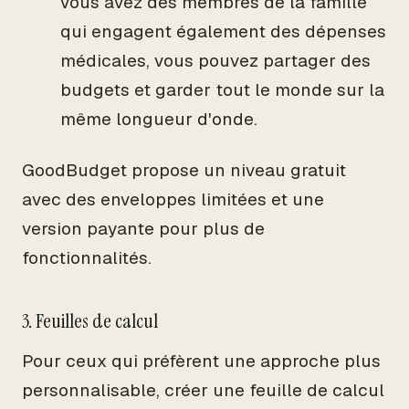
vous avez des membres de la famille
qui engagent également des dépenses
médicales, vous pouvez partager des
budgets et garder tout le monde sur la
même longueur d'onde.
GoodBudget propose un niveau gratuit
avec des enveloppes limitées et une
version payante pour plus de
fonctionnalités.
3. Feuilles de calcul
Pour ceux qui préfèrent une approche plus
personnalisable, créer une feuille de calcul