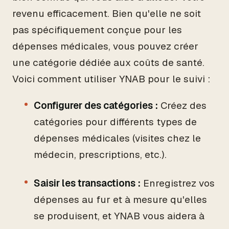
revenu efficacement. Bien qu'elle ne soit
pas spécifiquement conçue pour les
dépenses médicales, vous pouvez créer
une catégorie dédiée aux coûts de santé.
Voici comment utiliser YNAB pour le suivi :
Configurer des catégories :
Créez des
catégories pour différents types de
dépenses médicales (visites chez le
médecin, prescriptions, etc.).
Saisir les transactions :
Enregistrez vos
dépenses au fur et à mesure qu'elles
se produisent, et YNAB vous aidera à