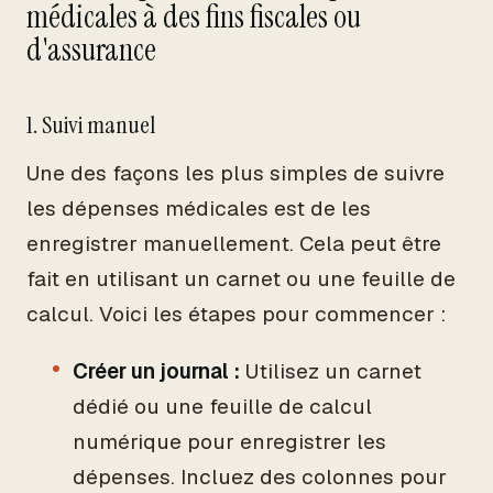
médicales à des fins fiscales ou
d'assurance
1. Suivi manuel
Une des façons les plus simples de suivre
les dépenses médicales est de les
enregistrer manuellement. Cela peut être
fait en utilisant un carnet ou une feuille de
calcul. Voici les étapes pour commencer :
Créer un journal :
Utilisez un carnet
dédié ou une feuille de calcul
numérique pour enregistrer les
dépenses. Incluez des colonnes pour