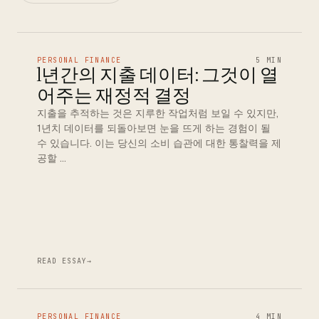
PERSONAL FINANCE
5 MIN
1년간의 지출 데이터: 그것이 열
어주는 재정적 결정
지출을 추적하는 것은 지루한 작업처럼 보일 수 있지만,
1년치 데이터를 되돌아보면 눈을 뜨게 하는 경험이 될
수 있습니다. 이는 당신의 소비 습관에 대한 통찰력을 제
공할 …
READ ESSAY
→
PERSONAL FINANCE
4 MIN