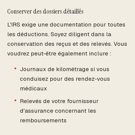
Conserver des dossiers détaillés
L'IRS exige une documentation pour toutes
les déductions. Soyez diligent dans la
conservation des reçus et des relevés. Vous
voudrez peut-être également inclure :
Journaux de kilométrage si vous
conduisez pour des rendez-vous
médicaux
Relevés de votre fournisseur
d'assurance concernant les
remboursements