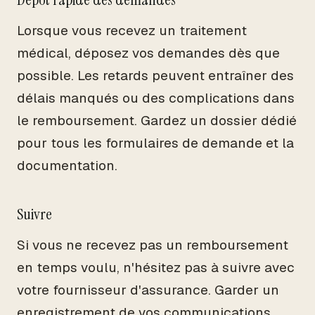
Lorsque vous recevez un traitement
médical, déposez vos demandes dès que
possible. Les retards peuvent entraîner des
délais manqués ou des complications dans
le remboursement. Gardez un dossier dédié
pour tous les formulaires de demande et la
documentation.
Suivre
Si vous ne recevez pas un remboursement
en temps voulu, n'hésitez pas à suivre avec
votre fournisseur d'assurance. Garder un
enregistrement de vos communications