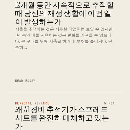
12개월 동안 지속적으로 추적할
때 당신의 재정 생활에 어떤 일
이 발생하는가
지출을 추적하는 것은 지루한 작업처럼 보일 수 있지만,
1년 동안 이를 지속하는 것은 변화를 가져올 수 있습니
다. 큰 구매를 위해 저축을 하거나, 부채를 줄이거나, 단
순히 …
READ ESSAY
→
PERSONAL FINANCE
5 MIN
왜 AI 경비 추적기가 스프레드
시트를 완전히 대체하고 있는
가