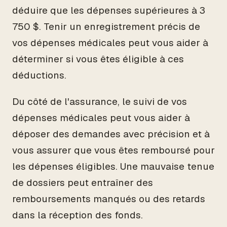
déduire que les dépenses supérieures à 3
750 $. Tenir un enregistrement précis de
vos dépenses médicales peut vous aider à
déterminer si vous êtes éligible à ces
déductions.
Du côté de l'assurance, le suivi de vos
dépenses médicales peut vous aider à
déposer des demandes avec précision et à
vous assurer que vous êtes remboursé pour
les dépenses éligibles. Une mauvaise tenue
de dossiers peut entraîner des
remboursements manqués ou des retards
dans la réception des fonds.