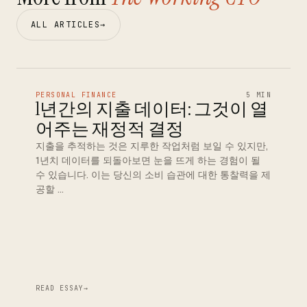
ALL ARTICLES
→
PERSONAL FINANCE
5 MIN
1년간의 지출 데이터: 그것이 열
어주는 재정적 결정
지출을 추적하는 것은 지루한 작업처럼 보일 수 있지만,
1년치 데이터를 되돌아보면 눈을 뜨게 하는 경험이 될
수 있습니다. 이는 당신의 소비 습관에 대한 통찰력을 제
공할 …
READ ESSAY
→