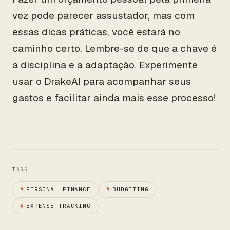
vez pode parecer assustador, mas com
essas dicas práticas, você estará no
caminho certo. Lembre-se de que a chave é
a disciplina e a adaptação. Experimente
usar o DrakeAI para acompanhar seus
gastos e facilitar ainda mais esse processo!
TAGS
#
PERSONAL FINANCE
#
BUDGETING
#
EXPENSE-TRACKING