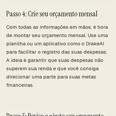
Passo 4: Crie seu orçamento mensal
Com todas as informações em mãos, é hora
de montar seu orçamento mensal. Use uma
planilha ou um aplicativo como o DrakeAI
para facilitar o registro das suas despesas.
A ideia é garantir que suas despesas não
superem sua renda e que você consiga
direcionar uma parte para suas metas
financeiras.