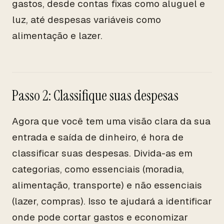
gastos, desde contas fixas como aluguel e
luz, até despesas variáveis como
alimentação e lazer.
Passo 2: Classifique suas despesas
Agora que você tem uma visão clara da sua
entrada e saída de dinheiro, é hora de
classificar suas despesas. Divida-as em
categorias, como essenciais (moradia,
alimentação, transporte) e não essenciais
(lazer, compras). Isso te ajudará a identificar
onde pode cortar gastos e economizar