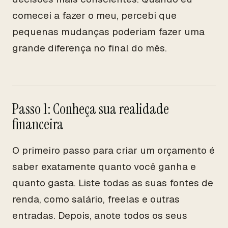
comecei a fazer o meu, percebi que
pequenas mudanças poderiam fazer uma
grande diferença no final do mês.
Passo 1: Conheça sua realidade
financeira
O primeiro passo para criar um orçamento é
saber exatamente quanto você ganha e
quanto gasta. Liste todas as suas fontes de
renda, como salário, freelas e outras
entradas. Depois, anote todos os seus