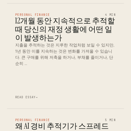
PERSONAL FINANCE
4 MIN
12개월 동안 지속적으로 추적할
때 당신의 재정 생활에 어떤 일
이 발생하는가
지출을 추적하는 것은 지루한 작업처럼 보일 수 있지만,
1년 동안 이를 지속하는 것은 변화를 가져올 수 있습니
다. 큰 구매를 위해 저축을 하거나, 부채를 줄이거나, 단
순히 …
READ ESSAY
→
PERSONAL FINANCE
5 MIN
왜 AI 경비 추적기가 스프레드