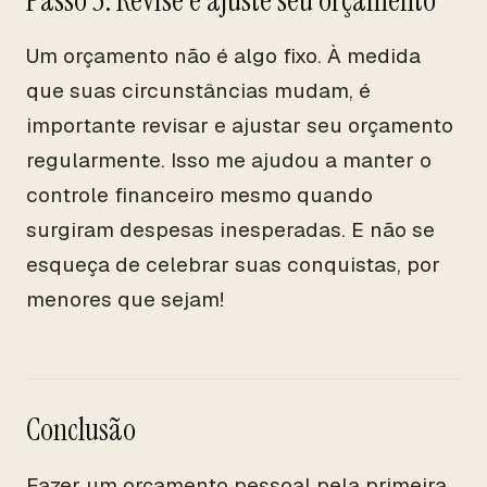
Passo 5: Revise e ajuste seu orçamento
Um orçamento não é algo fixo. À medida
que suas circunstâncias mudam, é
importante revisar e ajustar seu orçamento
regularmente. Isso me ajudou a manter o
controle financeiro mesmo quando
surgiram despesas inesperadas. E não se
esqueça de celebrar suas conquistas, por
menores que sejam!
Conclusão
Fazer um orçamento pessoal pela primeira