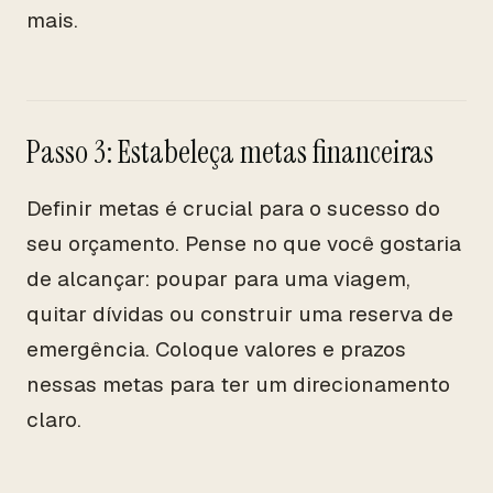
mais.
Passo 3: Estabeleça metas financeiras
Definir metas é crucial para o sucesso do
seu orçamento. Pense no que você gostaria
de alcançar: poupar para uma viagem,
quitar dívidas ou construir uma reserva de
emergência. Coloque valores e prazos
nessas metas para ter um direcionamento
claro.