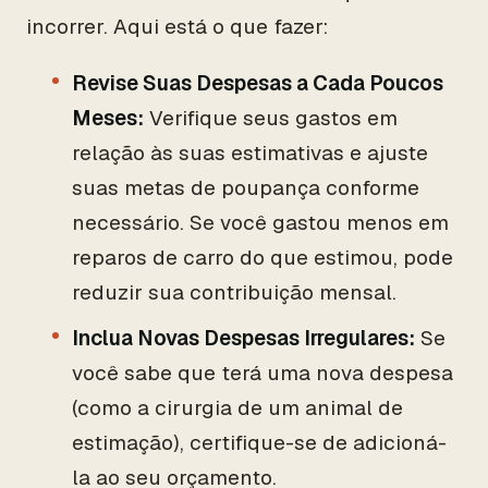
incorrer. Aqui está o que fazer:
Revise Suas Despesas a Cada Poucos
Meses:
Verifique seus gastos em
relação às suas estimativas e ajuste
suas metas de poupança conforme
necessário. Se você gastou menos em
reparos de carro do que estimou, pode
reduzir sua contribuição mensal.
Inclua Novas Despesas Irregulares:
Se
você sabe que terá uma nova despesa
(como a cirurgia de um animal de
estimação), certifique-se de adicioná-
la ao seu orçamento.