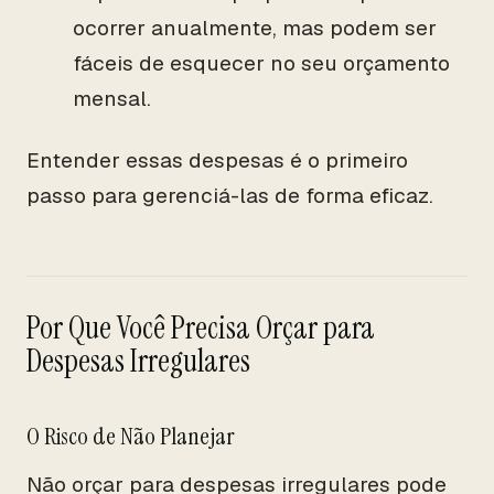
ocorrer anualmente, mas podem ser
fáceis de esquecer no seu orçamento
mensal.
Entender essas despesas é o primeiro
passo para gerenciá-las de forma eficaz.
Por Que Você Precisa Orçar para
Despesas Irregulares
O Risco de Não Planejar
Não orçar para despesas irregulares pode