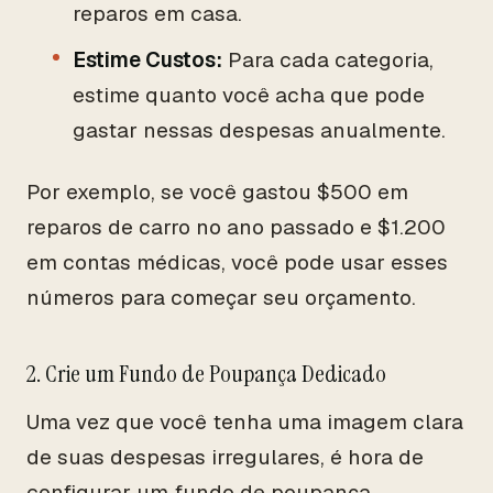
reparos em casa.
Estime Custos:
Para cada categoria,
estime quanto você acha que pode
gastar nessas despesas anualmente.
Por exemplo, se você gastou $500 em
reparos de carro no ano passado e $1.200
em contas médicas, você pode usar esses
números para começar seu orçamento.
2. Crie um Fundo de Poupança Dedicado
Uma vez que você tenha uma imagem clara
de suas despesas irregulares, é hora de
configurar um fundo de poupança