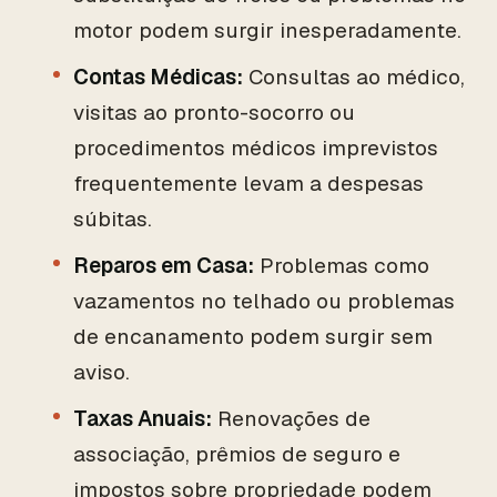
motor podem surgir inesperadamente.
Contas Médicas:
Consultas ao médico,
visitas ao pronto-socorro ou
procedimentos médicos imprevistos
frequentemente levam a despesas
súbitas.
Reparos em Casa:
Problemas como
vazamentos no telhado ou problemas
de encanamento podem surgir sem
aviso.
Taxas Anuais:
Renovações de
associação, prêmios de seguro e
impostos sobre propriedade podem