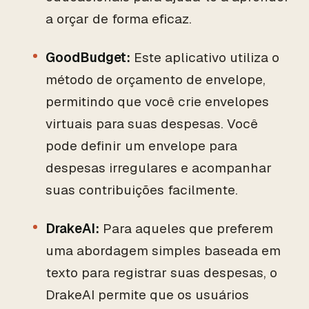
a orçar de forma eficaz.
GoodBudget:
Este aplicativo utiliza o
método de orçamento de envelope,
permitindo que você crie envelopes
virtuais para suas despesas. Você
pode definir um envelope para
despesas irregulares e acompanhar
suas contribuições facilmente.
DrakeAI:
Para aqueles que preferem
uma abordagem simples baseada em
texto para registrar suas despesas, o
DrakeAI permite que os usuários