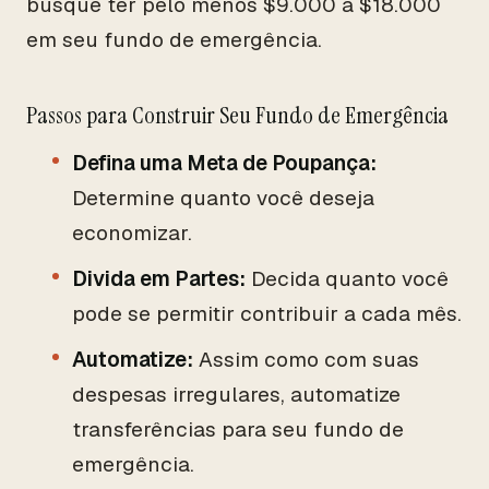
busque ter pelo menos $9.000 a $18.000
em seu fundo de emergência.
Passos para Construir Seu Fundo de Emergência
Defina uma Meta de Poupança:
Determine quanto você deseja
economizar.
Divida em Partes:
Decida quanto você
pode se permitir contribuir a cada mês.
Automatize:
Assim como com suas
despesas irregulares, automatize
transferências para seu fundo de
emergência.