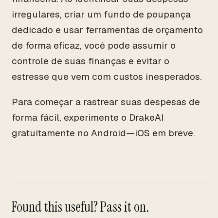
irregulares, criar um fundo de poupança
dedicado e usar ferramentas de orçamento
de forma eficaz, você pode assumir o
controle de suas finanças e evitar o
estresse que vem com custos inesperados.
Para começar a rastrear suas despesas de
forma fácil, experimente o DrakeAI
gratuitamente no Android—iOS em breve.
Found this useful? Pass it on.