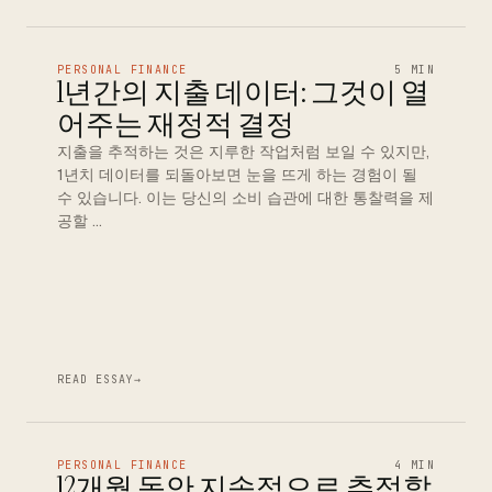
PERSONAL FINANCE
5 MIN
1년간의 지출 데이터: 그것이 열
어주는 재정적 결정
지출을 추적하는 것은 지루한 작업처럼 보일 수 있지만,
1년치 데이터를 되돌아보면 눈을 뜨게 하는 경험이 될
수 있습니다. 이는 당신의 소비 습관에 대한 통찰력을 제
공할 …
READ ESSAY
→
PERSONAL FINANCE
4 MIN
12개월 동안 지속적으로 추적할