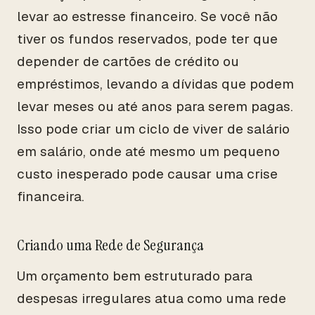
levar ao estresse financeiro. Se você não
tiver os fundos reservados, pode ter que
depender de cartões de crédito ou
empréstimos, levando a dívidas que podem
levar meses ou até anos para serem pagas.
Isso pode criar um ciclo de viver de salário
em salário, onde até mesmo um pequeno
custo inesperado pode causar uma crise
financeira.
Criando uma Rede de Segurança
Um orçamento bem estruturado para
despesas irregulares atua como uma rede