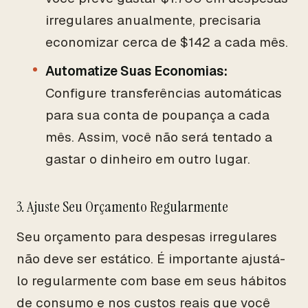
irregulares anualmente, precisaria
economizar cerca de $142 a cada mês.
Automatize Suas Economias:
Configure transferências automáticas
para sua conta de poupança a cada
mês. Assim, você não será tentado a
gastar o dinheiro em outro lugar.
3. Ajuste Seu Orçamento Regularmente
Seu orçamento para despesas irregulares
não deve ser estático. É importante ajustá-
lo regularmente com base em seus hábitos
de consumo e nos custos reais que você