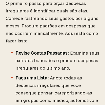
O primeiro passo para orçar despesas
irregulares é identificar quais são elas.
Comece rastreando seus gastos por alguns
meses. Procure padrões em despesas que
não ocorrem mensalmente. Aqui está como
fazer isso:
Revise Contas Passadas:
Examine seus
extratos bancários e procure despesas
irregulares do último ano.
Faça uma Lista:
Anote todas as
despesas irregulares que você
consegue pensar, categorizando-as
em grupos como médico, automotivo e