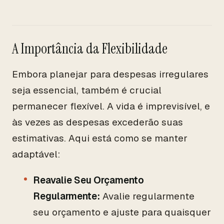
A Importância da Flexibilidade
Embora planejar para despesas irregulares
seja essencial, também é crucial
permanecer flexível. A vida é imprevisível, e
às vezes as despesas excederão suas
estimativas. Aqui está como se manter
adaptável:
Reavalie Seu Orçamento
Regularmente:
Avalie regularmente
seu orçamento e ajuste para quaisquer