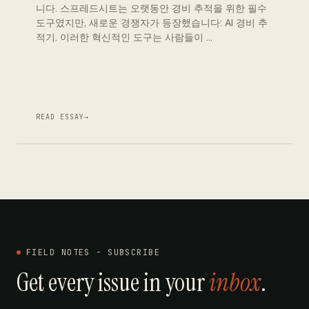
니다. 스프레드시트는 오랫동안 경비 추적을 위한 필수
도구였지만, 새로운 경쟁자가 등장했습니다: AI 경비 추
적기. 이러한 혁신적인 도구는 사람들이 …
READ ESSAY
→
FIELD NOTES - SUBSCRIBE
Get every issue in your
inbox
.