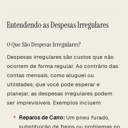
Entendendo as Despesas Irregulares
O Que São Despesas Irregulares?
Despesas irregulares são custos que não
ocorrem de forma regular. Ao contrário das
contas mensais, como aluguel ou
utilidades, que você pode esperar e
planejar, as despesas irregulares podem
ser imprevisíveis. Exemplos incluem:
Reparos de Carro:
Um pneu furado,
substituição de freios ou problemas no