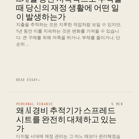
때 당신의 재정 생활에 어떤 일
이 발생하는가
지출을 추적하는 것은 지루한 작업처럼 보일 수 있지만,
1년 동안 이를 지속하는 것은 변화를 가져올 수 있습니
다. 큰 구매를 위해 저축을 하거나, 부채를 줄이거나, 단
순히 …
READ ESSAY
→
PERSONAL FINANCE
5 MIN
왜 AI 경비 추적기가 스프레드
시트를 완전히 대체하고 있는
가
디지털 시대에 재정 관리는 그 어느 때보다 편리해졌습