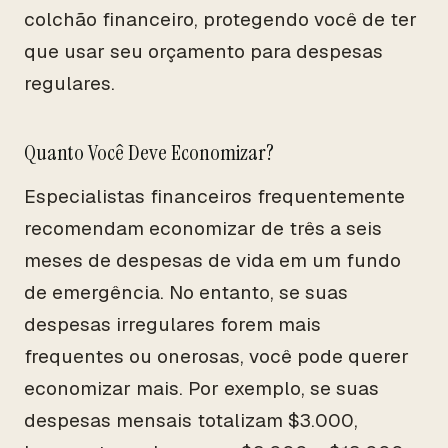
colchão financeiro, protegendo você de ter
que usar seu orçamento para despesas
regulares.
Quanto Você Deve Economizar?
Especialistas financeiros frequentemente
recomendam economizar de três a seis
meses de despesas de vida em um fundo
de emergência. No entanto, se suas
despesas irregulares forem mais
frequentes ou onerosas, você pode querer
economizar mais. Por exemplo, se suas
despesas mensais totalizam $3.000,