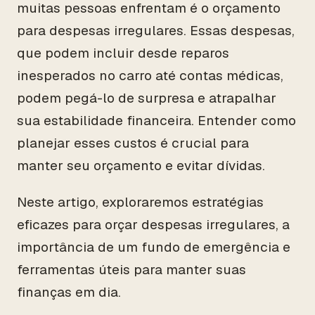
muitas pessoas enfrentam é o orçamento
para despesas irregulares. Essas despesas,
que podem incluir desde reparos
inesperados no carro até contas médicas,
podem pegá-lo de surpresa e atrapalhar
sua estabilidade financeira. Entender como
planejar esses custos é crucial para
manter seu orçamento e evitar dívidas.
Neste artigo, exploraremos estratégias
eficazes para orçar despesas irregulares, a
importância de um fundo de emergência e
ferramentas úteis para manter suas
finanças em dia.