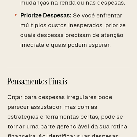
mudanças na renda ou nas despesas.
Priorize Despesas:
Se você enfrentar
múltiplos custos inesperados, priorize
quais despesas precisam de atenção
imediata e quais podem esperar.
Pensamentos Finais
Orçar para despesas irregulares pode
parecer assustador, mas com as
estratégias e ferramentas certas, pode se
tornar uma parte gerenciável da sua rotina
financeira. Ao identificar suas despesas