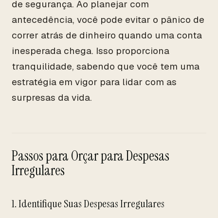
de segurança. Ao planejar com
antecedência, você pode evitar o pânico de
correr atrás de dinheiro quando uma conta
inesperada chega. Isso proporciona
tranquilidade, sabendo que você tem uma
estratégia em vigor para lidar com as
surpresas da vida.
Passos para Orçar para Despesas
Irregulares
1. Identifique Suas Despesas Irregulares