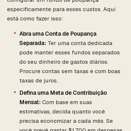
especificamente para esses custos. Aqui
está como fazer isso:
Abra uma Conta de Poupança
Separada:
Ter uma conta dedicada
pode manter esses fundos separados
do seu dinheiro de gastos diários.
Procure contas sem taxas e com boas
taxas de juros.
Defina uma Meta de Contribuição
Mensal:
Com base em suas
estimativas, decida quanto você
precisa economizar a cada mês. Se
você prevê gastar $1.700 em despesas