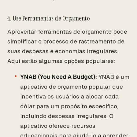
4. Use Ferramentas de Orçamento
Aproveitar ferramentas de orçamento pode
simplificar o processo de rastreamento de
suas despesas e economias irregulares.
Aqui estão algumas opções populares:
YNAB (You Need A Budget):
YNAB é um
aplicativo de orçamento popular que
incentiva os usuários a alocar cada
dólar para um propósito específico,
incluindo despesas irregulares. O
aplicativo oferece recursos
educacionais para ajudá-lo a aprender