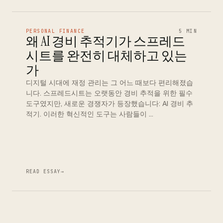
PERSONAL FINANCE
5 MIN
왜 AI 경비 추적기가 스프레드
시트를 완전히 대체하고 있는
가
디지털 시대에 재정 관리는 그 어느 때보다 편리해졌습
니다. 스프레드시트는 오랫동안 경비 추적을 위한 필수
도구였지만, 새로운 경쟁자가 등장했습니다: AI 경비 추
적기. 이러한 혁신적인 도구는 사람들이 …
READ ESSAY
→