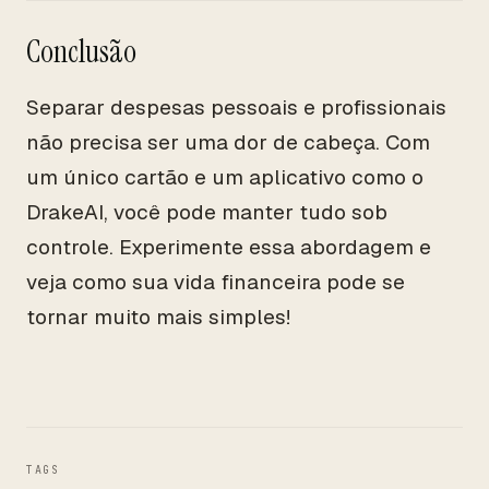
Conclusão
Separar despesas pessoais e profissionais
não precisa ser uma dor de cabeça. Com
um único cartão e um aplicativo como o
DrakeAI, você pode manter tudo sob
controle. Experimente essa abordagem e
veja como sua vida financeira pode se
tornar muito mais simples!
TAGS