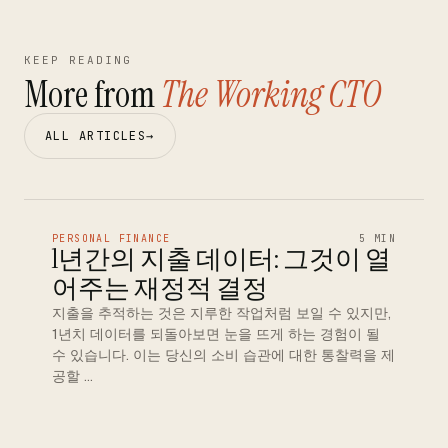
KEEP READING
More from
The Working CTO
ALL ARTICLES
→
PERSONAL FINANCE
5 MIN
1년간의 지출 데이터: 그것이 열
어주는 재정적 결정
지출을 추적하는 것은 지루한 작업처럼 보일 수 있지만,
1년치 데이터를 되돌아보면 눈을 뜨게 하는 경험이 될
수 있습니다. 이는 당신의 소비 습관에 대한 통찰력을 제
공할 …