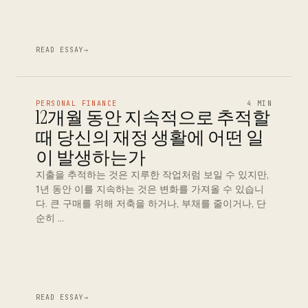
READ ESSAY
→
PERSONAL FINANCE
4 MIN
12개월 동안 지속적으로 추적할
때 당신의 재정 생활에 어떤 일
이 발생하는가
지출을 추적하는 것은 지루한 작업처럼 보일 수 있지만,
1년 동안 이를 지속하는 것은 변화를 가져올 수 있습니
다. 큰 구매를 위해 저축을 하거나, 부채를 줄이거나, 단
순히 …
READ ESSAY
→