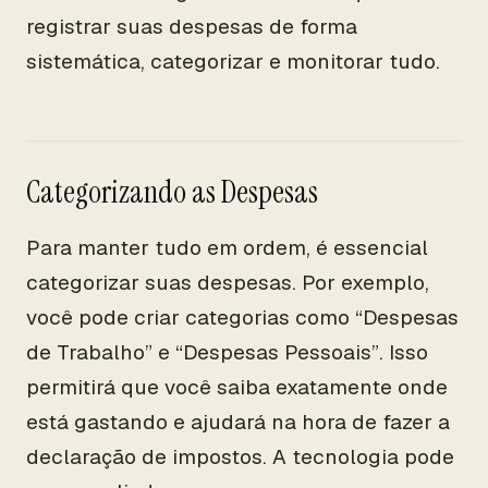
registrar suas despesas de forma
sistemática, categorizar e monitorar tudo.
Categorizando as Despesas
Para manter tudo em ordem, é essencial
categorizar suas despesas. Por exemplo,
você pode criar categorias como “Despesas
de Trabalho” e “Despesas Pessoais”. Isso
permitirá que você saiba exatamente onde
está gastando e ajudará na hora de fazer a
declaração de impostos. A tecnologia pode