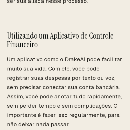
ser sua aliada nesse processo.
Utilizando um Aplicativo de Controle
Financeiro
Um aplicativo como o DrakeAI pode facilitar
muito sua vida. Com ele, você pode
registrar suas despesas por texto ou voz,
sem precisar conectar sua conta bancária.
Assim, você pode anotar tudo rapidamente,
sem perder tempo e sem complicações. O
importante é fazer isso regularmente, para
não deixar nada passar.