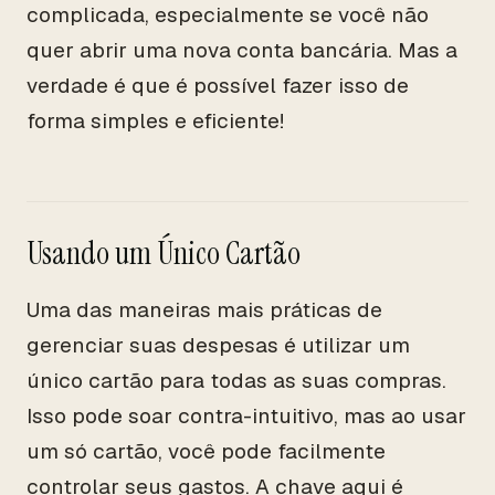
complicada, especialmente se você não
quer abrir uma nova conta bancária. Mas a
verdade é que é possível fazer isso de
forma simples e eficiente!
Usando um Único Cartão
Uma das maneiras mais práticas de
gerenciar suas despesas é utilizar um
único cartão para todas as suas compras.
Isso pode soar contra-intuitivo, mas ao usar
um só cartão, você pode facilmente
controlar seus gastos. A chave aqui é