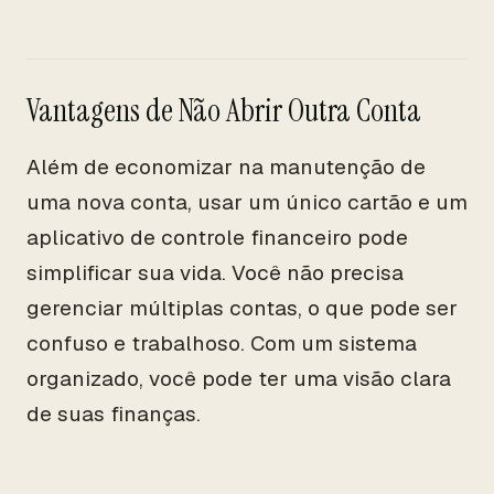
Vantagens de Não Abrir Outra Conta
Além de economizar na manutenção de
uma nova conta, usar um único cartão e um
aplicativo de controle financeiro pode
simplificar sua vida. Você não precisa
gerenciar múltiplas contas, o que pode ser
confuso e trabalhoso. Com um sistema
organizado, você pode ter uma visão clara
de suas finanças.