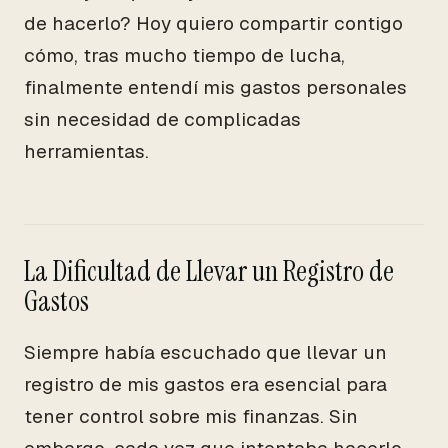
de hacerlo? Hoy quiero compartir contigo
cómo, tras mucho tiempo de lucha,
finalmente entendí mis gastos personales
sin necesidad de complicadas
herramientas.
La Dificultad de Llevar un Registro de
Gastos
Siempre había escuchado que llevar un
registro de mis gastos era esencial para
tener control sobre mis finanzas. Sin