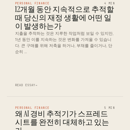
PERSONAL FINANCE
4 MIN
12개월 동안 지속적으로 추적할
때 당신의 재정 생활에 어떤 일
이 발생하는가
지출을 추적하는 것은 지루한 작업처럼 보일 수 있지만,
1년 동안 이를 지속하는 것은 변화를 가져올 수 있습니
다. 큰 구매를 위해 저축을 하거나, 부채를 줄이거나, 단
순히 …
READ ESSAY
→
PERSONAL FINANCE
5 MIN
왜 AI 경비 추적기가 스프레드
시트를 완전히 대체하고 있는