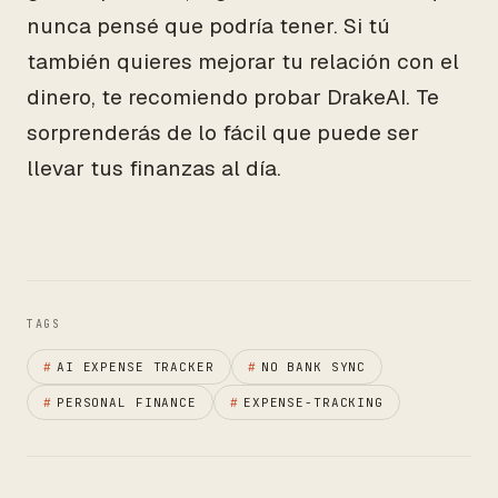
nunca pensé que podría tener. Si tú
también quieres mejorar tu relación con el
dinero, te recomiendo probar DrakeAI. Te
sorprenderás de lo fácil que puede ser
llevar tus finanzas al día.
TAGS
#
AI EXPENSE TRACKER
#
NO BANK SYNC
#
PERSONAL FINANCE
#
EXPENSE-TRACKING