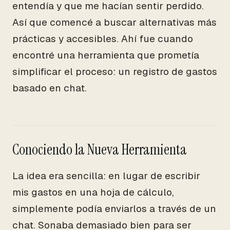
entendía y que me hacían sentir perdido.
Así que comencé a buscar alternativas más
prácticas y accesibles. Ahí fue cuando
encontré una herramienta que prometía
simplificar el proceso: un registro de gastos
basado en chat.
Conociendo la Nueva Herramienta
La idea era sencilla: en lugar de escribir
mis gastos en una hoja de cálculo,
simplemente podía enviarlos a través de un
chat. Sonaba demasiado bien para ser