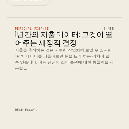
PERSONAL FINANCE
5 MIN
1년간의 지출 데이터: 그것이 열
어주는 재정적 결정
지출을 추적하는 것은 지루한 작업처럼 보일 수 있지만,
1년치 데이터를 되돌아보면 눈을 뜨게 하는 경험이 될
수 있습니다. 이는 당신의 소비 습관에 대한 통찰력을 제
공할 …
READ ESSAY
→