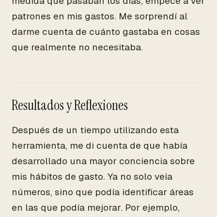
medida que pasaban los días, empecé a ver
patrones en mis gastos. Me sorprendí al
darme cuenta de cuánto gastaba en cosas
que realmente no necesitaba.
Resultados y Reflexiones
Después de un tiempo utilizando esta
herramienta, me di cuenta de que había
desarrollado una mayor conciencia sobre
mis hábitos de gasto. Ya no solo veía
números, sino que podía identificar áreas
en las que podía mejorar. Por ejemplo,