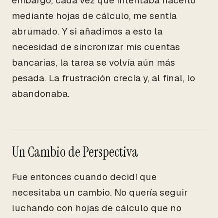
embargo, cada vez que intentaba hacerlo
mediante hojas de cálculo, me sentía
abrumado. Y si añadimos a esto la
necesidad de sincronizar mis cuentas
bancarias, la tarea se volvía aún más
pesada. La frustración crecía y, al final, lo
abandonaba.
Un Cambio de Perspectiva
Fue entonces cuando decidí que
necesitaba un cambio. No quería seguir
luchando con hojas de cálculo que no