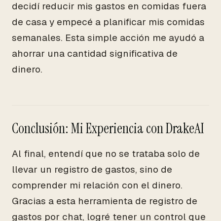
decidí reducir mis gastos en comidas fuera
de casa y empecé a planificar mis comidas
semanales. Esta simple acción me ayudó a
ahorrar una cantidad significativa de
dinero.
Conclusión: Mi Experiencia con DrakeAI
Al final, entendí que no se trataba solo de
llevar un registro de gastos, sino de
comprender mi relación con el dinero.
Gracias a esta herramienta de registro de
gastos por chat, logré tener un control que