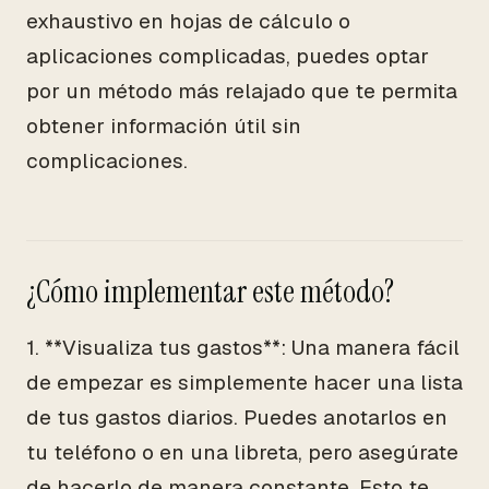
exhaustivo en hojas de cálculo o
aplicaciones complicadas, puedes optar
por un método más relajado que te permita
obtener información útil sin
complicaciones.
¿Cómo implementar este método?
1. **Visualiza tus gastos**: Una manera fácil
de empezar es simplemente hacer una lista
de tus gastos diarios. Puedes anotarlos en
tu teléfono o en una libreta, pero asegúrate
de hacerlo de manera constante. Esto te