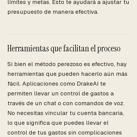
límites y metas. Esto te ayudará a ajustar tu
presupuesto de manera efectiva.
Herramientas que facilitan el proceso
Si bien el método perezoso es efectivo, hay
herramientas que pueden hacerlo aún más
fácil. Aplicaciones como DrakeAI te
permiten llevar un control de gastos a
través de un chat o con comandos de voz.
No necesitas vincular tu cuenta bancaria,
lo que significa que puedes llevar el
control de tus gastos sin complicaciones