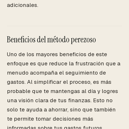
adicionales.
Beneficios del método perezoso
Uno de los mayores beneficios de este
enfoque es que reduce la frustración que a
menudo acompaña el seguimiento de
gastos. Al simplificar el proceso, es más
probable que te mantengas al día y logres
una visión clara de tus finanzas. Esto no
solo te ayuda a ahorrar, sino que también
te permite tomar decisiones más
informadas sobre tus gastos futuros.