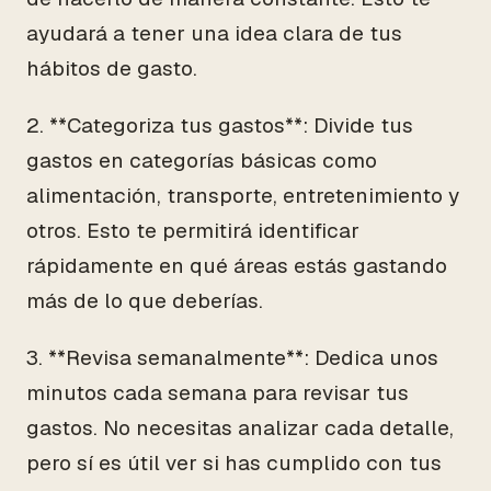
ayudará a tener una idea clara de tus
hábitos de gasto.
2. **Categoriza tus gastos**: Divide tus
gastos en categorías básicas como
alimentación, transporte, entretenimiento y
otros. Esto te permitirá identificar
rápidamente en qué áreas estás gastando
más de lo que deberías.
3. **Revisa semanalmente**: Dedica unos
minutos cada semana para revisar tus
gastos. No necesitas analizar cada detalle,
pero sí es útil ver si has cumplido con tus