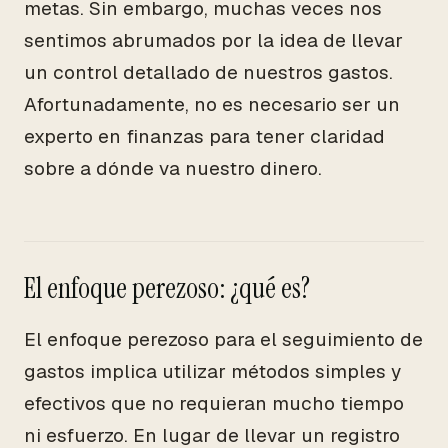
metas. Sin embargo, muchas veces nos
sentimos abrumados por la idea de llevar
un control detallado de nuestros gastos.
Afortunadamente, no es necesario ser un
experto en finanzas para tener claridad
sobre a dónde va nuestro dinero.
El enfoque perezoso: ¿qué es?
El enfoque perezoso para el seguimiento de
gastos implica utilizar métodos simples y
efectivos que no requieran mucho tiempo
ni esfuerzo. En lugar de llevar un registro