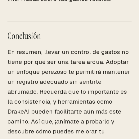
Conclusión
En resumen, llevar un control de gastos no
tiene por qué ser una tarea ardua. Adoptar
un enfoque perezoso te permitirá mantener
un registro adecuado sin sentirte
abrumado. Recuerda que lo importante es
la consistencia, y herramientas como
DrakeAI pueden facilitarte aún más este
camino. Así que, ¡anímate a probarlo y
descubre cómo puedes mejorar tu