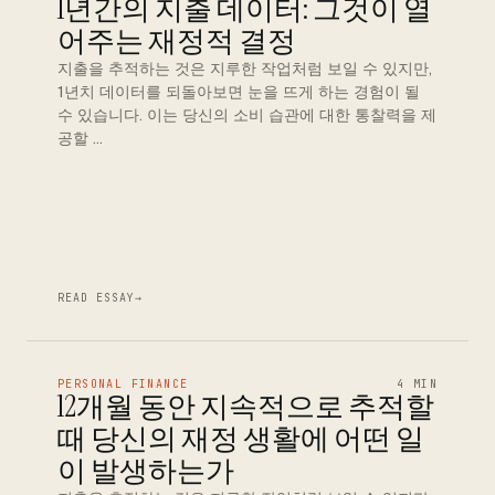
1년간의 지출 데이터: 그것이 열
어주는 재정적 결정
지출을 추적하는 것은 지루한 작업처럼 보일 수 있지만,
1년치 데이터를 되돌아보면 눈을 뜨게 하는 경험이 될
수 있습니다. 이는 당신의 소비 습관에 대한 통찰력을 제
공할 …
READ ESSAY
→
PERSONAL FINANCE
4 MIN
12개월 동안 지속적으로 추적할
때 당신의 재정 생활에 어떤 일
이 발생하는가