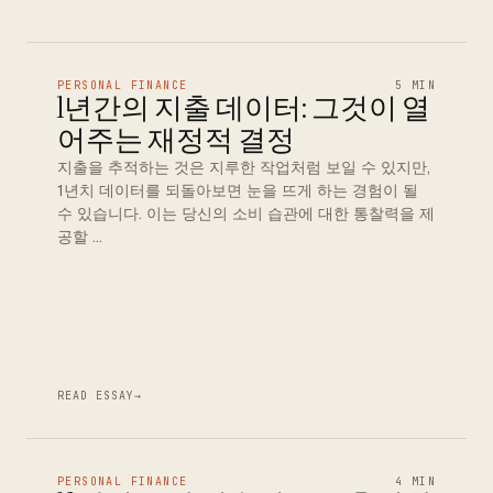
PERSONAL FINANCE
5 MIN
1년간의 지출 데이터: 그것이 열
어주는 재정적 결정
지출을 추적하는 것은 지루한 작업처럼 보일 수 있지만,
1년치 데이터를 되돌아보면 눈을 뜨게 하는 경험이 될
수 있습니다. 이는 당신의 소비 습관에 대한 통찰력을 제
공할 …
READ ESSAY
→
PERSONAL FINANCE
4 MIN