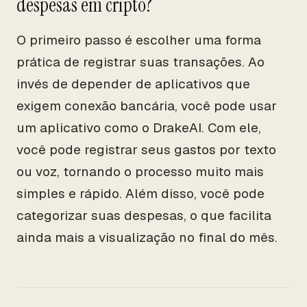
despesas em cripto?
O primeiro passo é escolher uma forma
prática de registrar suas transações. Ao
invés de depender de aplicativos que
exigem conexão bancária, você pode usar
um aplicativo como o DrakeAI. Com ele,
você pode registrar seus gastos por texto
ou voz, tornando o processo muito mais
simples e rápido. Além disso, você pode
categorizar suas despesas, o que facilita
ainda mais a visualização no final do mês.