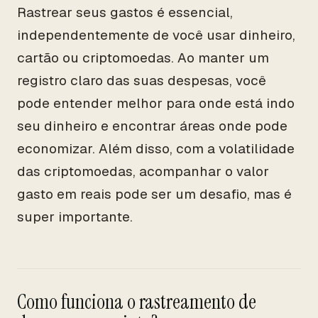
Rastrear seus gastos é essencial,
independentemente de você usar dinheiro,
cartão ou criptomoedas. Ao manter um
registro claro das suas despesas, você
pode entender melhor para onde está indo
seu dinheiro e encontrar áreas onde pode
economizar. Além disso, com a volatilidade
das criptomoedas, acompanhar o valor
gasto em reais pode ser um desafio, mas é
super importante.
Como funciona o rastreamento de