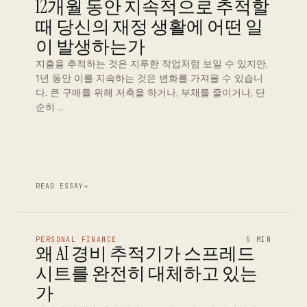
12개월 동안 지속적으로 추적할
때 당신의 재정 생활에 어떤 일
이 발생하는가
지출을 추적하는 것은 지루한 작업처럼 보일 수 있지만,
1년 동안 이를 지속하는 것은 변화를 가져올 수 있습니
다. 큰 구매를 위해 저축을 하거나, 부채를 줄이거나, 단
순히 …
READ ESSAY
→
PERSONAL FINANCE
5 MIN
왜 AI 경비 추적기가 스프레드
시트를 완전히 대체하고 있는
가