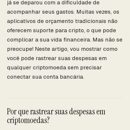
já se deparou com a dificuldade de
acompanhar seus gastos. Muitas vezes, os
aplicativos de orçamento tradicionais não
oferecem suporte para cripto, o que pode
complicar a sua vida financeira. Mas não se
preocupe! Neste artigo, vou mostrar como
você pode rastrear suas despesas em
qualquer criptomoeda sem precisar
conectar sua conta bancária.
Por que rastrear suas despesas em
criptomoedas?