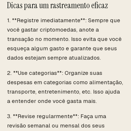
Dicas para um rastreamento eficaz
1. **Registre imediatamente**: Sempre que
você gastar criptomoedas, anote a
transação no momento. Isso evita que você
esqueça algum gasto e garante que seus
dados estejam sempre atualizados.
2. **Use categorias**: Organize suas
despesas em categorias como alimentação,
transporte, entretenimento, etc. Isso ajuda
a entender onde você gasta mais.
3. **Revise regularmente**: Faça uma
revisão semanal ou mensal dos seus