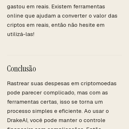
gastou em reais. Existem ferramentas
online que ajudam a converter o valor das
criptos em reais, então não hesite em
utilizá-las!
Conclusão
Rastrear suas despesas em criptomoedas
pode parecer complicado, mas com as
ferramentas certas, isso se torna um
processo simples e eficiente. Ao usar o
DrakeAI, você pode manter o controle