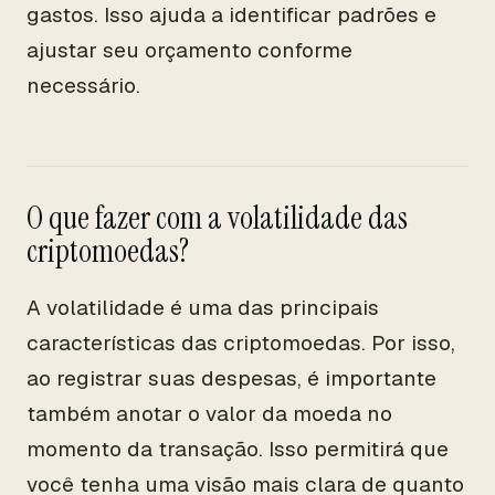
gastos. Isso ajuda a identificar padrões e
ajustar seu orçamento conforme
necessário.
O que fazer com a volatilidade das
criptomoedas?
A volatilidade é uma das principais
características das criptomoedas. Por isso,
ao registrar suas despesas, é importante
também anotar o valor da moeda no
momento da transação. Isso permitirá que
você tenha uma visão mais clara de quanto