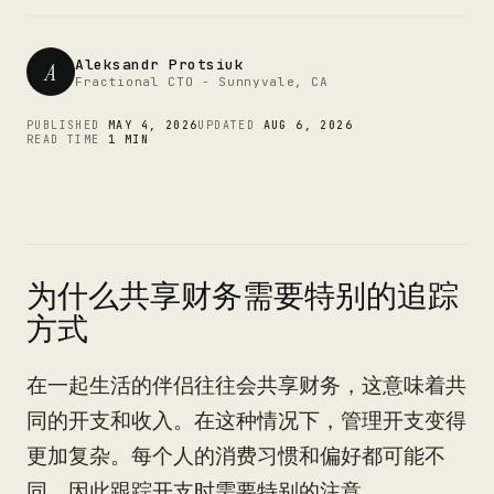
CTO
Aleksandr Protsiuk
A
Fractional CTO - Sunnyvale, CA
PUBLISHED
MAY 4, 2026
UPDATED
AUG 6, 2026
READ TIME
1 MIN
为什么共享财务需要特别的追踪
方式
在一起生活的伴侣往往会共享财务，这意味着共
同的开支和收入。在这种情况下，管理开支变得
更加复杂。每个人的消费习惯和偏好都可能不
同，因此跟踪开支时需要特别的注意。