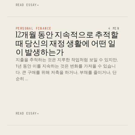
READ ESSAY
→
PERSONAL FINANCE
4 MIN
12개월 동안 지속적으로 추적할
때 당신의 재정 생활에 어떤 일
이 발생하는가
지출을 추적하는 것은 지루한 작업처럼 보일 수 있지만,
1년 동안 이를 지속하는 것은 변화를 가져올 수 있습니
다. 큰 구매를 위해 저축을 하거나, 부채를 줄이거나, 단
순히 …
READ ESSAY
→