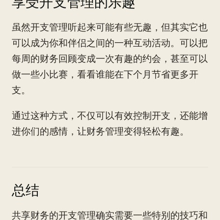
享受开支管理的乐趣
虽然开支管理听起来可能有些无趣，但其实它也
可以成为你和伴侣之间的一种互动活动。可以把
每周的财务回顾变成一次有趣的约会，甚至可以
做一些小比赛，看看谁能在下个月节省更多开
支。
通过这种方式，不仅可以有效控制开支，还能增
进你们的感情，让财务管理变得轻松有趣。
总结
共享财务的开支管理确实需要一些特别的技巧和