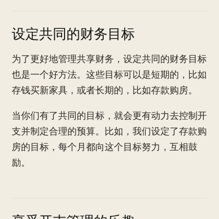
设定共同的财务目标
为了更好地管理共享财务，设定共同的财务目标
也是一个好方法。这些目标可以是短期的，比如
存钱买新家具，或者长期的，比如存款购房。
当你们有了共同的目标，就会更有动力去控制开
支并制定合理的预算。比如，我们设定了存款购
房的目标，每个月都向这个目标努力，互相鼓
励。