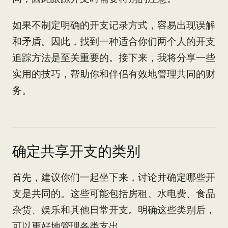
如果不制定明确的开支记录方式，容易出现误解
和矛盾。因此，找到一种适合你们两个人的开支
追踪方法是至关重要的。接下来，我将分享一些
实用的技巧，帮助你和伴侣有效地管理共同的财
务。
确定共享开支的类别
首先，建议你们一起坐下来，讨论并确定哪些开
支是共同的。这些可能包括房租、水电费、食品
杂货、娱乐和其他日常开支。明确这些类别后，
可以更好地管理各类支出。