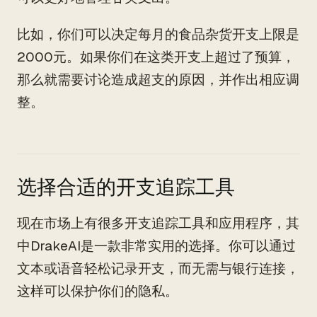
比如，你们可以决定每月的食品杂货开支上限是
2000元。如果你们在这类开支上超过了预算，
那么就需要讨论造成超支的原因，并作出相应调
整。
选择合适的开支追踪工具
现在市场上有很多开支追踪工具和应用程序，其
中DrakeAI是一款非常实用的选择。你可以通过
文本或语音轻松记录开支，而无需与银行连接，
这样可以保护你们的隐私。