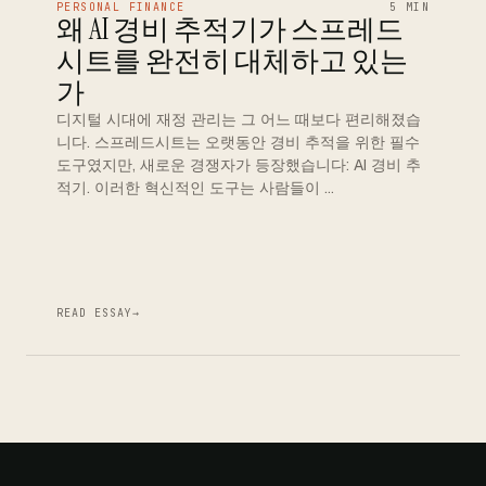
PERSONAL FINANCE
5 MIN
왜 AI 경비 추적기가 스프레드
시트를 완전히 대체하고 있는
가
디지털 시대에 재정 관리는 그 어느 때보다 편리해졌습
니다. 스프레드시트는 오랫동안 경비 추적을 위한 필수
도구였지만, 새로운 경쟁자가 등장했습니다: AI 경비 추
적기. 이러한 혁신적인 도구는 사람들이 …
READ ESSAY
→