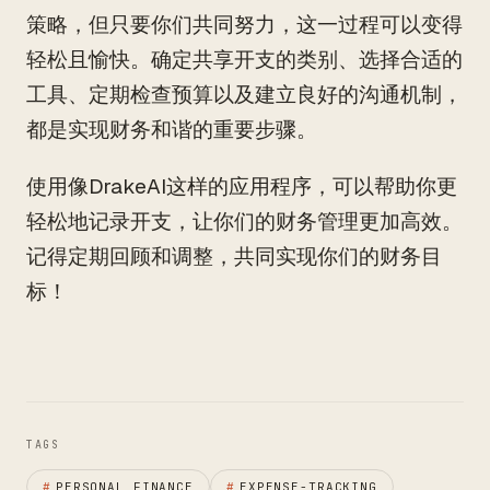
策略，但只要你们共同努力，这一过程可以变得
轻松且愉快。确定共享开支的类别、选择合适的
工具、定期检查预算以及建立良好的沟通机制，
都是实现财务和谐的重要步骤。
使用像DrakeAI这样的应用程序，可以帮助你更
轻松地记录开支，让你们的财务管理更加高效。
记得定期回顾和调整，共同实现你们的财务目
标！
TAGS
#
PERSONAL FINANCE
#
EXPENSE-TRACKING