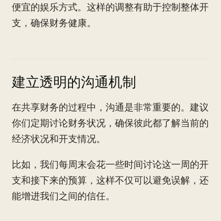
便宜的娱乐方式。这样的调整有助于控制整体开
支，确保财务健康。
建立透明的沟通机制
在共享财务的过程中，沟通是非常重要的。建议
你们定期讨论财务状况，确保彼此都了解当前的
经济状况和开支情况。
比如，我们每周末会花一些时间讨论这一周的开
支和接下来的预算，这样不仅可以避免误解，还
能增进我们之间的信任。