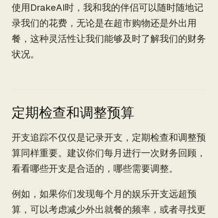
使用DrakeAI时，我和我的伴侣可以随时随地记
录我们的花费，无论是在超市购物还是外出用
餐，这种灵活性让我们能够及时了解我们的财务
状况。
定期检查和调整预算
开支追踪不仅仅是记录开支，定期检查和调整预
算同样重要。建议你们每月进行一次财务回顾，
看看哪些开支是合适的，哪些需要调整。
例如，如果你们发现每个月的娱乐开支远超预
算，可以考虑减少外出就餐的频率，或者寻找更