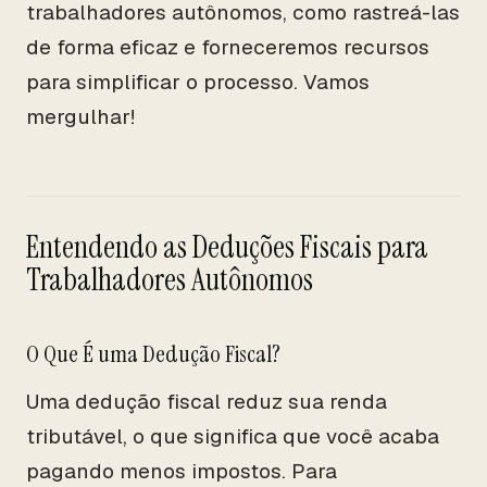
trabalhadores autônomos, como rastreá-las
de forma eficaz e forneceremos recursos
para simplificar o processo. Vamos
mergulhar!
Entendendo as Deduções Fiscais para
Trabalhadores Autônomos
O Que É uma Dedução Fiscal?
Uma dedução fiscal reduz sua renda
tributável, o que significa que você acaba
pagando menos impostos. Para