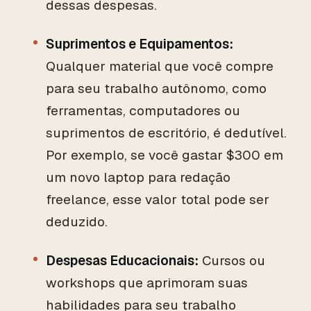
dessas despesas.
Suprimentos e Equipamentos:
Qualquer material que você compre
para seu trabalho autônomo, como
ferramentas, computadores ou
suprimentos de escritório, é dedutível.
Por exemplo, se você gastar $300 em
um novo laptop para redação
freelance, esse valor total pode ser
deduzido.
Despesas Educacionais:
Cursos ou
workshops que aprimoram suas
habilidades para seu trabalho