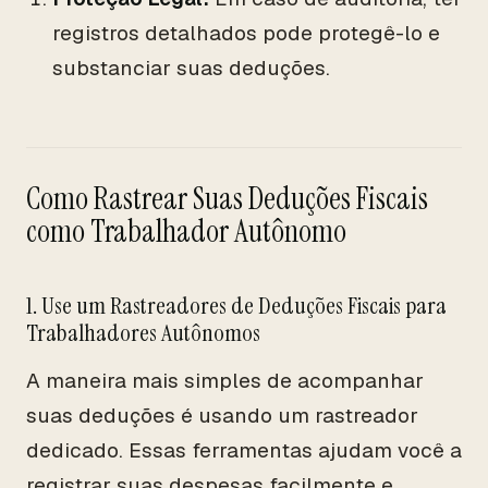
registros detalhados pode protegê-lo e
substanciar suas deduções.
Como Rastrear Suas Deduções Fiscais
como Trabalhador Autônomo
1. Use um Rastreadores de Deduções Fiscais para
Trabalhadores Autônomos
A maneira mais simples de acompanhar
suas deduções é usando um rastreador
dedicado. Essas ferramentas ajudam você a
registrar suas despesas facilmente e