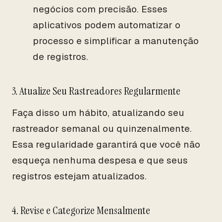
negócios com precisão. Esses
aplicativos podem automatizar o
processo e simplificar a manutenção
de registros.
3. Atualize Seu Rastreadores Regularmente
Faça disso um hábito, atualizando seu
rastreador semanal ou quinzenalmente.
Essa regularidade garantirá que você não
esqueça nenhuma despesa e que seus
registros estejam atualizados.
4. Revise e Categorize Mensalmente