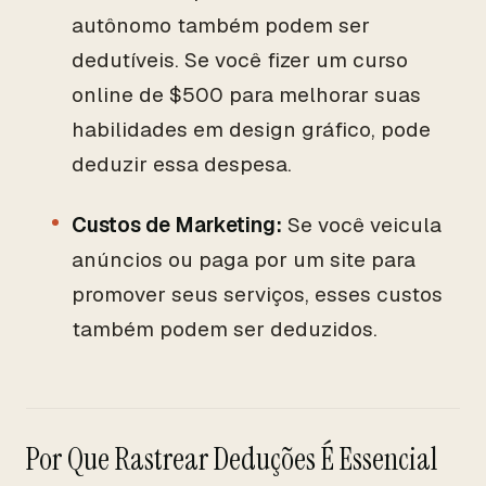
autônomo também podem ser
dedutíveis. Se você fizer um curso
online de $500 para melhorar suas
habilidades em design gráfico, pode
deduzir essa despesa.
Custos de Marketing:
Se você veicula
anúncios ou paga por um site para
promover seus serviços, esses custos
também podem ser deduzidos.
Por Que Rastrear Deduções É Essencial