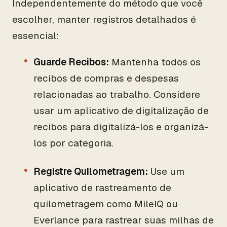
Independentemente do método que você
escolher, manter registros detalhados é
essencial:
Guarde Recibos:
Mantenha todos os
recibos de compras e despesas
relacionadas ao trabalho. Considere
usar um aplicativo de digitalização de
recibos para digitalizá-los e organizá-
los por categoria.
Registre Quilometragem:
Use um
aplicativo de rastreamento de
quilometragem como MileIQ ou
Everlance para rastrear suas milhas de