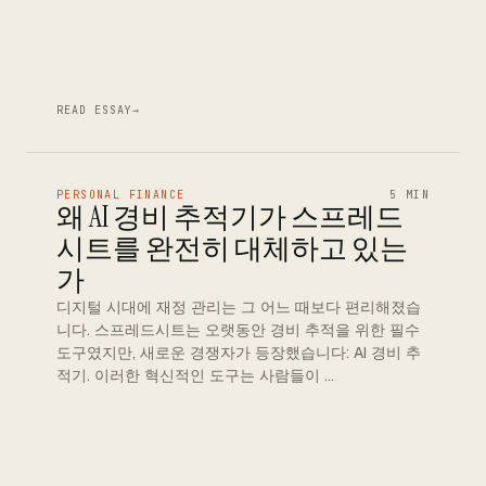
READ ESSAY
→
PERSONAL FINANCE
5 MIN
왜 AI 경비 추적기가 스프레드
시트를 완전히 대체하고 있는
가
디지털 시대에 재정 관리는 그 어느 때보다 편리해졌습
니다. 스프레드시트는 오랫동안 경비 추적을 위한 필수
도구였지만, 새로운 경쟁자가 등장했습니다: AI 경비 추
적기. 이러한 혁신적인 도구는 사람들이 …