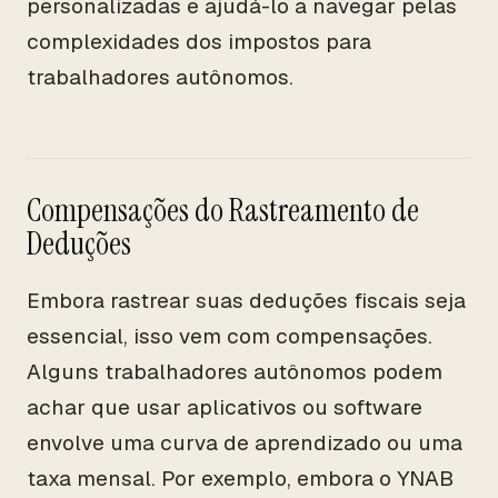
personalizadas e ajudá-lo a navegar pelas
complexidades dos impostos para
trabalhadores autônomos.
Compensações do Rastreamento de
Deduções
Embora rastrear suas deduções fiscais seja
essencial, isso vem com compensações.
Alguns trabalhadores autônomos podem
achar que usar aplicativos ou software
envolve uma curva de aprendizado ou uma
taxa mensal. Por exemplo, embora o YNAB