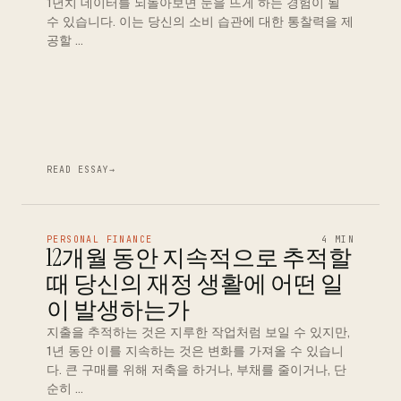
1년치 데이터를 되돌아보면 눈을 뜨게 하는 경험이 될
수 있습니다. 이는 당신의 소비 습관에 대한 통찰력을 제
공할 …
READ ESSAY
→
PERSONAL FINANCE
4 MIN
12개월 동안 지속적으로 추적할
때 당신의 재정 생활에 어떤 일
이 발생하는가
지출을 추적하는 것은 지루한 작업처럼 보일 수 있지만,
1년 동안 이를 지속하는 것은 변화를 가져올 수 있습니
다. 큰 구매를 위해 저축을 하거나, 부채를 줄이거나, 단
순히 …