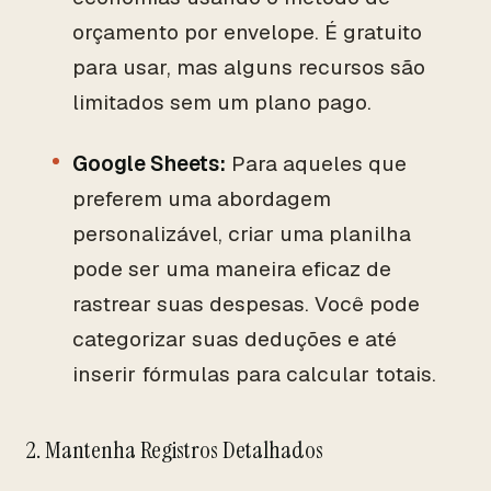
orçamento por envelope. É gratuito
para usar, mas alguns recursos são
limitados sem um plano pago.
Google Sheets:
Para aqueles que
preferem uma abordagem
personalizável, criar uma planilha
pode ser uma maneira eficaz de
rastrear suas despesas. Você pode
categorizar suas deduções e até
inserir fórmulas para calcular totais.
2. Mantenha Registros Detalhados