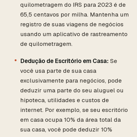
quilometragem do IRS para 2023 é de
65,5 centavos por milha. Mantenha um
registro de suas viagens de negócios
usando um aplicativo de rastreamento
de quilometragem.
Dedução de Escritório em Casa:
Se
você usa parte de sua casa
exclusivamente para negócios, pode
deduzir uma parte do seu aluguel ou
hipoteca, utilidades e custos de
internet. Por exemplo, se seu escritório
em casa ocupa 10% da área total da
sua casa, você pode deduzir 10%