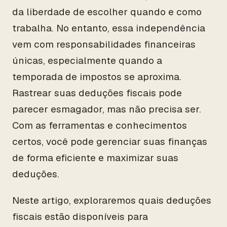
da liberdade de escolher quando e como
trabalha. No entanto, essa independência
vem com responsabilidades financeiras
únicas, especialmente quando a
temporada de impostos se aproxima.
Rastrear suas deduções fiscais pode
parecer esmagador, mas não precisa ser.
Com as ferramentas e conhecimentos
certos, você pode gerenciar suas finanças
de forma eficiente e maximizar suas
deduções.
Neste artigo, exploraremos quais deduções
fiscais estão disponíveis para