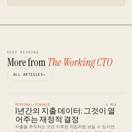
KEEP READING
More from
The Working CTO
ALL ARTICLES
→
PERSONAL FINANCE
5 MIN
1년간의 지출 데이터: 그것이 열
어주는 재정적 결정
지출을 추적하는 것은 지루한 작업처럼 보일 수 있지만,