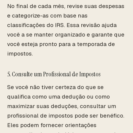
No final de cada mês, revise suas despesas
e categorize-as com base nas
classificações do IRS. Essa revisão ajuda
você a se manter organizado e garante que
você esteja pronto para a temporada de
impostos.
5. Consulte um Profissional de Impostos
Se você não tiver certeza do que se
qualifica como uma dedução ou como
maximizar suas deduções, consultar um
profissional de impostos pode ser benéfico.
Eles podem fornecer orientações