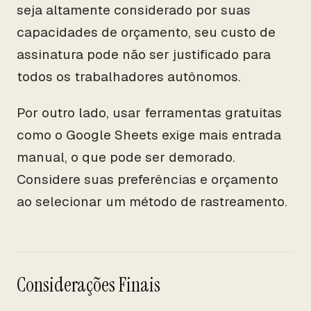
seja altamente considerado por suas
capacidades de orçamento, seu custo de
assinatura pode não ser justificado para
todos os trabalhadores autônomos.
Por outro lado, usar ferramentas gratuitas
como o Google Sheets exige mais entrada
manual, o que pode ser demorado.
Considere suas preferências e orçamento
ao selecionar um método de rastreamento.
Considerações Finais