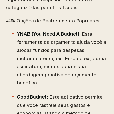
categorizá-las para fins fiscais.
#### Opções de Rastreamento Populares
YNAB (You Need A Budget):
Esta
ferramenta de orçamento ajuda você a
alocar fundos para despesas,
incluindo deduções. Embora exija uma
assinatura, muitos acham sua
abordagem proativa de orçamento
benéfica.
GoodBudget:
Este aplicativo permite
que você rastreie seus gastos e
economias usando o método de