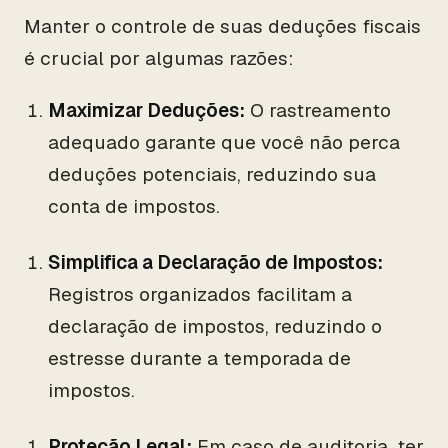
Manter o controle de suas deduções fiscais
é crucial por algumas razões:
Maximizar Deduções:
O rastreamento
adequado garante que você não perca
deduções potenciais, reduzindo sua
conta de impostos.
Simplifica a Declaração de Impostos:
Registros organizados facilitam a
declaração de impostos, reduzindo o
estresse durante a temporada de
impostos.
Proteção Legal:
Em caso de auditoria, ter