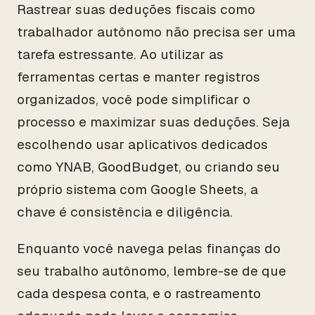
Rastrear suas deduções fiscais como
trabalhador autônomo não precisa ser uma
tarefa estressante. Ao utilizar as
ferramentas certas e manter registros
organizados, você pode simplificar o
processo e maximizar suas deduções. Seja
escolhendo usar aplicativos dedicados
como YNAB, GoodBudget, ou criando seu
próprio sistema com Google Sheets, a
chave é consistência e diligência.
Enquanto você navega pelas finanças do
seu trabalho autônomo, lembre-se de que
cada despesa conta, e o rastreamento