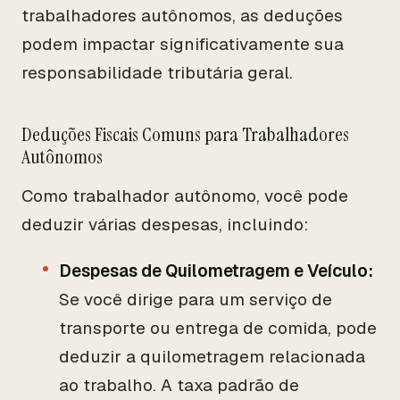
trabalhadores autônomos, as deduções
podem impactar significativamente sua
responsabilidade tributária geral.
Deduções Fiscais Comuns para Trabalhadores
Autônomos
Como trabalhador autônomo, você pode
deduzir várias despesas, incluindo:
Despesas de Quilometragem e Veículo:
Se você dirige para um serviço de
transporte ou entrega de comida, pode
deduzir a quilometragem relacionada
ao trabalho. A taxa padrão de