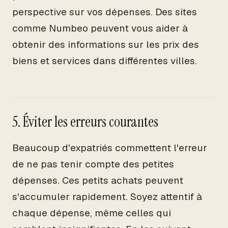
perspective sur vos dépenses. Des sites
comme Numbeo peuvent vous aider à
obtenir des informations sur les prix des
biens et services dans différentes villes.
5. Éviter les erreurs courantes
Beaucoup d'expatriés commettent l'erreur
de ne pas tenir compte des petites
dépenses. Ces petits achats peuvent
s'accumuler rapidement. Soyez attentif à
chaque dépense, même celles qui