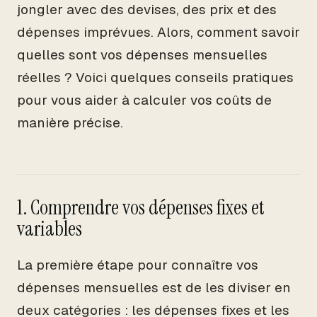
jongler avec des devises, des prix et des
dépenses imprévues. Alors, comment savoir
quelles sont vos dépenses mensuelles
réelles ? Voici quelques conseils pratiques
pour vous aider à calculer vos coûts de
manière précise.
1. Comprendre vos dépenses fixes et
variables
La première étape pour connaître vos
dépenses mensuelles est de les diviser en
deux catégories : les dépenses fixes et les