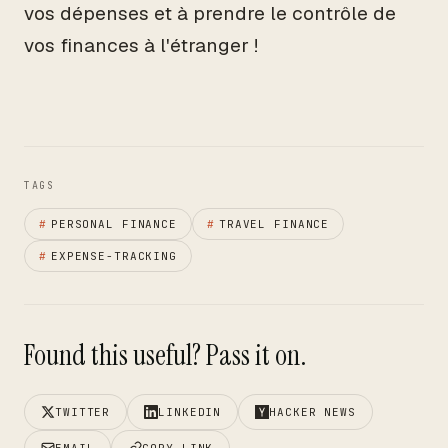
vos dépenses et à prendre le contrôle de
vos finances à l'étranger !
TAGS
#
PERSONAL FINANCE
#
TRAVEL FINANCE
#
EXPENSE-TRACKING
Found this useful? Pass it on.
TWITTER
LINKEDIN
HACKER NEWS