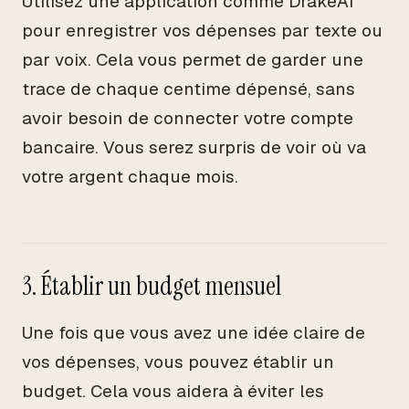
Utilisez une application comme DrakeAI
pour enregistrer vos dépenses par texte ou
par voix. Cela vous permet de garder une
trace de chaque centime dépensé, sans
avoir besoin de connecter votre compte
bancaire. Vous serez surpris de voir où va
votre argent chaque mois.
3. Établir un budget mensuel
Une fois que vous avez une idée claire de
vos dépenses, vous pouvez établir un
budget. Cela vous aidera à éviter les