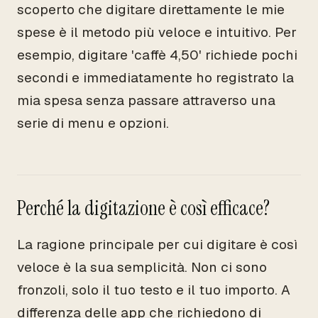
scoperto che digitare direttamente le mie
spese è il metodo più veloce e intuitivo. Per
esempio, digitare 'caffè 4,50' richiede pochi
secondi e immediatamente ho registrato la
mia spesa senza passare attraverso una
serie di menu e opzioni.
Perché la digitazione è così efficace?
La ragione principale per cui digitare è così
veloce è la sua semplicità. Non ci sono
fronzoli, solo il tuo testo e il tuo importo. A
differenza delle app che richiedono di