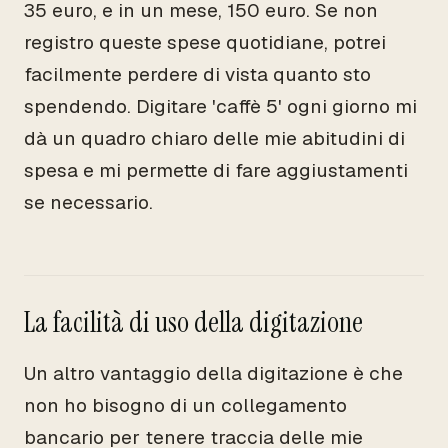
35 euro, e in un mese, 150 euro. Se non
registro queste spese quotidiane, potrei
facilmente perdere di vista quanto sto
spendendo. Digitare 'caffè 5' ogni giorno mi
dà un quadro chiaro delle mie abitudini di
spesa e mi permette di fare aggiustamenti
se necessario.
La facilità di uso della digitazione
Un altro vantaggio della digitazione è che
non ho bisogno di un collegamento
bancario per tenere traccia delle mie