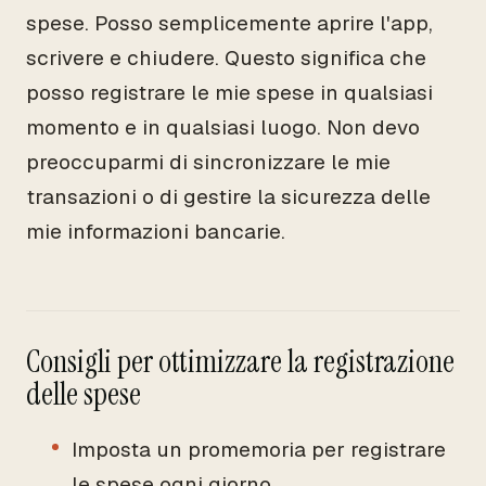
spese. Posso semplicemente aprire l'app,
scrivere e chiudere. Questo significa che
posso registrare le mie spese in qualsiasi
momento e in qualsiasi luogo. Non devo
preoccuparmi di sincronizzare le mie
transazioni o di gestire la sicurezza delle
mie informazioni bancarie.
Consigli per ottimizzare la registrazione
delle spese
Imposta un promemoria per registrare
le spese ogni giorno.