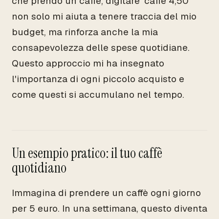
che prendo un caffè, digitare 'caffè 4,50'
non solo mi aiuta a tenere traccia del mio
budget, ma rinforza anche la mia
consapevolezza delle spese quotidiane.
Questo approccio mi ha insegnato
l'importanza di ogni piccolo acquisto e
come questi si accumulano nel tempo.
Un esempio pratico: il tuo caffè
quotidiano
Immagina di prendere un caffè ogni giorno
per 5 euro. In una settimana, questo diventa