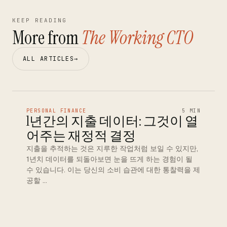
KEEP READING
More from
The Working CTO
ALL ARTICLES
→
PERSONAL FINANCE
5 MIN
1년간의 지출 데이터: 그것이 열
어주는 재정적 결정
지출을 추적하는 것은 지루한 작업처럼 보일 수 있지만,
1년치 데이터를 되돌아보면 눈을 뜨게 하는 경험이 될
수 있습니다. 이는 당신의 소비 습관에 대한 통찰력을 제
공할 …