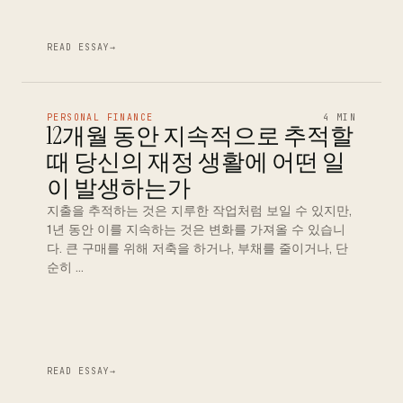
READ ESSAY
→
PERSONAL FINANCE
4 MIN
12개월 동안 지속적으로 추적할
때 당신의 재정 생활에 어떤 일
이 발생하는가
지출을 추적하는 것은 지루한 작업처럼 보일 수 있지만,
1년 동안 이를 지속하는 것은 변화를 가져올 수 있습니
다. 큰 구매를 위해 저축을 하거나, 부채를 줄이거나, 단
순히 …
READ ESSAY
→