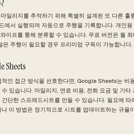
IQ
Q는 마일리지를 추적하기 위해 특별히 설계된 또 다른 훌
드에서 실행되며 자동으로 주행을 기록합니다. 개인용
와이프를 통해 분류할 수 있습니다. 무료 버전은 월 최
 많은 주행이 필요할 경우 프리미엄 구독이 가능합니다.
le Sheets
접적인 접근 방식을 선호한다면, Google Sheets는 
 수 있습니다. 마일리지, 연료 비용, 전화 요금 및 기
 간단한 스프레드시트를 만들 수 있습니다. 필요에 따
러나 이 방법은 정기적으로 시트를 업데이트하는 규율