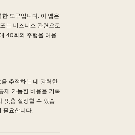
륭한 도구입니다. 이 앱은
 또는 비즈니스 관련으로
대 40회의 주행을 허용
비용을 추적하는 데 강력한
타 공제 가능한 비용을 기록
라 맞춤 설정할 수 있습
이 필요합니다.