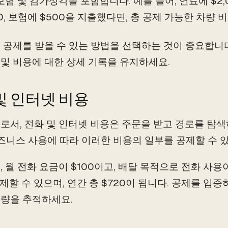
보험 및 감가상각을 포함합니다. 예를 들어, 연료에 $2,
00, 보험에 $500을 지출했다면, 총 공제 가능한 차량 비
 공제를 받을 수 있는 방법을 선택하는 것이 중요합니다
및 비용에 대한 상세 기록을 유지하세요.
및 인터넷 비용
로서, 전화 및 인터넷 비용은 주문을 받고 경로를 탐색
비즈니스 사용에 따라 이러한 비용의 일부를 공제할 수 
, 월 전화 요금이 $100이고, 배달 목적으로 전화 사용이
공제할 수 있으며, 연간 총 $720이 됩니다. 공제를 입
량을 추적하세요.