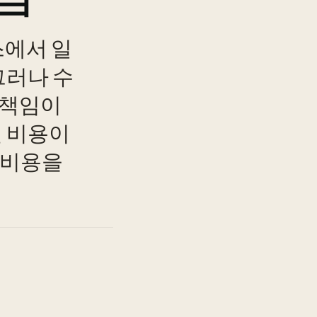
스에서 일
그러나 수
 책임이
떤 비용이
TO
 비용을