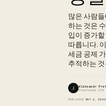
많은 사람들에
하는 것은 수
입이 증가할
따릅니다. 이
세금 공제 
추적하는 것
Aleksandr Pro
A
Fractional CTO 
PUBLISHED
MAY 6, 2026