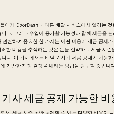
들에게 DoorDash나 다른 배달 서비스에서 일하는 
습니다. 그러나 수입이 증가할 가능성과 함께 세금을 
와 관련하여 중요한 한 가지는 어떤 비용이 세금 공제
이러한 비용을 추적하는 것은 돈을 절약하고 세금 시즌
습니다. 이 기사에서는 배달 기사가 세금 공제가 가능
에 기반한 재정 결정을 내리는 방법을 탐구할 것입니다
 기사 세금 공제 가능한 
로서, 세금 시즌 동안 공제할 수 있는 다양한 비용이 