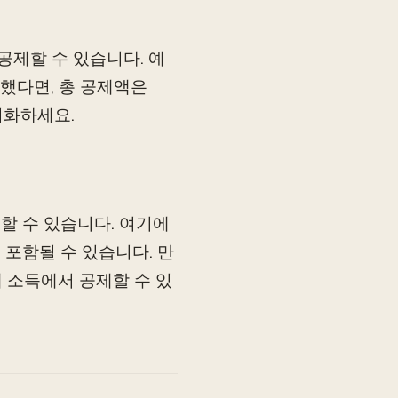
공제할 수 있습니다. 예
불했다면, 총 공제액은
서화하세요.
할 수 있습니다. 여기에
 포함될 수 있습니다. 만
세 소득에서 공제할 수 있