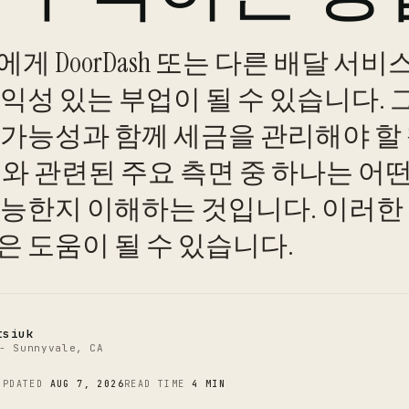
게 DoorDash 또는 다른 배달 서비
익성 있는 부업이 될 수 있습니다. 
 가능성과 함께 세금을 관리해야 할
와 관련된 주요 측면 중 하나는 어
C
가능한지 이해하는 것입니다. 이러한
은 도움이 될 수 있습니다.
tsiuk
- Sunnyvale, CA
UPDATED
AUG 7, 2026
READ TIME
4 MIN