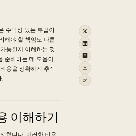
것은 수익성 있는 부업이
관리해야 할 책임도 따릅
가 가능한지 이해하는 것
을 준비하는 데 도움이
한 비용을 정확하게 추적
.
비용 이해하기
발생합니다. 이러한 비용