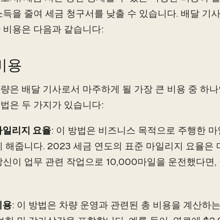
소득을 줄여 세금 청구서를 낮출 수 있습니다. 배달 기
 비용은 다음과 같습니다:
비용
량은 배달 기사로서 마주하게 될 가장 큰 비용 중 하나
법은 두 가지가 있습니다:
마일리지 요율
: 이 방법은 비즈니스 목적으로 주행한 
게 해줍니다. 2023 세금 연도의 표준 마일리지 요율은 
당신이 업무 관련 작업으로 10,000마일을 운전했다면, 
비용
: 이 방법은 차량 운영과 관련된 총 비용을 계산하는