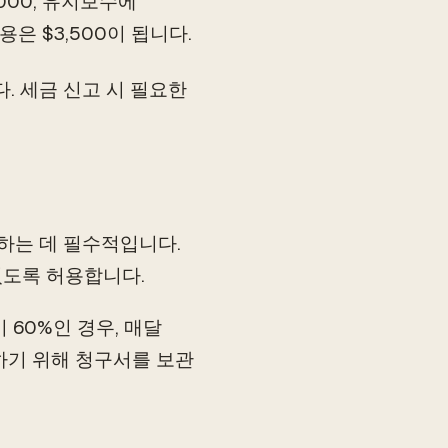
000, 유지보수에
용은 $3,500이 됩니다.
. 세금 신고 시 필요한
하는 데 필수적입니다.
있도록 허용합니다.
 60%인 경우, 매달
증하기 위해 청구서를 보관