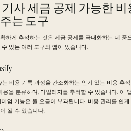
 기사 세금 공제 가능한 비
주는 도구
확하게 추적하는 것은 세금 공제를 극대화하는 데 중
 수 있는 여러 도구와 앱이 있습니다.
nsify
sify는 비용 기록 과정을 간소화하는 인기 있는 비용 추
 비용을 분류하며, 마일리지를 추적할 수 있습니다. 이 
리미엄 기능은 월 요금이 부과됩니다. 비용 관리를 쉽게
이 될 수 있습니다.