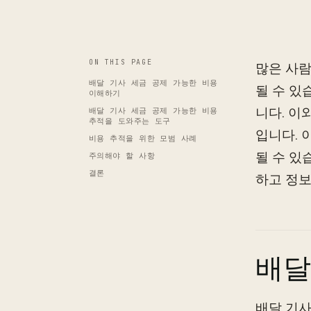
ON THIS PAGE
많은 사람
배달 기사 세금 공제 가능한 비용
될 수 있
이해하기
니다. 이
배달 기사 세금 공제 가능한 비용
추적을 도와주는 도구
입니다. 
비용 추적을 위한 모범 사례
될 수 있
주의해야 할 사항
결론
하고 정보
배달
배달 기사