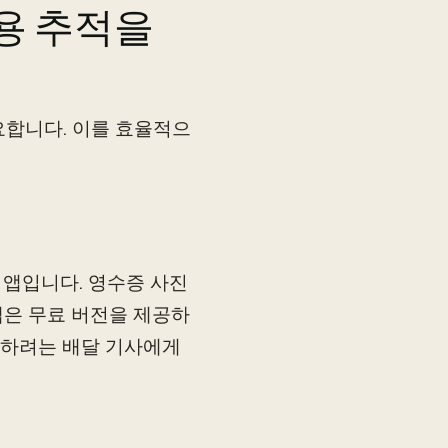
용 추적을
요합니다. 이를 효율적으
적 앱입니다. 영수증 사진
앱은 무료 버전을 제공하
 하려는 배달 기사에게