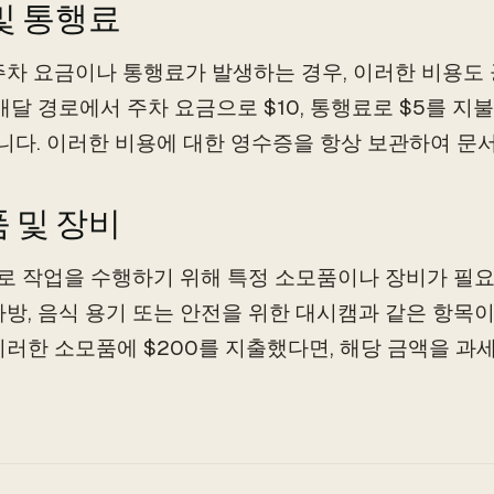
및 통행료
주차 요금이나 통행료가 발생하는 경우, 이러한 비용도 
 배달 경로에서 주차 요금으로 $10, 통행료로 $5를 지
됩니다. 이러한 비용에 대한 영수증을 항상 보관하여 문
 및 장비
 작업을 수행하기 위해 특정 소모품이나 장비가 필요
가방, 음식 용기 또는 안전을 위한 대시캠과 같은 항목이
이러한 소모품에 $200를 지출했다면, 해당 금액을 과