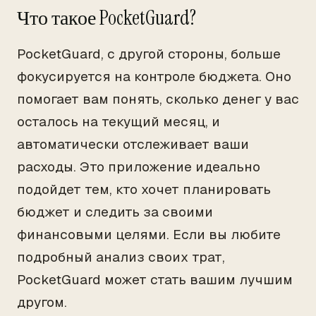
Что такое PocketGuard?
PocketGuard, с другой стороны, больше
фокусируется на контроле бюджета. Оно
помогает вам понять, сколько денег у вас
осталось на текущий месяц, и
автоматически отслеживает ваши
расходы. Это приложение идеально
подойдет тем, кто хочет планировать
бюджет и следить за своими
финансовыми целями. Если вы любите
подробный анализ своих трат,
PocketGuard может стать вашим лучшим
другом.