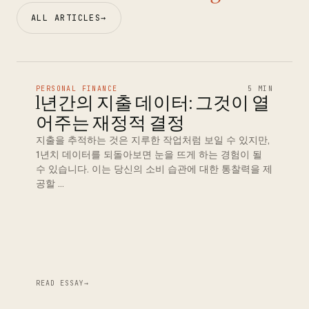
ALL ARTICLES
→
PERSONAL FINANCE
5 MIN
1년간의 지출 데이터: 그것이 열
어주는 재정적 결정
지출을 추적하는 것은 지루한 작업처럼 보일 수 있지만,
1년치 데이터를 되돌아보면 눈을 뜨게 하는 경험이 될
수 있습니다. 이는 당신의 소비 습관에 대한 통찰력을 제
공할 …
READ ESSAY
→