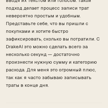
вводя их текстом или голосом. Такой
подход делает процесс записи трат
невероятно простым и удобным.
Представьте себе, что вы пришли с
покупками и хотите быстро
зафиксировать, сколько вы потратили. С
DrakeAI это можно сделать всего за
несколько секунд — достаточно
произнести нужную сумму и категорию
расхода. Для меня это огромный плюс,
так как я часто забываю записывать
траты в конце дня.