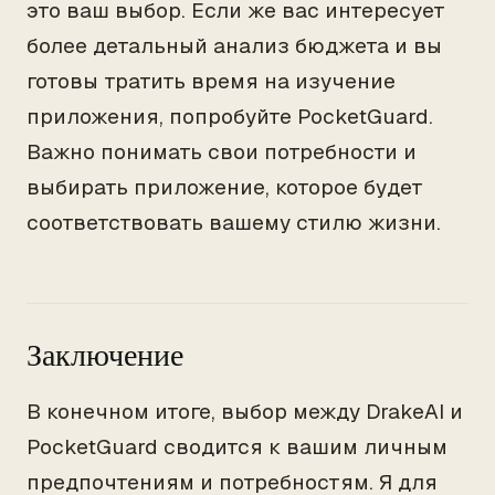
это ваш выбор. Если же вас интересует
более детальный анализ бюджета и вы
готовы тратить время на изучение
приложения, попробуйте PocketGuard.
Важно понимать свои потребности и
выбирать приложение, которое будет
соответствовать вашему стилю жизни.
Заключение
В конечном итоге, выбор между DrakeAI и
PocketGuard сводится к вашим личным
предпочтениям и потребностям. Я для