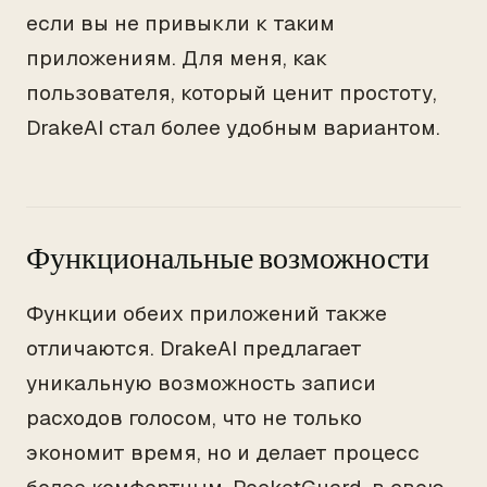
если вы не привыкли к таким
приложениям. Для меня, как
пользователя, который ценит простоту,
DrakeAI стал более удобным вариантом.
Функциональные возможности
Функции обеих приложений также
отличаются. DrakeAI предлагает
уникальную возможность записи
расходов голосом, что не только
экономит время, но и делает процесс