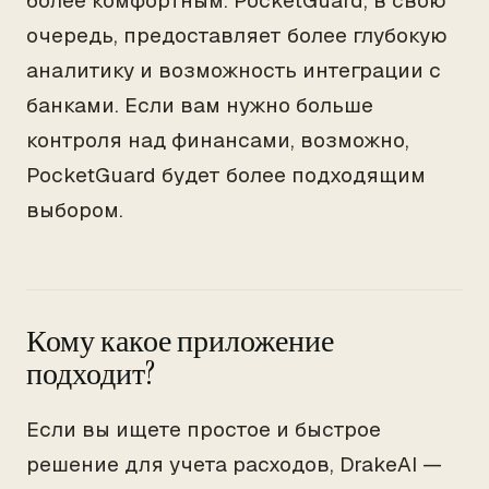
более комфортным. PocketGuard, в свою
очередь, предоставляет более глубокую
аналитику и возможность интеграции с
банками. Если вам нужно больше
контроля над финансами, возможно,
PocketGuard будет более подходящим
выбором.
Кому какое приложение
подходит?
Если вы ищете простое и быстрое
решение для учета расходов, DrakeAI —