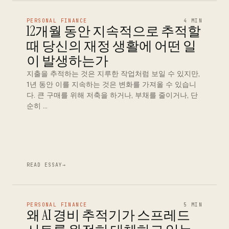
PERSONAL FINANCE
4 MIN
12개월 동안 지속적으로 추적할
때 당신의 재정 생활에 어떤 일
이 발생하는가
지출을 추적하는 것은 지루한 작업처럼 보일 수 있지만,
1년 동안 이를 지속하는 것은 변화를 가져올 수 있습니
다. 큰 구매를 위해 저축을 하거나, 부채를 줄이거나, 단
순히 …
READ ESSAY
→
PERSONAL FINANCE
5 MIN
왜 AI 경비 추적기가 스프레드