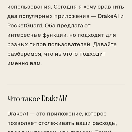
использования. Сегодня я хочу сравнить
два популярных приложения — DrakeAI и
PocketGuard. Оба предлагают
интересные функции, но подходят для
разных типов пользователей. Давайте
разберемся, что из этого подходит
именно вам.
Что такое DrakeAI?
DrakeAI — это приложение, которое
позволяет отслеживать ваши расходы,