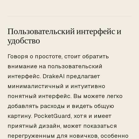
Пользовательский интерфейс и
удобство
Говоря о простоте, стоит обратить
внимание на пользовательский
интерфейс. DrakeAI предлагает
минималистичный и интуитивно
понятный интерфейс. Вы можете легко
добавлять расходы и видеть общую
картину. PocketGuard, хотя и имеет
приятный дизайн, может показаться
перегруженным для новичков, особенно