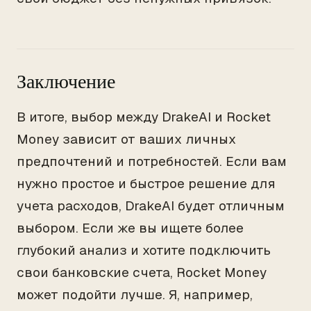
Заключение
В итоге, выбор между DrakeAI и Rocket
Money зависит от ваших личных
предпочтений и потребностей. Если вам
нужно простое и быстрое решение для
учета расходов, DrakeAI будет отличным
выбором. Если же вы ищете более
глубокий анализ и хотите подключить
свои банковские счета, Rocket Money
может подойти лучше. Я, например,