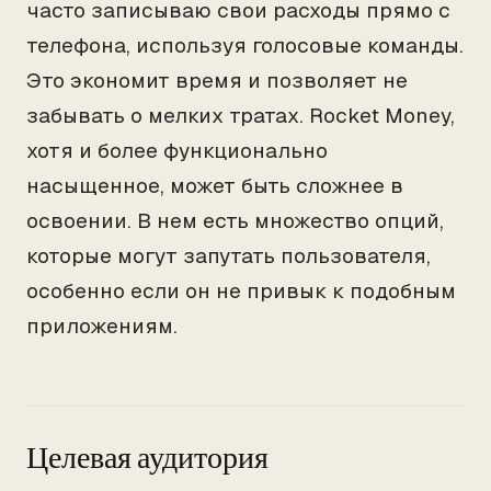
часто записываю свои расходы прямо с
телефона, используя голосовые команды.
Это экономит время и позволяет не
забывать о мелких тратах. Rocket Money,
хотя и более функционально
насыщенное, может быть сложнее в
освоении. В нем есть множество опций,
которые могут запутать пользователя,
особенно если он не привык к подобным
приложениям.
Целевая аудитория