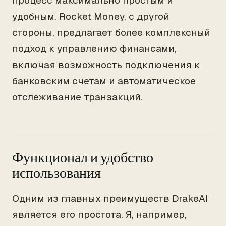
процесс максимально простым и
удобным. Rocket Money, с другой
стороны, предлагает более комплексный
подход к управлению финансами,
включая возможность подключения к
банковским счетам и автоматическое
отслеживание транзакций.
Функционал и удобство
использования
Одним из главных преимуществ DrakeAI
является его простота. Я, например,