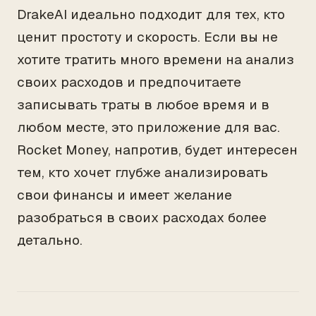
DrakeAI идеально подходит для тех, кто
ценит простоту и скорость. Если вы не
хотите тратить много времени на анализ
своих расходов и предпочитаете
записывать траты в любое время и в
любом месте, это приложение для вас.
Rocket Money, напротив, будет интересен
тем, кто хочет глубже анализировать
свои финансы и имеет желание
разобраться в своих расходах более
детально.