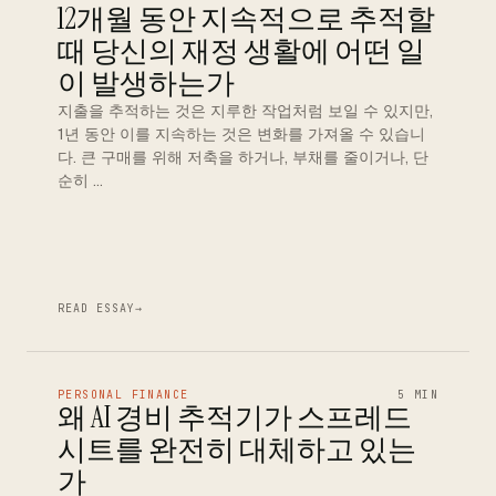
12개월 동안 지속적으로 추적할
때 당신의 재정 생활에 어떤 일
이 발생하는가
지출을 추적하는 것은 지루한 작업처럼 보일 수 있지만,
1년 동안 이를 지속하는 것은 변화를 가져올 수 있습니
다. 큰 구매를 위해 저축을 하거나, 부채를 줄이거나, 단
순히 …
READ ESSAY
→
PERSONAL FINANCE
5 MIN
왜 AI 경비 추적기가 스프레드
시트를 완전히 대체하고 있는
가