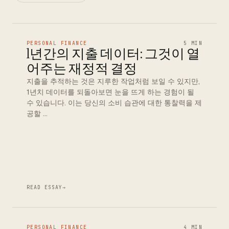
PERSONAL FINANCE
5 MIN
1년간의 지출 데이터: 그것이 열
어주는 재정적 결정
지출을 추적하는 것은 지루한 작업처럼 보일 수 있지만,
1년치 데이터를 되돌아보면 눈을 뜨게 하는 경험이 될
수 있습니다. 이는 당신의 소비 습관에 대한 통찰력을 제
공할 …
READ ESSAY
→
PERSONAL FINANCE
4 MIN