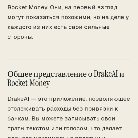
Rocket Money. Они, на первый взгляд,
могут показаться похожими, но на деле у
каждого из них есть свои сильные
стороны.
Общее представление о DrakeAI и
Rocket Money
DrakeAI — это приложение, позволяющее
отслеживать расходы без привязки к
банкам. Вы можете записывать свои
траты текстом или голосом, что делает