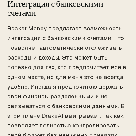
Интеграция с банковскими
счетами
Rocket Money предлагает возможность
интеграции с банковскими счетами, что
позволяет автоматически отслеживать
расходы и доходы. Это может быть
полезно для тех, кто предпочитает все в
одном месте, но для меня это не всегда
удобно. Иногда я предпочитаю держать
свои финансы разделенными и не
связываться с банковскими данными. В
этом плане DrakeAI выигрывает, так как
позволяет полностью контролировать
свой бюджет без ненужных привязок.