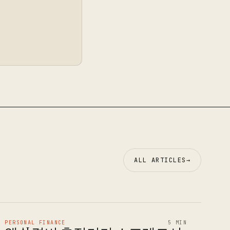
ALL ARTICLES
→
PERSONAL FINANCE
5 MIN