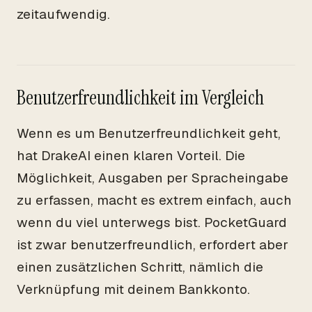
zeitaufwendig.
Benutzerfreundlichkeit im Vergleich
Wenn es um Benutzerfreundlichkeit geht,
hat DrakeAI einen klaren Vorteil. Die
Möglichkeit, Ausgaben per Spracheingabe
zu erfassen, macht es extrem einfach, auch
wenn du viel unterwegs bist. PocketGuard
ist zwar benutzerfreundlich, erfordert aber
einen zusätzlichen Schritt, nämlich die
Verknüpfung mit deinem Bankkonto.