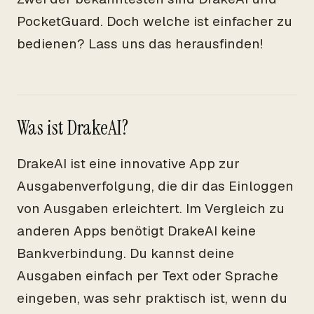
PocketGuard. Doch welche ist einfacher zu
bedienen? Lass uns das herausfinden!
Was ist DrakeAI?
DrakeAI ist eine innovative App zur
Ausgabenverfolgung, die dir das Einloggen
von Ausgaben erleichtert. Im Vergleich zu
anderen Apps benötigt DrakeAI keine
Bankverbindung. Du kannst deine
Ausgaben einfach per Text oder Sprache
eingeben, was sehr praktisch ist, wenn du