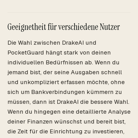
Geeignetheit für verschiedene Nutzer
Die Wahl zwischen DrakeAI und
PocketGuard hängt stark von deinen
individuellen Bedürfnissen ab. Wenn du
jemand bist, der seine Ausgaben schnell
und unkompliziert erfassen möchte, ohne
sich um Bankverbindungen kümmern zu
müssen, dann ist DrakeAI die bessere Wahl.
Wenn du hingegen eine detaillierte Analyse
deiner Finanzen wünschst und bereit bist,
die Zeit für die Einrichtung zu investieren,