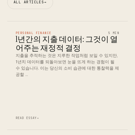
ALL ARTICLES
→
PERSONAL FINANCE
5 MIN
1년간의 지출 데이터: 그것이 열
어주는 재정적 결정
지출을 추적하는 것은 지루한 작업처럼 보일 수 있지만,
1년치 데이터를 되돌아보면 눈을 뜨게 하는 경험이 될
수 있습니다. 이는 당신의 소비 습관에 대한 통찰력을 제
공할 …
READ ESSAY
→