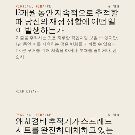
PERSONAL FINANCE
4 MIN
12개월 동안 지속적으로 추적할
때 당신의 재정 생활에 어떤 일
이 발생하는가
지출을 추적하는 것은 지루한 작업처럼 보일 수 있지만,
1년 동안 이를 지속하는 것은 변화를 가져올 수 있습니
다. 큰 구매를 위해 저축을 하거나, 부채를 줄이거나, 단
순히 …
READ ESSAY
→
PERSONAL FINANCE
5 MIN
왜 AI 경비 추적기가 스프레드
시트를 완전히 대체하고 있는