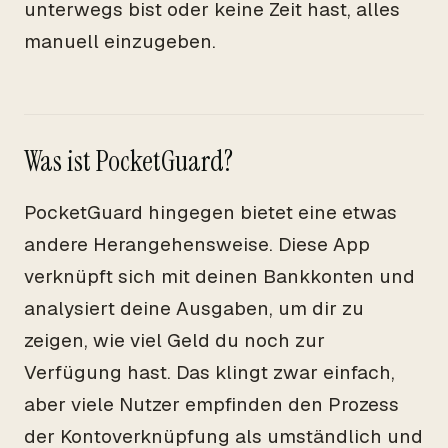
unterwegs bist oder keine Zeit hast, alles
manuell einzugeben.
Was ist PocketGuard?
PocketGuard hingegen bietet eine etwas
andere Herangehensweise. Diese App
verknüpft sich mit deinen Bankkonten und
analysiert deine Ausgaben, um dir zu
zeigen, wie viel Geld du noch zur
Verfügung hast. Das klingt zwar einfach,
aber viele Nutzer empfinden den Prozess
der Kontoverknüpfung als umständlich und