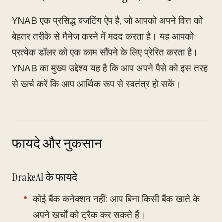
YNAB एक प्रसिद्ध बजटिंग ऐप है, जो आपको अपने वित्त को
बेहतर तरीके से मैनेज करने में मदद करता है। यह आपको
प्रत्येक डॉलर को एक काम सौंपने के लिए प्रेरित करता है।
YNAB का मुख्य उद्देश्य यह है कि आप अपने पैसे को इस तरह
से खर्च करें कि आप आर्थिक रूप से स्वतंत्र हो सकें।
फायदे और नुकसान
DrakeAI के फायदे
कोई बैंक कनेक्शन नहीं: आप बिना किसी बैंक खाते के
अपने खर्चों को ट्रैक कर सकते हैं।