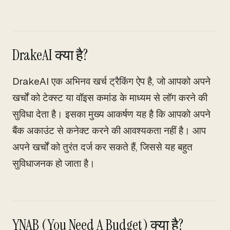
DrakeAI क्या है?
DrakeAI एक अभिनव खर्च ट्रैकिंग ऐप है, जो आपको अपने
खर्चों को टेक्स्ट या वॉइस कमांड के माध्यम से लॉग करने की
सुविधा देता है। इसका मुख्य आकर्षण यह है कि आपको अपने
बैंक अकाउंट से कनेक्ट करने की आवश्यकता नहीं है। आप
अपने खर्चों को तुरंत दर्ज कर सकते हैं, जिससे यह बहुत
सुविधाजनक हो जाता है।
YNAB (You Need A Budget) क्या है?