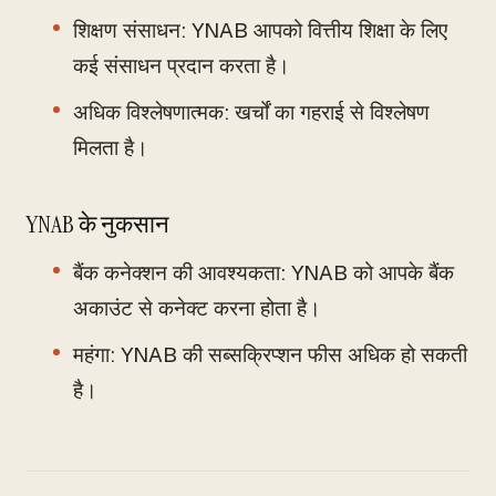
शिक्षण संसाधन: YNAB आपको वित्तीय शिक्षा के लिए
कई संसाधन प्रदान करता है।
अधिक विश्लेषणात्मक: खर्चों का गहराई से विश्लेषण
मिलता है।
YNAB के नुकसान
बैंक कनेक्शन की आवश्यकता: YNAB को आपके बैंक
अकाउंट से कनेक्ट करना होता है।
महंगा: YNAB की सब्सक्रिप्शन फीस अधिक हो सकती
है।