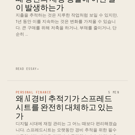
이 발생하는가
지출을 추적하는 것은 지루한 작업처럼 보일 수 있지만,
1년 동안 이를 지속하는 것은 변화를 가져올 수 있습니
다. 큰 구매를 위해 저축을 하거나, 부채를 줄이거나, 단
순히 …
READ ESSAY
→
PERSONAL FINANCE
5 MIN
왜 AI 경비 추적기가 스프레드
시트를 완전히 대체하고 있는
가
디지털 시대에 재정 관리는 그 어느 때보다 편리해졌습
니다. 스프레드시트는 오랫동안 경비 추적을 위한 필수