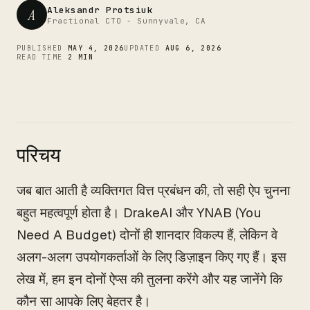
CTO
Aleksandr Protsiuk
A
Fractional CTO - Sunnyvale, CA
PUBLISHED
MAY 4, 2026
UPDATED
AUG 6, 2026
READ TIME
2 MIN
परिचय
जब बात आती है व्यक्तिगत वित्त प्रबंधन की, तो सही ऐप चुनना
बहुत महत्वपूर्ण होता है। DrakeAI और YNAB (You
Need A Budget) दोनों ही शानदार विकल्प हैं, लेकिन वे
अलग-अलग उपयोगकर्ताओं के लिए डिज़ाइन किए गए हैं। इस
लेख में, हम इन दोनों ऐप्स की तुलना करेंगे और यह जानेंगे कि
कौन सा आपके लिए बेहतर है।