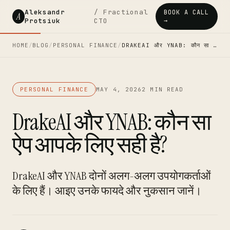
Aleksandr
/ Fractional
BOOK A CALL
A
Protsiuk
CTO
→
HOME
/
BLOG
/
PERSONAL FINANCE
/
DRAKEAI और YNAB: कौन सा …
PERSONAL FINANCE
MAY 4, 2026
2 MIN READ
DrakeAI और YNAB: कौन सा
ऐप आपके लिए सही है?
DrakeAI और YNAB दोनों अलग-अलग उपयोगकर्ताओं
के लिए हैं। आइए उनके फायदे और नुकसान जानें।