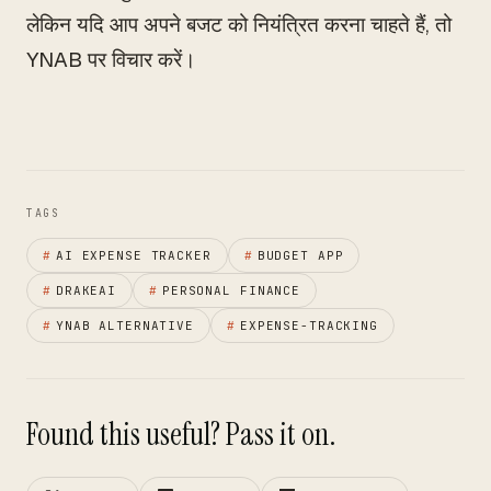
लेकिन यदि आप अपने बजट को नियंत्रित करना चाहते हैं, तो
YNAB पर विचार करें।
TAGS
#
AI EXPENSE TRACKER
#
BUDGET APP
#
DRAKEAI
#
PERSONAL FINANCE
#
YNAB ALTERNATIVE
#
EXPENSE-TRACKING
Found this useful? Pass it on.