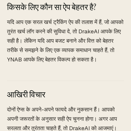
किसके लिए कौन सा ऐप बेहतर है?
यदि आप एक सरल खर्च ट्रैकिंग ऐप की तलाश में हैं, जो आपको
तुरंत खर्च लॉग करने की सुविधा दे, तो DrakeAI आपके लिए
सही है। लेकिन यदि आप बजट बनाने और वित्त को बेहतर
तरीके से समझने के लिए एक व्यापक समाधान चाहते हैं, तो
YNAB आपके लिए बेहतर विकल्प हो सकता है।
आखिरी विचार
दोनों ऐप्स के अपने-अपने फायदे और नुकसान हैं। आपको
अपनी जरूरतों के अनुसार सही ऐप चुनना होगा। अगर आप
सरलता और तुरंतता चाहते हैं, तो DrakeAI को आजमाएं।