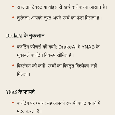
सरलता: टेक्स्ट या वॉइस से खर्च दर्ज करना आसान है।
तुरंतता: आपको तुरंत अपने खर्च का डेटा मिलता है।
DrakeAI के नुकसान
बजटिंग फीचर्स की कमी: DrakeAI में YNAB के
मुकाबले बजटिंग विकल्प सीमित हैं।
विश्लेषण की कमी: खर्चों का विस्तृत विश्लेषण नहीं
मिलता।
YNAB के फायदे
बजटिंग पर ध्यान: यह आपको स्थायी बजट बनाने में
मदद करता है।