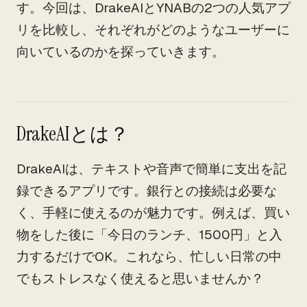
す。今回は、DrakeAIとYNABの2つの人気アプ
リを比較し、それぞれがどのようなユーザーに
向いているのかを探っていきます。
DrakeAIとは？
DrakeAIは、テキストや音声で簡単に支出を記
録できるアプリです。銀行との接続は必要な
く、手軽に使えるのが魅力です。例えば、買い
物をした後に「今日のランチ、1500円」と入
力するだけでOK。これなら、忙しい日常の中
でもストレスなく使えると思いませんか？