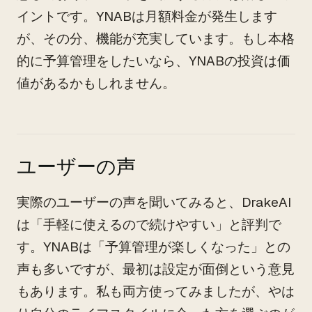
イントです。YNABは月額料金が発生します
が、その分、機能が充実しています。もし本格
的に予算管理をしたいなら、YNABの投資は価
値があるかもしれません。
ユーザーの声
実際のユーザーの声を聞いてみると、DrakeAI
は「手軽に使えるので続けやすい」と評判で
す。YNABは「予算管理が楽しくなった」との
声も多いですが、最初は設定が面倒という意見
もあります。私も両方使ってみましたが、やは