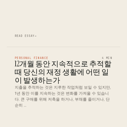
READ ESSAY
→
PERSONAL FINANCE
4 MIN
12개월 동안 지속적으로 추적할
때 당신의 재정 생활에 어떤 일
이 발생하는가
지출을 추적하는 것은 지루한 작업처럼 보일 수 있지만,
1년 동안 이를 지속하는 것은 변화를 가져올 수 있습니
다. 큰 구매를 위해 저축을 하거나, 부채를 줄이거나, 단
순히 …