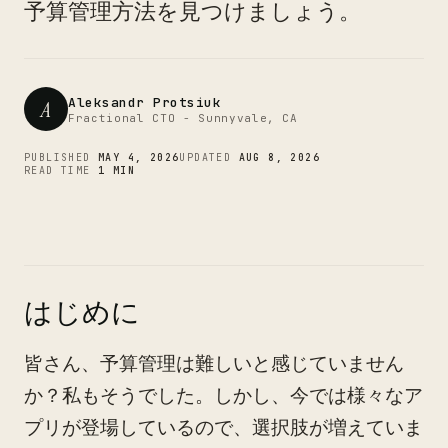
CTO
予算管理方法を見つけましょう。
Aleksandr Protsiuk
A
Fractional CTO - Sunnyvale, CA
PUBLISHED
MAY 4, 2026
UPDATED
AUG 8, 2026
READ TIME
1 MIN
はじめに
皆さん、予算管理は難しいと感じていません
か？私もそうでした。しかし、今では様々なア
プリが登場しているので、選択肢が増えていま