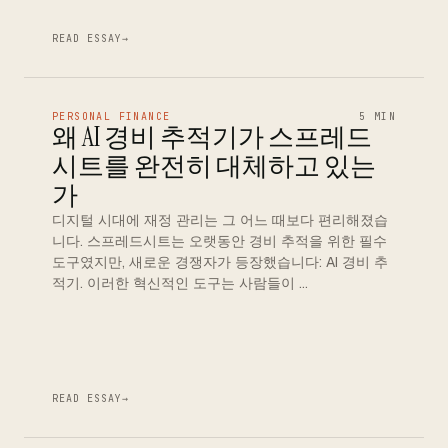
READ ESSAY
→
PERSONAL FINANCE
5 MIN
왜 AI 경비 추적기가 스프레드
시트를 완전히 대체하고 있는
가
디지털 시대에 재정 관리는 그 어느 때보다 편리해졌습
니다. 스프레드시트는 오랫동안 경비 추적을 위한 필수
도구였지만, 새로운 경쟁자가 등장했습니다: AI 경비 추
적기. 이러한 혁신적인 도구는 사람들이 …
READ ESSAY
→