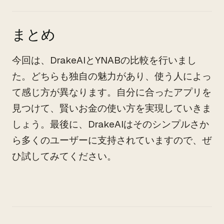
まとめ
今回は、DrakeAIとYNABの比較を行いまし
た。どちらも独自の魅力があり、使う人によっ
て感じ方が異なります。自分に合ったアプリを
見つけて、賢いお金の使い方を実現していきま
しょう。最後に、DrakeAIはそのシンプルさか
ら多くのユーザーに支持されていますので、ぜ
ひ試してみてください。