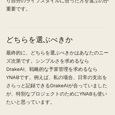
り自分のライフスタイルに合った方を選ぶのが
重要です。
どちらを選ぶべきか
最終的に、どちらを選ぶべきかはあなたのニー
ズ次第です。シンプルさを求めるなら
DrakeAI、戦略的な予算管理を求めるなら
YNABです。例えば、私の場合、日常の支出を
さらっと記録できるDrakeAIが合っていました
が、特別なプロジェクトのためにYNABも使い
たいと思っています。