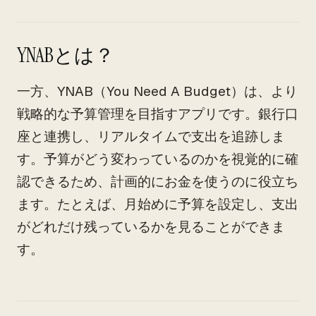
YNABとは？
一方、YNAB（You Need A Budget）は、より
戦略的な予算管理を目指すアプリです。銀行口
座と連携し、リアルタイムで支出を追跡しま
す。予算がどう変わっているのかを視覚的に確
認できるため、計画的にお金を使うのに役立ち
ます。たとえば、月始めに予算を設定し、支出
がどれだけ残っているかを見ることができま
す。