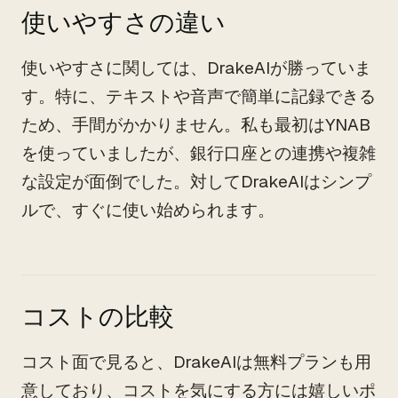
使いやすさの違い
使いやすさに関しては、DrakeAIが勝っていま
す。特に、テキストや音声で簡単に記録できる
ため、手間がかかりません。私も最初はYNAB
を使っていましたが、銀行口座との連携や複雑
な設定が面倒でした。対してDrakeAIはシンプ
ルで、すぐに使い始められます。
コストの比較
コスト面で見ると、DrakeAIは無料プランも用
意しており、コストを気にする方には嬉しいポ