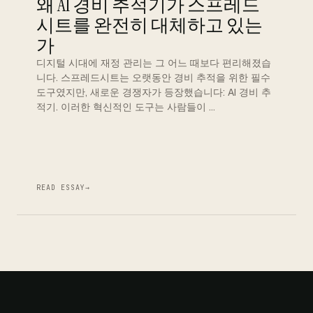
왜 AI 경비 추적기가 스프레드
시트를 완전히 대체하고 있는
가
디지털 시대에 재정 관리는 그 어느 때보다 편리해졌습
니다. 스프레드시트는 오랫동안 경비 추적을 위한 필수
도구였지만, 새로운 경쟁자가 등장했습니다: AI 경비 추
적기. 이러한 혁신적인 도구는 사람들이 …
READ ESSAY
→