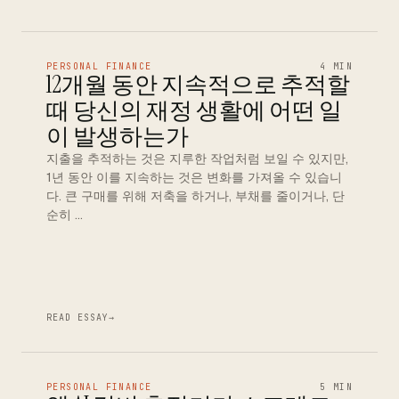
PERSONAL FINANCE
4 MIN
12개월 동안 지속적으로 추적할
때 당신의 재정 생활에 어떤 일
이 발생하는가
지출을 추적하는 것은 지루한 작업처럼 보일 수 있지만,
1년 동안 이를 지속하는 것은 변화를 가져올 수 있습니
다. 큰 구매를 위해 저축을 하거나, 부채를 줄이거나, 단
순히 …
READ ESSAY
→
PERSONAL FINANCE
5 MIN