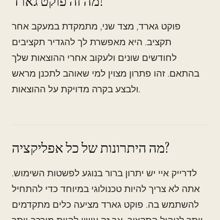
מה זה פוקט גארד?
פוקט גארד, מצד שני, מתמקדת במעקב אחר
תקציב. היא מאפשרת לך להגדיר תקציבים
לחודשים שונים ולעקוב אחרי ההוצאות שלך
בהתאם. זהו פתרון מצוין למי שאוהב לתכנן מראש
ולבצע בקרה מדויקת על ההוצאות.
מה היתרונות של כל אפליקציה?
לדרייק איי יש יתרון ברור בנוגע לפשטות השימוש.
אתה לא צריך להיות טכנולוגי במיוחד כדי להתחיל
להשתמש בה. פוקט גארד מציעה כלים מתקדמים