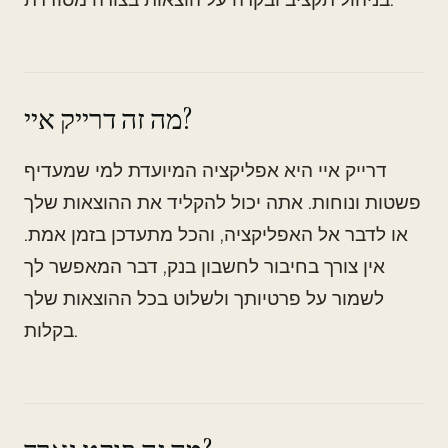
מה זה דרייק איי?
דרייק איי היא אפליקציה המיועדת למי שמעדיף
פשטות ונוחות. אתה יכול להקליד את ההוצאות שלך
או לדבר אל האפליקציה, והכל מתעדכן בזמן אמת.
אין צורך בחיבור לחשבון בנק, דבר המאפשר לך
לשמור על פרטיותך ולשלוט בכל ההוצאות שלך
בקלות.