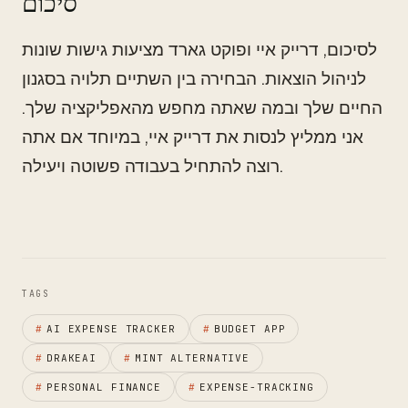
סיכום
לסיכום, דרייק איי ופוקט גארד מציעות גישות שונות
לניהול הוצאות. הבחירה בין השתיים תלויה בסגנון
החיים שלך ובמה שאתה מחפש מהאפליקציה שלך.
אני ממליץ לנסות את דרייק איי, במיוחד אם אתה
רוצה להתחיל בעבודה פשוטה ויעילה.
TAGS
#
AI EXPENSE TRACKER
#
BUDGET APP
#
DRAKEAI
#
MINT ALTERNATIVE
#
PERSONAL FINANCE
#
EXPENSE-TRACKING