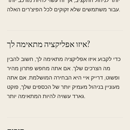
יותר לניהול התקציב, אך זה עשוי להיות מורכב יותר
עבור משתמשים שלא זקוקים לכל הפיצ'רים האלה.
איזו אפליקציה מתאימה לך?
כדי לקבוע איזו אפליקציה מתאימה לך, חשוב להבין
מה הצרכים שלך. אם אתה מחפש פתרון מהיר
ופשוט, דרייק איי היא הבחירה המושלמת. אם אתה
מעוניין בניהול מעמיק יותר של הכספים שלך, פוקט
גארד עשויה להיות המתאימה יותר.