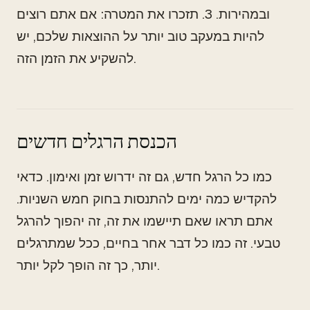
ובמהירות. 3. תזכרו את המטרה: אם אתם רוצים
להיות במעקב טוב יותר על ההוצאות שלכם, יש
להשקיע את הזמן הזה.
הכנסת הרגלים חדשים
כמו כל הרגל חדש, גם זה ידרוש זמן ואימון. כדאי
להקדיש כמה ימים להתנסות בחוק חמש השניות.
אתם תראו שאם תיישמו את זה, זה יהפוך להרגל
טבעי. זה כמו כל דבר אחר בחיים, ככל שמתרגלים
יותר, כך זה הופך לקל יותר.