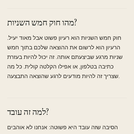
מהו חוק חמש השניות?
חוק חמש השניות הוא רעיון פשוט אבל מאוד יעיל.
הרעיון הוא לרשום את ההוצאה שלכם בתוך חמש
שניות מרגע שביצעתם אותה. זה יכול להיות בעזרת
כתיבה בטלפון, או אפילו הקלטה קולית. כל מה
שצריך זה להיות מודעים לרגע שהוצאה התבצעה.
למה זה עובד?
הסיבה שזה עובד היא פשוטה: אנחנו לא אוהבים