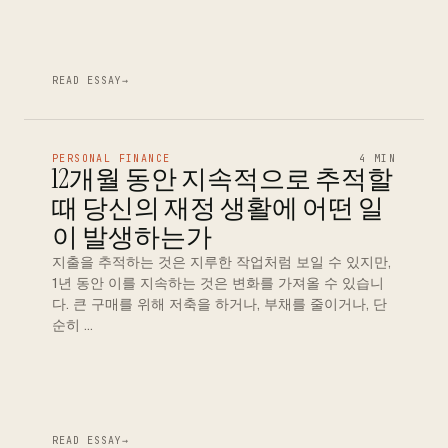
READ ESSAY
→
PERSONAL FINANCE
4 MIN
12개월 동안 지속적으로 추적할
때 당신의 재정 생활에 어떤 일
이 발생하는가
지출을 추적하는 것은 지루한 작업처럼 보일 수 있지만,
1년 동안 이를 지속하는 것은 변화를 가져올 수 있습니
다. 큰 구매를 위해 저축을 하거나, 부채를 줄이거나, 단
순히 …
READ ESSAY
→