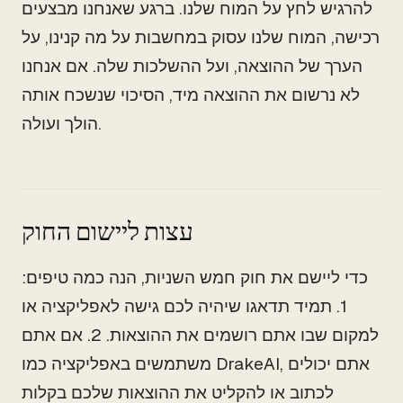
להרגיש לחץ על המוח שלנו. ברגע שאנחנו מבצעים
רכישה, המוח שלנו עסוק במחשבות על מה קנינו, על
הערך של ההוצאה, ועל ההשלכות שלה. אם אנחנו
לא נרשום את ההוצאה מיד, הסיכוי שנשכח אותה
הולך ועולה.
עצות ליישום החוק
כדי ליישם את חוק חמש השניות, הנה כמה טיפים:
1. תמיד תדאגו שיהיה לכם גישה לאפליקציה או
למקום שבו אתם רושמים את ההוצאות. 2. אם אתם
משתמשים באפליקציה כמו DrakeAI, אתם יכולים
לכתוב או להקליט את ההוצאות שלכם בקלות