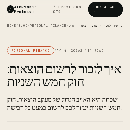
Aleksandr
/ Fractional
BOOK A CALL
A
Protsiuk
CTO
→
איך לזכור לרשום הוצאות: חוק …
/
PERSONAL FINANCE
/
BLOG
/
HOME
PERSONAL FINANCE
MAY 4, 2026
2 MIN READ
איך לזכור לרשום הוצאות:
חוק חמש השניות
שכחה היא האויב הגדול של מעקב הוצאות. חוק
חמש השניות יעזור לכם לרשום כמעט כל רכישה.