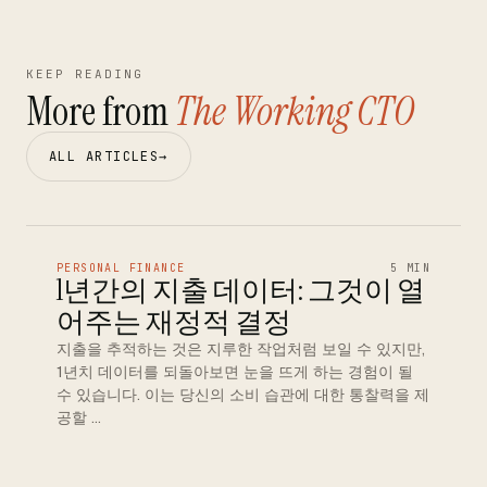
KEEP READING
More from
The Working CTO
ALL ARTICLES
→
PERSONAL FINANCE
5 MIN
1년간의 지출 데이터: 그것이 열
어주는 재정적 결정
지출을 추적하는 것은 지루한 작업처럼 보일 수 있지만,
1년치 데이터를 되돌아보면 눈을 뜨게 하는 경험이 될
수 있습니다. 이는 당신의 소비 습관에 대한 통찰력을 제
공할 …