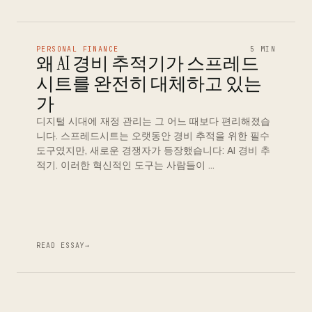
PERSONAL FINANCE
5 MIN
왜 AI 경비 추적기가 스프레드
시트를 완전히 대체하고 있는
가
디지털 시대에 재정 관리는 그 어느 때보다 편리해졌습
니다. 스프레드시트는 오랫동안 경비 추적을 위한 필수
도구였지만, 새로운 경쟁자가 등장했습니다: AI 경비 추
적기. 이러한 혁신적인 도구는 사람들이 …
READ ESSAY
→