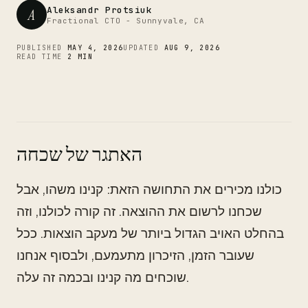
CTO
Aleksandr Protsiuk
A
Fractional CTO - Sunnyvale, CA
PUBLISHED
MAY 4, 2026
UPDATED
AUG 9, 2026
READ TIME
2 MIN
האתגר של שכחה
כולנו מכירים את התחושה הזאת: קנינו משהו, אבל
שכחנו לרשום את ההוצאה. זה קורה לכולנו, וזה
בהחלט האויב הגדול ביותר של מעקב הוצאות. ככל
שעובר הזמן, הזיכרון מתעמעם, ולבסוף אנחנו
שוכחים מה קנינו ובכמה זה עלה.