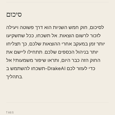
סיכום
לסיכום, חוק חמש השניות הוא דרך פשוטה ויעילה
לזכור לרשום הוצאות. אל תשכחו, ככל שתשקיעו
יותר זמן במעקב אחרי ההוצאות שלכם, כך תצליחו
יותר בניהול הכספים שלכם. תתחילו ליישם את
החוק הזה כבר היום, ותראו שיפור משמעותי! אל
תשכחו להשתמש ב-DrakeAI כדי לעזור לכם
בתהליך.
TAGS