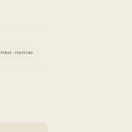
XPENSE-TRACKING