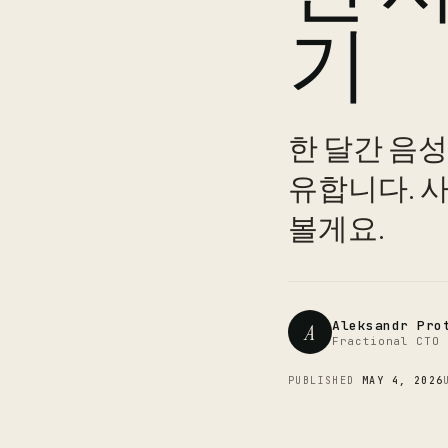
기
한 달간 음
유합니다. 
볼게요.
Aleksandr Pro
A
Fractional CTO 
PUBLISHED
MAY 4, 2026