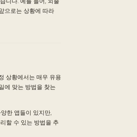
니다. 예를 들어, 외출
 앞으로는 상황에 따라
특정 상황에서는 매우 유용
타일에 맞는 방법을 찾는
다양한 앱들이 있지만,
관리할 수 있는 방법을 추