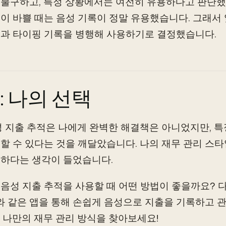
불구하고, 특정 상황에서는 여전히 유용하다고 판단했습
이 바쁠 때는 음성 기록이 정말 유용했습니다. 그래서
과 타이핑 기록을 병행해 사용하기로 결정했습니다.
: 나의 선택
성 지출 추적은 나에게 완벽한 해결책은 아니었지만, 
할 수 있다는 것을 깨달았습니다. 나의 재무 관리 스
하다는 생각이 들었습니다.
음성 지출 추적을 사용할 때 어떤 방법이 좋을까요? 
AI와 같은 앱을 통해 손쉽게 음성으로 지출을 기록하고 
 나만의 재무 관리 방식을 찾아보세요!