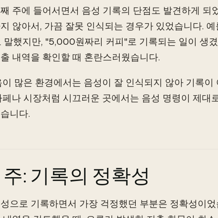
째 주에 들어서면서 음성 기록의 단점도 발견하게 되었
지 않아서, 가끔 잘못 인식되는 경우가 있었습니다. 예를
 말했지만, "5,000원짜리 커피"로 기록되는 일이 생
출 내역을 확인할 때 혼란스러웠습니다.
음이 많은 환경에서는 음성이 잘 인식되지 않아 기록이
카페나 시장처럼 시끄러운 곳에서는 음성 명령이 제대
습니다.
 주: 기록의 정확성
성으로 기록하면서 가장 걱정했던 부분은 정확성이었습