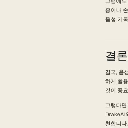
그럼에도 
중이나 손
음성 기록
결론
결국, 음
하게 활용
것이 중요
그렇다면 
Drake
천합니다.