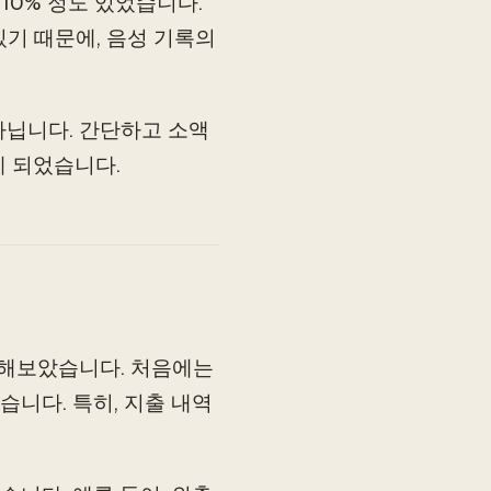
10% 정도 있었습니다.
있기 때문에, 음성 기록의
아닙니다. 간단하고 소액
게 되었습니다.
민해보았습니다. 처음에는
니다. 특히, 지출 내역