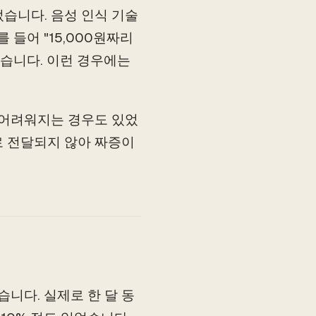
습니다. 음성 인식 기술
 들어 "15,000원짜리
겼습니다. 이런 경우에는
 어려워지는 경우도 있었
로 전달되지 않아 짜증이
니다. 실제로 한 달 동