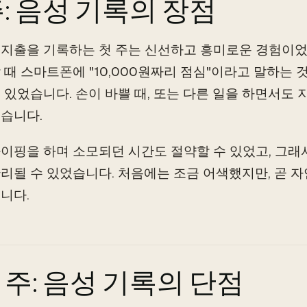
주: 음성 기록의 장점
지출을 기록하는 첫 주는 신선하고 흥미로운 경험이었습
 때 스마트폰에 "10,000원짜리 점심"이라고 말하는
 있었습니다. 손이 바쁠 때, 또는 다른 일을 하면서도 
습니다.
이핑을 하며 소모되던 시간도 절약할 수 있었고, 그래
리될 수 있었습니다. 처음에는 조금 어색했지만, 곧 
니다.
 주: 음성 기록의 단점