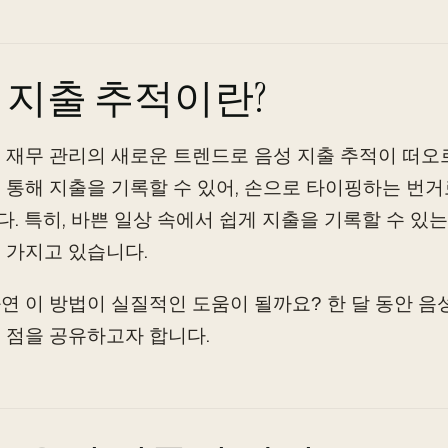
 지출 추적이란?
 재무 관리의 새로운 트렌드로 음성 지출 추적이 떠오
 통해 지출을 기록할 수 있어, 손으로 타이핑하는 번
. 특히, 바쁜 일상 속에서 쉽게 지출을 기록할 수 있
 가지고 있습니다.
연 이 방법이 실질적인 도움이 될까요? 한 달 동안 
 점을 공유하고자 합니다.