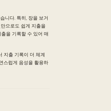
니다. 특히, 장을 보거
 것만으로도 쉽게 지출을
지출을 기록할 수 있어 매
서 지출 기록이 더 체계
자연스럽게 음성을 활용하