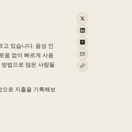
르고 있습니다. 음성 인
거로움 없이 빠르게 사용
는 방법으로 많은 사람들
음성으로 지출을 기록해보