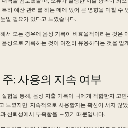
 내역을 검토했을 때, 오류가 발생한 지출 항목이 최소 
 특히 예산 관리를 하는 데에 있어 큰 영향을 미칠 수 
높일 필요가 있다고 느꼈습니다.
해서 모든 경우에 음성 기록이 비효율적이라는 것은 
 음성으로 기록하는 것이 여전히 유용하다는 것을 알
 주: 사용의 지속 여부
 실험을 통해, 음성 지출 기록이 나에게 적합한지 고
 느꼈지만, 지속적으로 사용할지는 확신이 서지 않았습
과 신뢰성에서 부족함을 느꼈기 때문입니다.