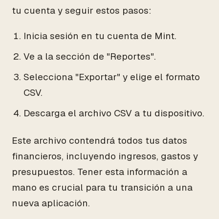
tu cuenta y seguir estos pasos:
Inicia sesión en tu cuenta de Mint.
Ve a la sección de "Reportes".
Selecciona "Exportar" y elige el formato
CSV.
Descarga el archivo CSV a tu dispositivo.
Este archivo contendrá todos tus datos
financieros, incluyendo ingresos, gastos y
presupuestos. Tener esta información a
mano es crucial para tu transición a una
nueva aplicación.