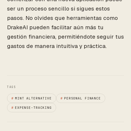
ser un proceso sencillo si sigues estos
pasos. No olvides que herramientas como
DrakeAI pueden facilitar aún más tu
gestión financiera, permitiéndote seguir tus
gastos de manera intuitiva y práctica.
TAGS
#
MINT ALTERNATIVE
#
PERSONAL FINANCE
#
EXPENSE-TRACKING