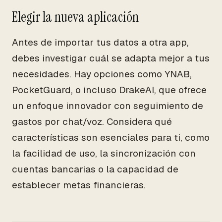
Elegir la nueva aplicación
Antes de importar tus datos a otra app,
debes investigar cuál se adapta mejor a tus
necesidades. Hay opciones como YNAB,
PocketGuard, o incluso DrakeAI, que ofrece
un enfoque innovador con seguimiento de
gastos por chat/voz. Considera qué
características son esenciales para ti, como
la facilidad de uso, la sincronización con
cuentas bancarias o la capacidad de
establecer metas financieras.