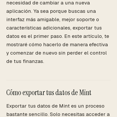
necesidad de cambiar a una nueva
aplicación. Ya sea porque buscas una
interfaz más amigable, mejor soporte o
características adicionales, exportar tus
datos es el primer paso. En este artículo, te
mostraré cómo hacerlo de manera efectiva
y comenzar de nuevo sin perder el control
de tus finanzas.
Cómo exportar tus datos de Mint
Exportar tus datos de Mint es un proceso
bastante sencillo. Solo necesitas acceder a