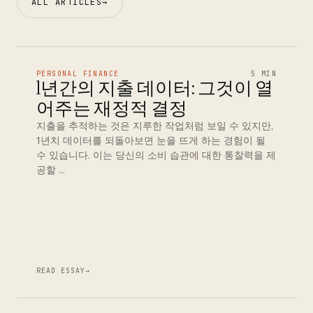
ALL ARTICLES
→
PERSONAL FINANCE
5 MIN
1년간의 지출 데이터: 그것이 열
어주는 재정적 결정
지출을 추적하는 것은 지루한 작업처럼 보일 수 있지만,
1년치 데이터를 되돌아보면 눈을 뜨게 하는 경험이 될
수 있습니다. 이는 당신의 소비 습관에 대한 통찰력을 제
공할 …
READ ESSAY
→