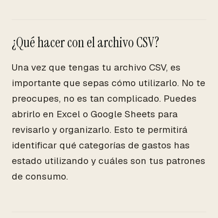
¿Qué hacer con el archivo CSV?
Una vez que tengas tu archivo CSV, es
importante que sepas cómo utilizarlo. No te
preocupes, no es tan complicado. Puedes
abrirlo en Excel o Google Sheets para
revisarlo y organizarlo. Esto te permitirá
identificar qué categorías de gastos has
estado utilizando y cuáles son tus patrones
de consumo.