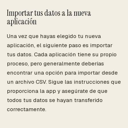
Importar tus datos a la nueva
aplicación
Una vez que hayas elegido tu nueva
aplicación, el siguiente paso es importar
tus datos. Cada aplicación tiene su propio
proceso, pero generalmente deberías
encontrar una opción para importar desde
un archivo CSV. Sigue las instrucciones que
proporciona la app y asegúrate de que
todos tus datos se hayan transferido
correctamente.