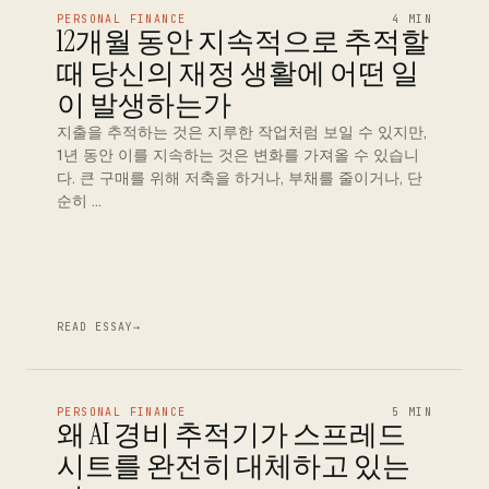
PERSONAL FINANCE
4 MIN
12개월 동안 지속적으로 추적할
때 당신의 재정 생활에 어떤 일
이 발생하는가
지출을 추적하는 것은 지루한 작업처럼 보일 수 있지만,
1년 동안 이를 지속하는 것은 변화를 가져올 수 있습니
다. 큰 구매를 위해 저축을 하거나, 부채를 줄이거나, 단
순히 …
READ ESSAY
→
PERSONAL FINANCE
5 MIN
왜 AI 경비 추적기가 스프레드
시트를 완전히 대체하고 있는