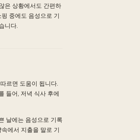
 않은 상황에서도 간편하
 쇼핑 중에도 음성으로 기
습니다.
 따르면 도움이 됩니다.
 들어, 저녁 식사 후에
바쁜 날에는 음성으로 기록
 약속에서 지출을 말로 기