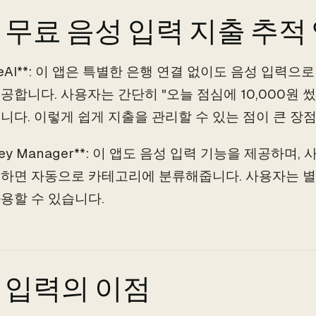
 무료 음성 입력 지출 추적
rakeAI**: 이 앱은 특별한 은행 연결 없이도 음성 입력
공합니다. 사용자는 간단히 "오늘 점심에 10,000원 
니다. 이렇게 쉽게 지출을 관리할 수 있는 점이 큰 장
oney Manager**: 이 앱도 음성 입력 기능을 제공하며
하면 자동으로 카테고리에 분류해줍니다. 사용자는 별
용할 수 있습니다.
 입력의 이점