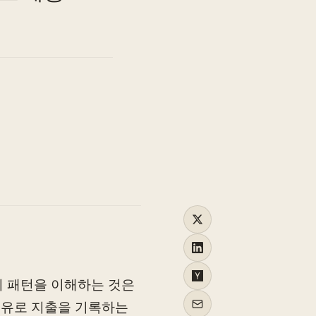
TO
!
비 패턴을 이해하는 것은
 이유로 지출을 기록하는