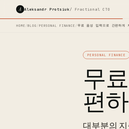
A
Aleksandr Protsiuk
/ Fractional CTO
무료 음성 입력으로 간편하게 
HOME
/
BLOG
/
PERSONAL FINANCE
/
PERSONAL FINANCE
무료
편하
대부분의 지