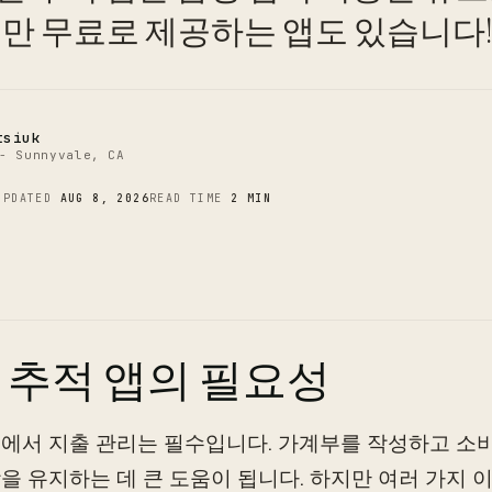
C
지만 무료로 제공하는 앱도 있습니다
tsiuk
- Sunnyvale, CA
UPDATED
AUG 8, 2026
READ TIME
2 MIN
 추적 앱의 필요성
에서 지출 관리는 필수입니다. 가계부를 작성하고 소
을 유지하는 데 큰 도움이 됩니다. 하지만 여러 가지