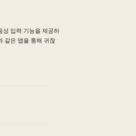
음성 입력 기능을 제공하
I와 같은 앱을 통해 귀찮