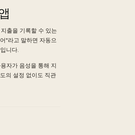
 앱
으로 지출을 기록할 수 있는
썼어"라고 말하면 자동으
점입니다.
, 사용자가 음성을 통해 지
도의 설정 없이도 직관