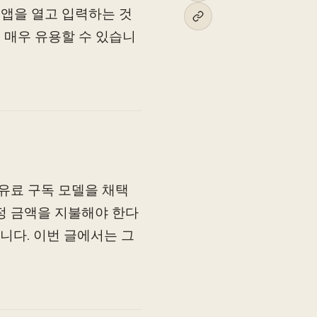
 앱을 열고 입력하는 것
이 매우 유용할 수 있습니
 유료 구독 모델을 채택
정 금액을 지불해야 한다
니다. 이번 글에서는 그