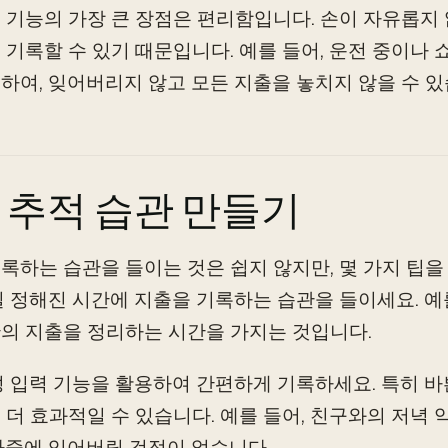
 기능의 가장 큰 장점은 편리함입니다. 손이 자유롭지
 기록할 수 있기 때문입니다. 예를 들어, 운전 중이나
하여, 잊어버리지 않고 모든 지출을 놓치지 않을 수 있
 추적 습관 만들기
록하는 습관을 들이는 것은 쉽지 않지만, 몇 가지 팁을
일 정해진 시간에 지출을 기록하는 습관을 들이세요. 예를
의 지출을 정리하는 시간을 가지는 것입니다.
성 입력 기능을 활용하여 간편하게 기록하세요. 특히 
 더 효과적일 수 있습니다. 예를 들어, 친구와의 저녁
나중에 잊어버릴 걱정이 없습니다.