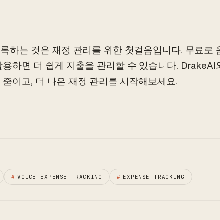
록하는 것은 재정 관리를 위한 첫걸음입니다. 무료로 
활용하면 더 쉽게 지출을 관리할 수 있습니다. DrakeA
 줄이고, 더 나은 재정 관리를 시작해보세요.
#
VOICE EXPENSE TRACKING
#
EXPENSE-TRACKING