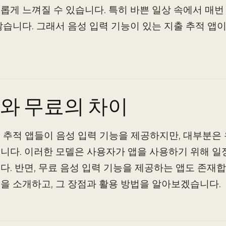
롭게 느껴질 수 있습니다. 특히 바쁜 일상 속에서 매번
않습니다. 그래서 음성 입력 기능이 있는 지출 추적 앱
와 무료의 차이
 추적 앱들이 음성 입력 기능을 제공하지만, 대부분은
니다. 이러한 모델은 사용자가 앱을 사용하기 위해 일
다. 반면, 무료 음성 입력 기능을 제공하는 앱도 존재합
을 소개하고, 그 장점과 활용 방법을 알아보겠습니다.