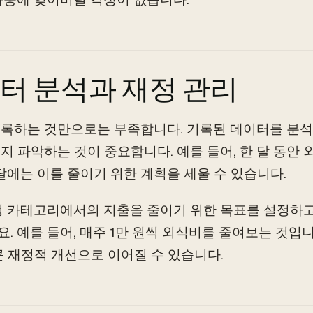
터 분석과 재정 관리
록하는 것만으로는 부족합니다. 기록된 데이터를 분석
지 파악하는 것이 중요합니다. 예를 들어, 한 달 동안 
 달에는 이를 줄이기 위한 계획을 세울 수 있습니다.
정 카테고리에서의 지출을 줄이기 위한 목표를 설정하고
. 예를 들어, 매주 1만 원씩 외식비를 줄여보는 것입
큰 재정적 개선으로 이어질 수 있습니다.