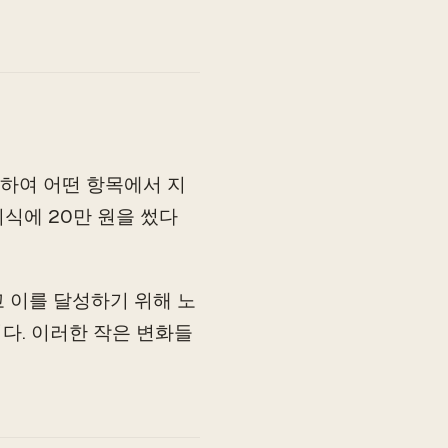
하여 어떤 항목에서 지
외식에 20만 원을 썼다
 이를 달성하기 위해 노
니다. 이러한 작은 변화들