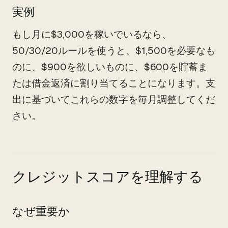
実例
もし月に$3,000を稼いでいるなら、
50/30/20ルールを使うと、$1,500を必要なも
のに、$900を欲しいものに、$600を貯蓄ま
たは借金返済に割り当てることになります。支
出に基づいてこれらの数字を毎月調整してくだ
さい。
クレジットスコアを理解する
なぜ重要か