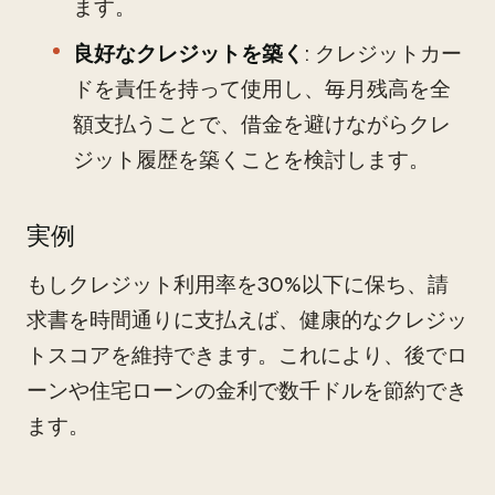
ます。
良好なクレジットを築く
: クレジットカー
ドを責任を持って使用し、毎月残高を全
額支払うことで、借金を避けながらクレ
ジット履歴を築くことを検討します。
実例
もしクレジット利用率を30%以下に保ち、請
求書を時間通りに支払えば、健康的なクレジッ
トスコアを維持できます。これにより、後でロ
ーンや住宅ローンの金利で数千ドルを節約でき
ます。