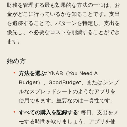
財務を管理する最も効果的な方法の一つは、お
金がどこに行っているかを知ることです。支出
を追跡することで、パターンを特定し、支出を
優先し、不必要なコストを削減することができ
ます。
始め方
方法を選ぶ
: YNAB（You Need A
Budget）、GoodBudget、またはシンプ
ルなスプレッドシートのようなアプリを
使用できます。重要なのは一貫性です。
すべての購入を記録する
: 毎日、支出をメ
モする時間を取りましょう。アプリを使