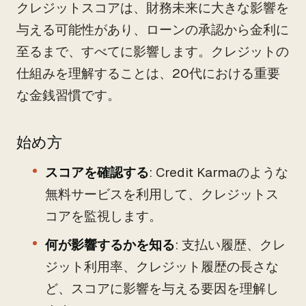
クレジットスコアは、財務未来に大きな影響を
与える可能性があり、ローンの承認から金利に
至るまで、すべてに影響します。クレジットの
仕組みを理解することは、20代における重要
な金銭習慣です。
始め方
スコアを確認する
: Credit Karmaのような
無料サービスを利用して、クレジットス
コアを監視します。
何が影響するかを知る
: 支払い履歴、クレ
ジット利用率、クレジット履歴の長さな
ど、スコアに影響を与える要因を理解し