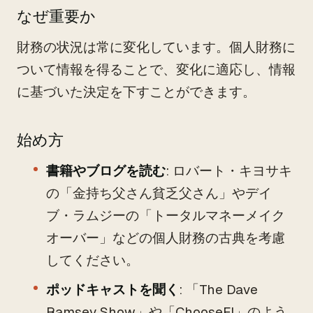
なぜ重要か
財務の状況は常に変化しています。個人財務に
ついて情報を得ることで、変化に適応し、情報
に基づいた決定を下すことができます。
始め方
書籍やブログを読む
: ロバート・キヨサキ
の「金持ち父さん貧乏父さん」やデイ
ブ・ラムジーの「トータルマネーメイク
オーバー」などの個人財務の古典を考慮
してください。
ポッドキャストを聞く
: 「The Dave
Ramsey Show」や「ChooseFI」のよう