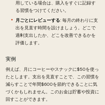
用している場合は、購入をすぐに記録す
る習慣をつけてください。
月ごとにレビューする
: 毎月の終わりに支
出を見直す時間を設けましょう。どこで
過剰支出したか、どこを改善できるかを
評価します。
実例
例えば、月にコーヒーやスナックに$50を使っ
たとします。支出を見直すことで、この習慣を
減らすことで年間$600を節約できることに気
づくかもしれません。このお金は貯蓄や投資に
回すことができます。