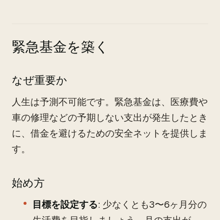
緊急基金を築く
なぜ重要か
人生は予測不可能です。緊急基金は、医療費や
車の修理などの予期しない支出が発生したとき
に、借金を避けるための安全ネットを提供しま
す。
始め方
目標を設定する
: 少なくとも3〜6ヶ月分の