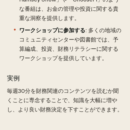
な番組は、お金の管理や投資に関する貴
重な洞察を提供します。
ワークショップに参加する
: 多くの地域の
コミュニティセンターや図書館では、予
算編成、投資、財務リテラシーに関する
ワークショップを提供しています。
実例
毎週30分を財務関連のコンテンツを読むか聞
くことに専念することで、知識を大幅に増や
し、より良い財務決定を下すことができます。