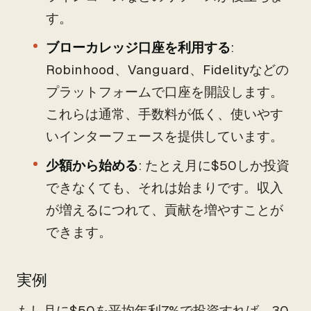
す。
ブローカレッジ口座を利用する
:
Robinhood、Vanguard、Fidelityなどの
プラットフォームで口座を開設します。
これらは通常、手数料が低く、使いやす
いインターフェースを提供しています。
少額から始める
: たとえ月に$50しか投資
できなくても、それは始まりです。収入
が増えるにつれて、貢献を増やすことが
できます。
実例
もし月に$50を平均年利7%で投資すれば、30