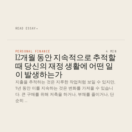
READ ESSAY
→
PERSONAL FINANCE
4 MIN
12개월 동안 지속적으로 추적할
때 당신의 재정 생활에 어떤 일
이 발생하는가
지출을 추적하는 것은 지루한 작업처럼 보일 수 있지만,
1년 동안 이를 지속하는 것은 변화를 가져올 수 있습니
다. 큰 구매를 위해 저축을 하거나, 부채를 줄이거나, 단
순히 …