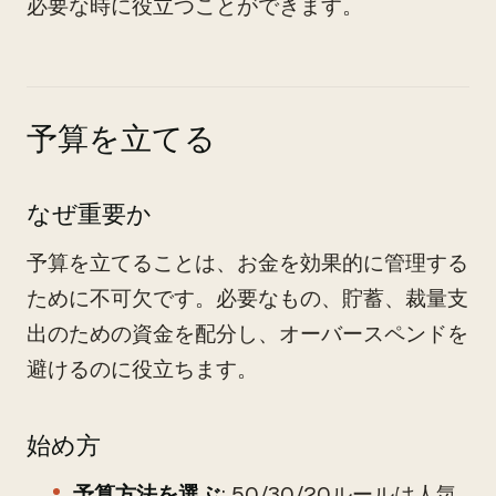
必要な時に役立つことができます。
予算を立てる
なぜ重要か
予算を立てることは、お金を効果的に管理する
ために不可欠です。必要なもの、貯蓄、裁量支
出のための資金を配分し、オーバースペンドを
避けるのに役立ちます。
始め方
予算方法を選ぶ
: 50/30/20ルールは人気