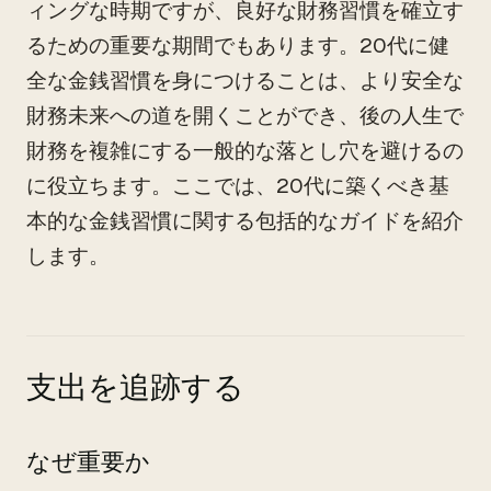
ィングな時期ですが、良好な財務習慣を確立す
るための重要な期間でもあります。20代に健
全な金銭習慣を身につけることは、より安全な
財務未来への道を開くことができ、後の人生で
財務を複雑にする一般的な落とし穴を避けるの
に役立ちます。ここでは、20代に築くべき基
本的な金銭習慣に関する包括的なガイドを紹介
します。
支出を追跡する
なぜ重要か