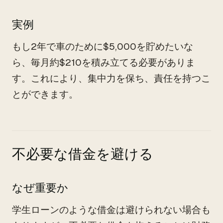
実例
もし2年で車のために$5,000を貯めたいな
ら、毎月約$210を積み立てる必要がありま
す。これにより、集中力を保ち、責任を持つこ
とができます。
不必要な借金を避ける
なぜ重要か
学生ローンのような借金は避けられない場合も