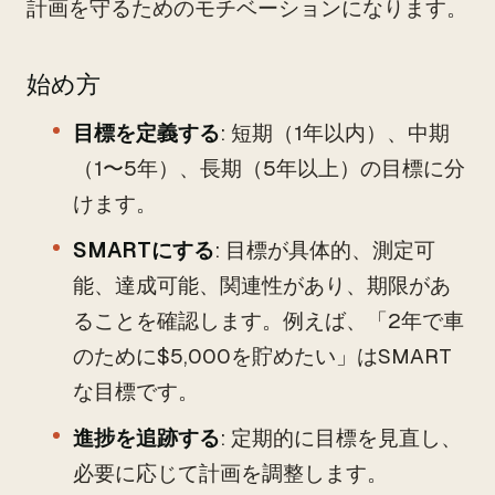
計画を守るためのモチベーションになります。
始め方
目標を定義する
: 短期（1年以内）、中期
（1〜5年）、長期（5年以上）の目標に分
けます。
SMARTにする
: 目標が具体的、測定可
能、達成可能、関連性があり、期限があ
ることを確認します。例えば、「2年で車
のために$5,000を貯めたい」はSMART
な目標です。
進捗を追跡する
: 定期的に目標を見直し、
必要に応じて計画を調整します。