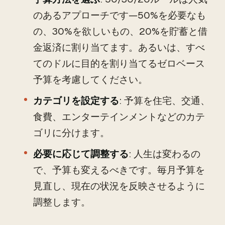
のあるアプローチです—50%を必要なも
の、30%を欲しいもの、20%を貯蓄と借
金返済に割り当てます。あるいは、すべ
てのドルに目的を割り当てるゼロベース
予算を考慮してください。
カテゴリを設定する
: 予算を住宅、交通、
食費、エンターテインメントなどのカテ
ゴリに分けます。
必要に応じて調整する
: 人生は変わるの
で、予算も変えるべきです。毎月予算を
見直し、現在の状況を反映させるように
調整します。