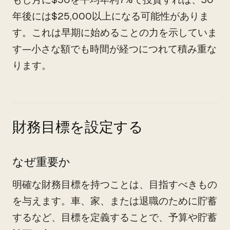
年後には$25,000以上になる可能性がありま
す。これは早期に始めることの力を示していま
す—小さな額でも時間が経つにつれて積み重な
ります。
財務目標を設定する
なぜ重要か
明確な財務目標を持つことは、目指すべきもの
を与えます。車、家、または退職のために貯蓄
するなど、目標を定義することで、予算や貯蓄