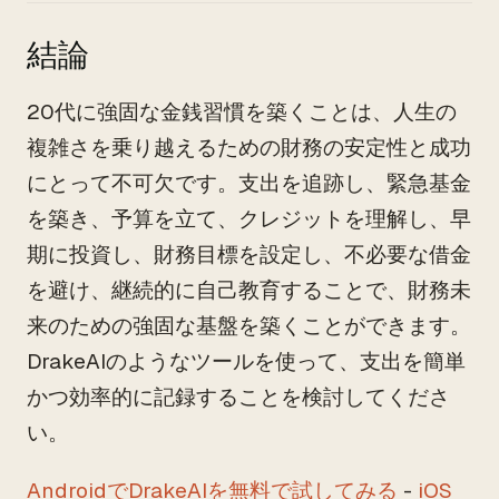
結論
20代に強固な金銭習慣を築くことは、人生の
複雑さを乗り越えるための財務の安定性と成功
にとって不可欠です。支出を追跡し、緊急基金
を築き、予算を立て、クレジットを理解し、早
期に投資し、財務目標を設定し、不必要な借金
を避け、継続的に自己教育することで、財務未
来のための強固な基盤を築くことができます。
DrakeAIのようなツールを使って、支出を簡単
かつ効率的に記録することを検討してくださ
い。
AndroidでDrakeAIを無料で試してみる
-
iOS