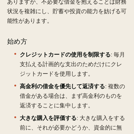
ありますが、不必要な借金を抱えることは財務
状況を複雑にし、貯蓄や投資の能力を妨げる可
能性があります。
始め方
クレジットカードの使用を制限する
: 毎月
支払える計画的な支出のためだけにクレ
ジットカードを使用します。
高金利の借金を優先して返済する
: 複数の
借金がある場合は、まず高金利のものを
返済することに集中します。
大きな購入を評価する
: 大きな購入をする
前に、それが必要かどうか、資金的に無