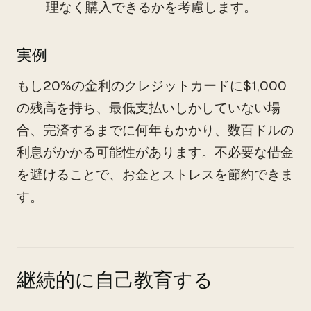
理なく購入できるかを考慮します。
実例
もし20%の金利のクレジットカードに$1,000
の残高を持ち、最低支払いしかしていない場
合、完済するまでに何年もかかり、数百ドルの
利息がかかる可能性があります。不必要な借金
を避けることで、お金とストレスを節約できま
す。
継続的に自己教育する