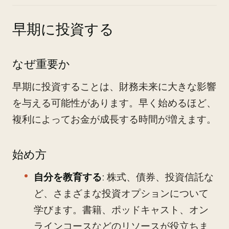
早期に投資する
なぜ重要か
早期に投資することは、財務未来に大きな影響
を与える可能性があります。早く始めるほど、
複利によってお金が成長する時間が増えます。
始め方
自分を教育する
: 株式、債券、投資信託な
ど、さまざまな投資オプションについて
学びます。書籍、ポッドキャスト、オン
ラインコースなどのリソースが役立ちま