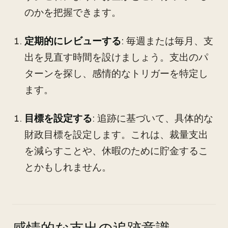
のかを把握できます。
定期的にレビューする
: 毎週または毎月、支
出を見直す時間を設けましょう。支出のパ
ターンを探し、感情的なトリガーを特定し
ます。
目標を設定する
: 追跡に基づいて、具体的な
財政目標を設定します。これは、裁量支出
を減らすことや、休暇のために貯金するこ
とかもしれません。