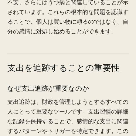
不安、さらにはうつ病と関連していることが示
されています。これらの根本的な問題を認識す
ることで、個人は買い物に頼るのではなく、自
分の感情に対処し始めることができます。
支出を追跡することの重要性
なぜ支出追跡が重要なのか
支出追跡は、財政を管理しようとするすべての
人にとって重要なツールです。支出習慣の詳細
な記録を保持することで、感情的な支出に関連
するパターンやトリガーを特定できます。この