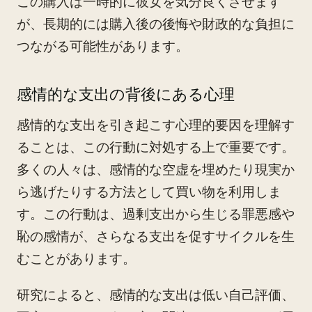
この購入は一時的に彼女を気分良くさせます
が、長期的には購入後の後悔や財政的な負担に
つながる可能性があります。
感情的な支出の背後にある心理
感情的な支出を引き起こす心理的要因を理解す
ることは、この行動に対処する上で重要です。
多くの人々は、感情的な空虚を埋めたり現実か
ら逃げたりする方法として買い物を利用しま
す。この行動は、過剰支出から生じる罪悪感や
恥の感情が、さらなる支出を促すサイクルを生
むことがあります。
研究によると、感情的な支出は低い自己評価、