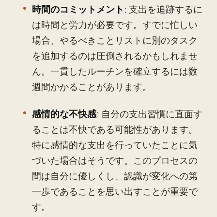
時間のコミットメント
: 支出を追跡するに
は時間と労力が必要です。すでに忙しい
場合、やるべきことリストに別のタスク
を追加するのは圧倒されるかもしれませ
ん。一貫したルーチンを確立するには数
週間かかることがあります。
感情的な不快感
: 自分の支出習慣に直面す
ることは不快である可能性があります。
特に感情的な支出を行っていたことに気
づいた場合はそうです。このプロセスの
間は自分に優しくし、認識が変化への第
一歩であることを思い出すことが重要で
す。