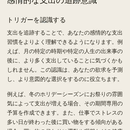
感情的な支出の追跡意識
トリガーを認識する
支出を追跡することで、あなたの感情的な支出
習慣をよりよく理解できるようになります。例
えば、月の特定の時期や特定の人生の出来事の
後に、より多く支出していることに気づくかも
しれません。この認識は、あなたの欲求を予測
し、より意図的な選択をするのに役立ちます。
例えば、冬のホリデーシーズンにお祭りの雰囲
気によって支出が増える場合、その期間専用の
予算を作成できます。また、仕事でストレスの
多い日が終わった後に買い物をする傾向がある