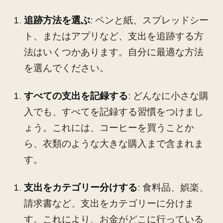
追跡方法を選ぶ
: ペンと紙、スプレッドシー
ト、またはアプリなど、支出を追跡する方
法はいくつかあります。自分に最適な方法
を選んでください。
すべての支出を記録する
: どんなに小さな購
入でも、すべてを記録する習慣をつけまし
ょう。これには、コーヒーを買うことか
ら、衣類のような大きな購入まで含まれま
す。
支出をカテゴリー分けする
: 食料品、娯楽、
請求書など、支出をカテゴリーに分けま
す。これにより、お金がどこに行っている