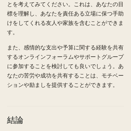
とを考えてみてください。これは、あなたの目
標を理解し、あなたを責任ある立場に保つ手助
けをしてくれる友人や家族を含むことができま
す。
また、感情的な支出や予算に関する経験を共有
するオンラインフォーラムやサポートグループ
に参加することを検討しても良いでしょう。あ
なたの苦労や成功を共有することは、モチベー
ションや励ましを提供することができます。
結論