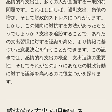
感情的な支出は、多くの人が直面する一般的な
問題です。これはしばしば、過剰支出、負債の
増加、そして財政的ストレスにつながります。
しかし、この傾向に対抗する方法があったらど
うでしょうか？支出を追跡することで、あなた
の支出習慣に対する認識を高め、より情報に基
づいた意思決定を行うことができます。この記
事では、感情的な支出の概念、支出追跡の重要
性、そしてそれがどのようにあなたの財政行動
に対する認識を高めるのに役立つかを探りま
す。
感情的な支出を理解する