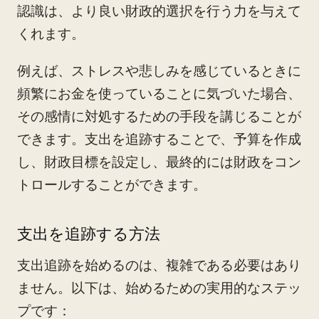
認識は、より良い財政的選択を行う力を与えて
くれます。
例えば、ストレスや悲しみを感じているときに
頻繁にお金を使っていることに気づいた場合、
その感情に対処するための手段を講じることが
できます。支出を追跡することで、予算を作成
し、財政目標を設定し、最終的には財政をコン
トロールすることができます。
支出を追跡する方法
支出追跡を始めるのは、複雑である必要はあり
ません。以下は、始めるための実用的なステッ
プです：