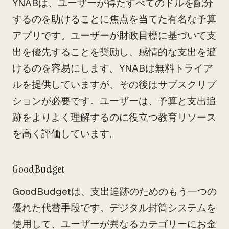
YNABは、ユーザーが得たすべてのドルを配分
するのを助けることに焦点を当てた有名な予算
アプリです。ユーザーが財政目標に基づいて支
出を優先することを奨励し、感情的な支出を避
けるのを容易にします。YNABは無料トライア
ルを提供していますが、その後はサブスクリプ
ションが必要です。ユーザーは、予算と支出追
跡をよりよく理解するのに役立つ教育リソース
を高く評価しています。
GoodBudget
GoodBudgetは、支出追跡のためのもう一つの
優れた代替手段です。デジタル封筒システムを
使用して、ユーザーが異なるカテゴリーにお金