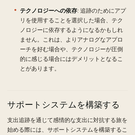
テクノロジーへの依存
: 追跡のためにアプ
リを使用することを選択した場合、テク
ノロジーに依存するようになるかもしれ
ません。これは、よりアナログなアプロ
ーチを好む場合や、テクノロジーが圧倒
的に感じる場合にはデメリットとなるこ
とがあります。
サポートシステムを構築する
支出追跡を通じて感情的な支出に対抗する旅を
始める際には、サポートシステムを構築するこ