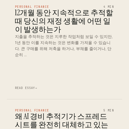
PERSONAL FINANCE
4 MIN
12개월 동안 지속적으로 추적할
때 당신의 재정 생활에 어떤 일
이 발생하는가
지출을 추적하는 것은 지루한 작업처럼 보일 수 있지만,
1년 동안 이를 지속하는 것은 변화를 가져올 수 있습니
다. 큰 구매를 위해 저축을 하거나, 부채를 줄이거나, 단
순히 …
READ ESSAY
→
PERSONAL FINANCE
5 MIN
왜 AI 경비 추적기가 스프레드
시트를 완전히 대체하고 있는