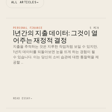
ALL ARTICLES
→
PERSONAL FINANCE
5 MIN
1년간의 지출 데이터: 그것이 열
어주는 재정적 결정
지출을 추적하는 것은 지루한 작업처럼 보일 수 있지만,
1년치 데이터를 되돌아보면 눈을 뜨게 하는 경험이 될
수 있습니다. 이는 당신의 소비 습관에 대한 통찰력을 제
공할 …
READ ESSAY
→