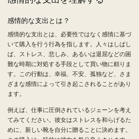
感情的な支出とは？
感情的な支出とは、必要性ではなく感情に基づ
いて購入を行う行為を指します。人々はしばし
ば、ストレス、悲しみ、あるいは退屈などの困
難な時期に対処する手段として買い物に頼りま
す。この行動は、幸福、不安、孤独など、さま
ざまな感情によって引き起こされることがあり
ます。
例えば、仕事に圧倒されているジェーンを考え
てみてください。彼女はストレスを和らげるた
めに、新しい靴を自分に贈ることに決めます。