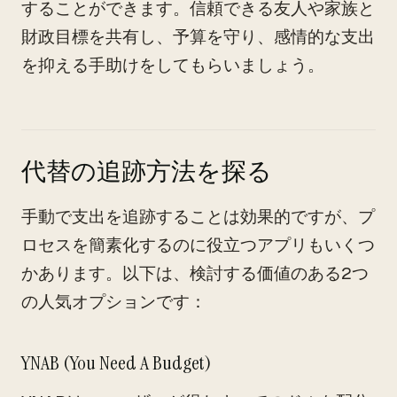
することができます。信頼できる友人や家族と
財政目標を共有し、予算を守り、感情的な支出
を抑える手助けをしてもらいましょう。
代替の追跡方法を探る
手動で支出を追跡することは効果的ですが、プ
ロセスを簡素化するのに役立つアプリもいくつ
かあります。以下は、検討する価値のある2つ
の人気オプションです：
YNAB (You Need A Budget)