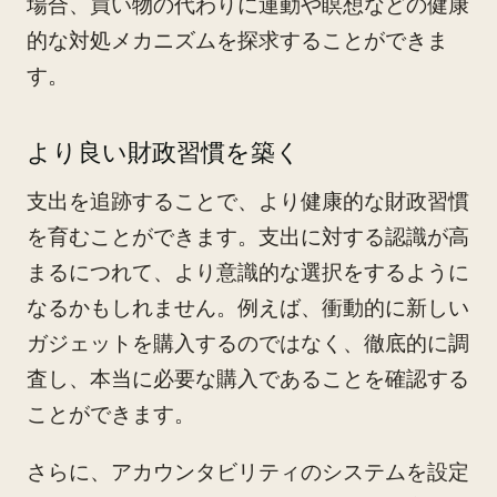
場合、買い物の代わりに運動や瞑想などの健康
的な対処メカニズムを探求することができま
す。
より良い財政習慣を築く
支出を追跡することで、より健康的な財政習慣
を育むことができます。支出に対する認識が高
まるにつれて、より意識的な選択をするように
なるかもしれません。例えば、衝動的に新しい
ガジェットを購入するのではなく、徹底的に調
査し、本当に必要な購入であることを確認する
ことができます。
さらに、アカウンタビリティのシステムを設定