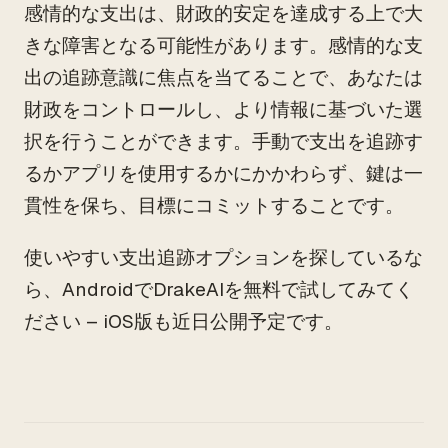
感情的な支出は、財政的安定を達成する上で大
きな障害となる可能性があります。感情的な支
出の追跡意識に焦点を当てることで、あなたは
財政をコントロールし、より情報に基づいた選
択を行うことができます。手動で支出を追跡す
るかアプリを使用するかにかかわらず、鍵は一
貫性を保ち、目標にコミットすることです。
使いやすい支出追跡オプションを探しているな
ら、AndroidでDrakeAIを無料で試してみてく
ださい – iOS版も近日公開予定です。