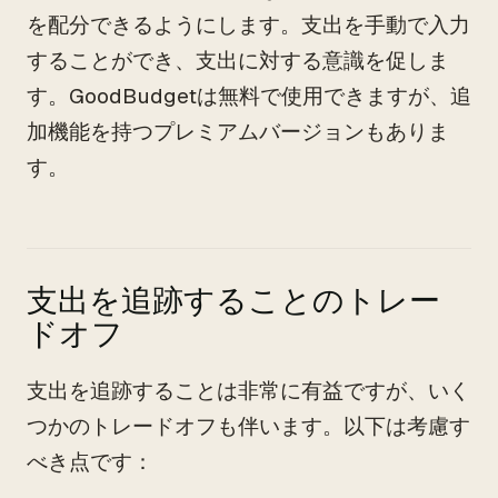
を配分できるようにします。支出を手動で入力
することができ、支出に対する意識を促しま
す。GoodBudgetは無料で使用できますが、追
加機能を持つプレミアムバージョンもありま
す。
支出を追跡することのトレー
ドオフ
支出を追跡することは非常に有益ですが、いく
つかのトレードオフも伴います。以下は考慮す
べき点です：